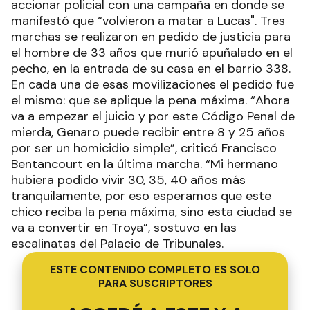
accionar policial con una campaña en donde se
manifestó que “volvieron a matar a Lucas". Tres
marchas se realizaron en pedido de justicia para
el hombre de 33 años que murió apuñalado en el
pecho, en la entrada de su casa en el barrio 338.
En cada una de esas movilizaciones el pedido fue
el mismo: que se aplique la pena máxima. “Ahora
va a empezar el juicio y por este Código Penal de
mierda, Genaro puede recibir entre 8 y 25 años
por ser un homicidio simple”, criticó Francisco
Bentancourt en la última marcha. “Mi hermano
hubiera podido vivir 30, 35, 40 años más
tranquilamente, por eso esperamos que este
chico reciba la pena máxima, sino esta ciudad se
va a convertir en Troya”, sostuvo en las
escalinatas del Palacio de Tribunales.
ESTE CONTENIDO COMPLETO ES SOLO
PARA SUSCRIPTORES