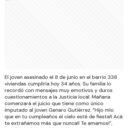
Ads
El joven asesinado el 8 de junio en el barrio 338
viviendas cumpliría hoy 34 años. Su familia lo
recordó con mensajes muy emotivos y duros
cuestionamientos a la Justicia local. Mañana
comenzará el juicio que tiene como único
imputado al joven Genaro Gutiérrez. “Hijo mío
que en tu cumpleaños el cielo esté de fiesta!! Acá
te extrañamos más que nunca!! Te amamos!”,