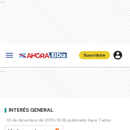
Ads
Suscribite
Ads
INTERÉS GENERAL
10 de diciembre de 2019 | 19:36 publicado hace 7 años