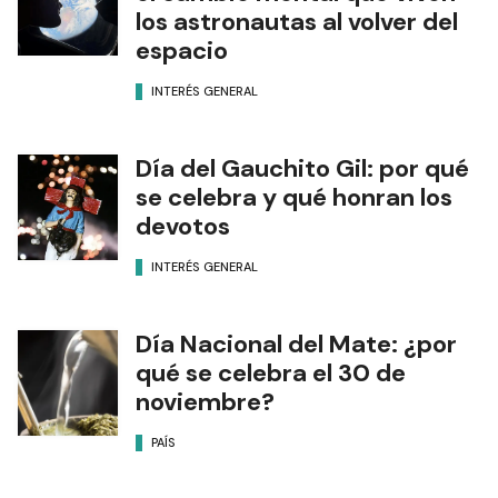
los astronautas al volver del
espacio
INTERÉS GENERAL
Día del Gauchito Gil: por qué
se celebra y qué honran los
devotos
INTERÉS GENERAL
Día Nacional del Mate: ¿por
qué se celebra el 30 de
noviembre?
PAÍS