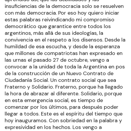
insuficiencias de la democracia solo se resuelven
con más democracia. Por eso hoy quiero iniciar
estas palabras reivindicando mi compromiso
democrático que garantice entre todos los
argentinos, más allá de sus ideologías, la
convivencia en el respeto a los disensos. Desde la
humildad de esa escucha, y desde la esperanza
que millones de compatriotas han expresado en
las urnas el pasado 27 de octubre, vengo a
convocar a la unidad de toda la Argentina en pos
de la construcción de un Nuevo Contrato de
Ciudadanía Social. Un contrato social que sea
Fraterno y Solidario. Fraterno, porque ha llegado
la hora de abrazar al diferente. Solidario, porque
en esta emergencia social, es tiempo de
comenzar por los últimos, para después poder
llegar a todos. Este es el espíritu del tiempo que
hoy inauguramos. Con sobriedad en la palabra y
expresividad en los hechos. Los vengo a