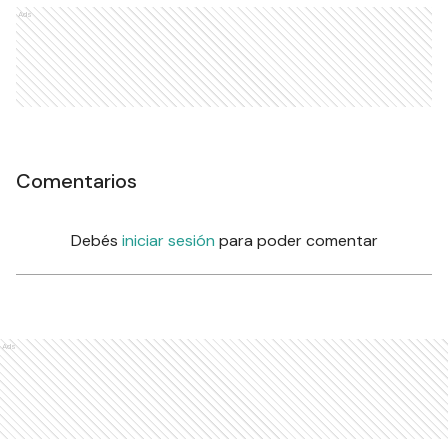
Ads
Comentarios
Debés
iniciar sesión
para poder comentar
Ads