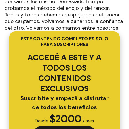
ESTE CONTENIDO COMPLETO ES SOLO
PARA SUSCRIPTORES
ACCEDÉ A ESTE Y A
TODOS LOS
CONTENIDOS
EXCLUSIVOS
Suscribite y empezá a disfrutar
de todos los beneficios
$
2000
Desde
/ mes