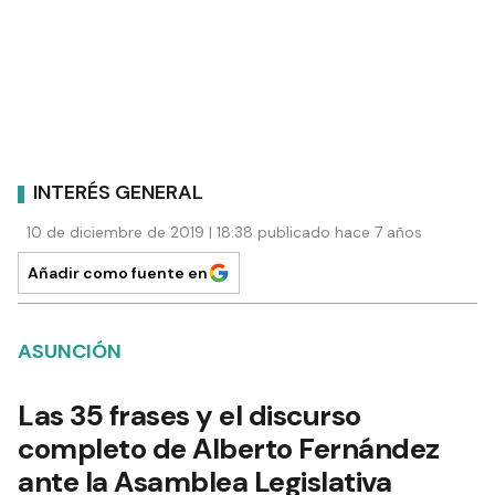
INTERÉS GENERAL
10 de diciembre de 2019 | 18:38 publicado hace 7 años
Añadir como fuente en
ASUNCIÓN
Las 35 frases y el discurso
completo de Alberto Fernández
ante la Asamblea Legislativa