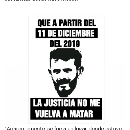
“Aparentemente, se fue a un lugar donde estuvo