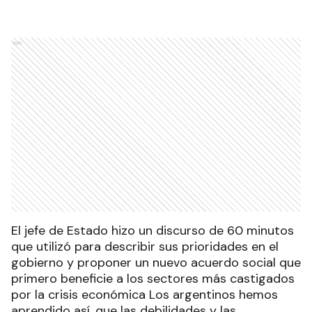
Ads
El jefe de Estado hizo un discurso de 60 minutos
que utilizó para describir sus prioridades en el
gobierno y proponer un nuevo acuerdo social que
primero beneficie a los sectores más castigados
por la crisis económica Los argentinos hemos
aprendido así, que las debilidades y las