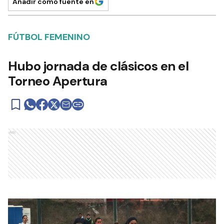
Añadir como fuente en
FÚTBOL FEMENINO
Hubo jornada de clásicos en el
Torneo Apertura
Ads