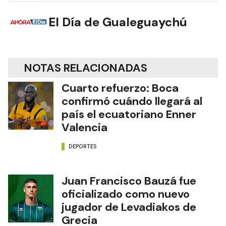
El Día de Gualeguaychú
NOTAS RELACIONADAS
Cuarto refuerzo: Boca
confirmó cuándo llegará al
país el ecuatoriano Enner
Valencia
DEPORTES
Juan Francisco Bauzá fue
oficializado como nuevo
jugador de Levadiakos de
Grecia