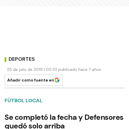
DEPORTES
25 de julio de 2019 | 00:33 publicado hace 7 años
Añadir como fuente en
FÚTBOL LOCAL
Se completó la fecha y Defensores
quedó solo arriba