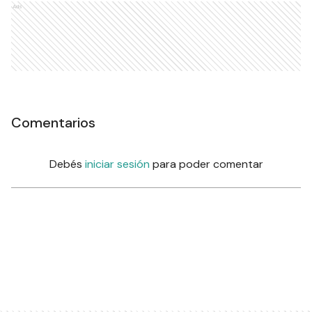
Ads
Comentarios
Debés
iniciar sesión
para poder comentar