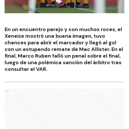
En un encuentro parejo y con muchos roces, el
Xeneize mostró una buena imagen, tuvo
chances para abrir el marcador y llegó al gol
con un estupendo remate de Mac Allister. En el
final, Marco Ruben falló un penal sobre el final,
luego de una polémica sanción del árbitro tras
consultar el VAR.
Ads