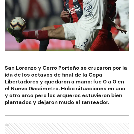
San Lorenzo y Cerro Porteño se cruzaron por la
ida de los octavos de final de la Copa
Libertadores y quedaron a mano: fue 0 a 0 en
el Nuevo Gasómetro. Hubo situaciones en uno
y otro arco pero los arqueros estuvieron bien
plantados y dejaron mudo al tanteador.
Ads