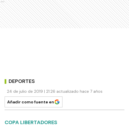
Ads
DEPORTES
24 de julio de 2019 | 21:26 actualizado hace 7 años
Añadir como fuente en
COPA LIBERTADORES