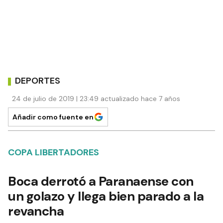
DEPORTES
24 de julio de 2019 | 23:49 actualizado hace 7 años
Añadir como fuente en
COPA LIBERTADORES
Boca derrotó a Paranaense con
un golazo y llega bien parado a la
revancha