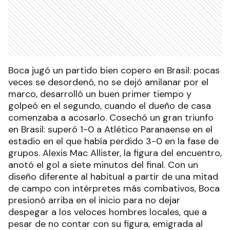
Boca jugó un partido bien copero en Brasil: pocas
veces se desordenó, no se dejó amilanar por el
marco, desarrolló un buen primer tiempo y
golpeó en el segundo, cuando el dueño de casa
comenzaba a acosarlo. Cosechó un gran triunfo
en Brasil: superó 1-0 a Atlético Paranaense en el
estadio en el que había perdido 3-0 en la fase de
grupos. Alexis Mac Allister, la figura del encuentro,
anotó el gol a siete minutos del final. Con un
diseño diferente al habitual a partir de una mitad
de campo con intérpretes más combativos, Boca
presionó arriba en el inicio para no dejar
despegar a los veloces hombres locales, que a
pesar de no contar con su figura, emigrada al