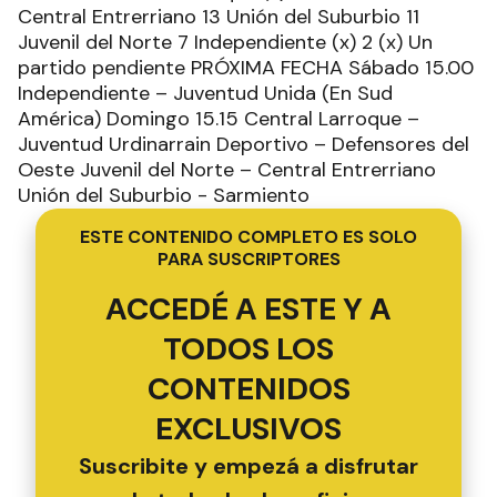
Central Entrerriano 13 Unión del Suburbio 11
Juvenil del Norte 7 Independiente (x) 2 (x) Un
partido pendiente PRÓXIMA FECHA Sábado 15.00
Independiente – Juventud Unida (En Sud
América) Domingo 15.15 Central Larroque –
Juventud Urdinarrain Deportivo – Defensores del
Oeste Juvenil del Norte – Central Entrerriano
Unión del Suburbio - Sarmiento
ESTE CONTENIDO COMPLETO ES SOLO
PARA SUSCRIPTORES
ACCEDÉ A ESTE Y A
TODOS LOS
CONTENIDOS
EXCLUSIVOS
Suscribite y empezá a disfrutar