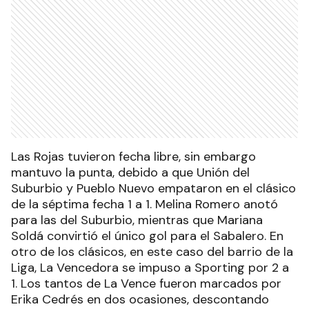
Las Rojas tuvieron fecha libre, sin embargo
mantuvo la punta, debido a que Unión del
Suburbio y Pueblo Nuevo empataron en el clásico
de la séptima fecha 1 a 1. Melina Romero anotó
para las del Suburbio, mientras que Mariana
Soldá convirtió el único gol para el Sabalero. En
otro de los clásicos, en este caso del barrio de la
Liga, La Vencedora se impuso a Sporting por 2 a
1. Los tantos de La Vence fueron marcados por
Erika Cedrés en dos ocasiones, descontando