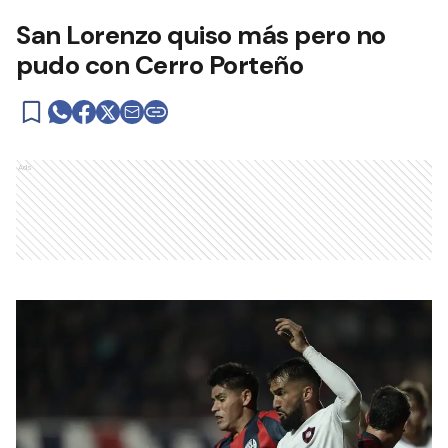
San Lorenzo quiso más pero no
pudo con Cerro Porteño
Ads