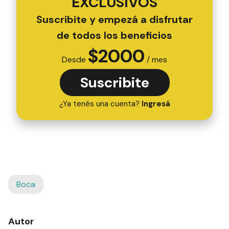
EXCLUSIVOS
Suscribite y empezá a disfrutar
de todos los beneficios
$
2000
Desde
/ mes
Suscribite
¿Ya tenés una cuenta?
Ingresá
Boca
Autor