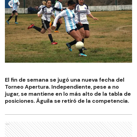
El fin de semana se jugó una nueva fecha del
Torneo Apertura. Independiente, pese a no
jugar, se mantiene en lo más alto de la tabla de
posiciones. Águila se retiró de la competencia.
Ads