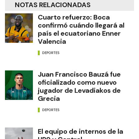
NOTAS RELACIONADAS
Cuarto refuerzo: Boca
confirmó cuándo llegará al
país el ecuatoriano Enner
Valencia
DEPORTES
Juan Francisco Bauzá fue
oficializado como nuevo
jugador de Levadiakos de
Grecia
DEPORTES
El equipo de internos de la