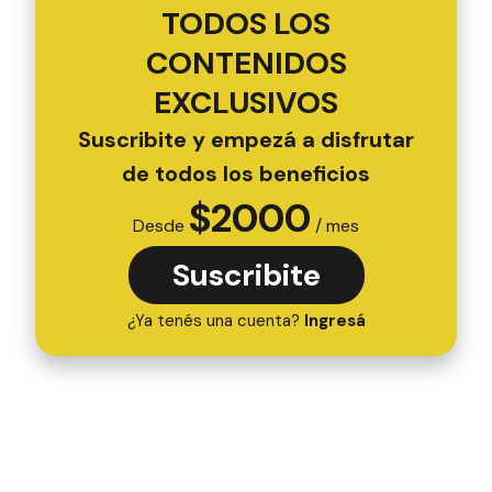
TODOS LOS
CONTENIDOS
EXCLUSIVOS
Suscribite y empezá a disfrutar
de todos los beneficios
$
2000
Desde
/ mes
Suscribite
¿Ya tenés una cuenta?
Ingresá