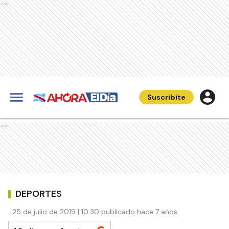
Ads
Suscribite
Ads
DEPORTES
25 de julio de 2019 | 10:30 publicado hace 7 años