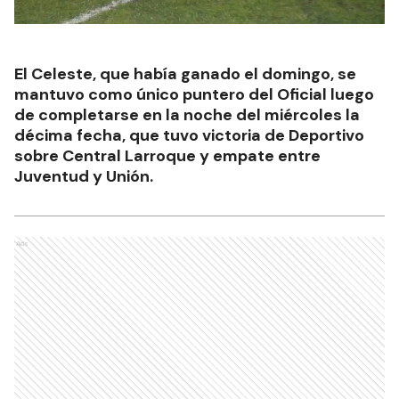
El Celeste, que había ganado el domingo, se
mantuvo como único puntero del Oficial luego
de completarse en la noche del miércoles la
décima fecha, que tuvo victoria de Deportivo
sobre Central Larroque y empate entre
Juventud y Unión.
Ads