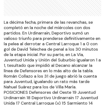
La décima fecha, primera de las revanchas, se
completó en la noche del miércoles con dos
partidos. En Urdinarrain, Deportivo sumó un
valioso triunfo para prenderse definitivamente en
la pelea al derrotar a Central Larroque 1 a 0 con
gol de David Telechea de penal a los 30 minutos
de la etapa inicial. Por su parte, en La Vía,
Juventud Unida y Unión del Suburbio igualaron 1 a
1, tesultado que impidió al Decano alcanzar la
línea de Defensores en lo más alto de la tabla.
Román Collazo a los 31 de juego abrió la cuenta
para Juventud, igualando un rato más tarde
Nahuel Suárez para los de Villa María.
POSICIONES Defensores del Oeste 19 Juventud
Urdinarrain 18 Deportivo Urdinarrain 17 Juventud
Unida 17 Central Larroque (x) 15 Sarmiento 14