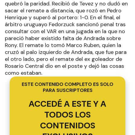
quebró la paridad. Recibió de Tevez y no dudó en
sacar el remate a distancia, que rozó en Pedro
Henrique y superó al portero: 1-0. En el final, el
árbitro uruguayo Fedorzuck sancionó penal tras
consultar con el VAR en una jugada en la que no
pareció haber existido falta de Andrada sobre
Rony. El remate lo tomó Marco Ruben, quien la
cruzó al palo izquierdo de Andrada, que fue para
el otro lado, pero el remate del ex goleador de
Rosario Central dio en el poste y dejó las cosas
como estaban.
ESTE CONTENIDO COMPLETO ES SOLO
PARA SUSCRIPTORES
ACCEDÉ A ESTE Y A
TODOS LOS
CONTENIDOS