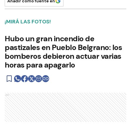
Añadir como fuente en
¡MIRÁ LAS FOTOS!
Hubo un gran incendio de
pastizales en Pueblo Belgrano: los
bomberos debieron actuar varias
horas para apagarlo
Ads