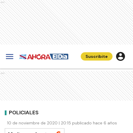
Ads
Suscribite
Ads
POLICIALES
10 de noviembre de 2020 | 20:15 publicado hace 6 años