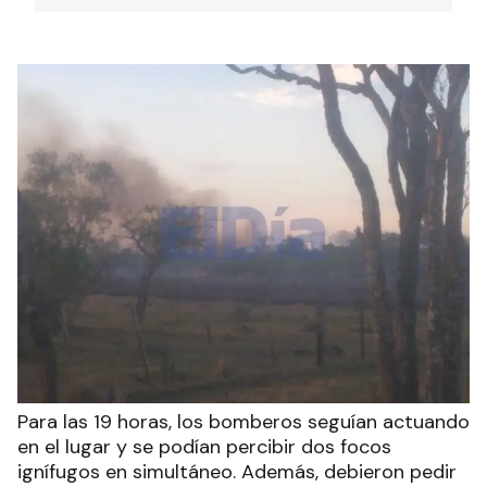
Para las 19 horas, los bomberos seguían actuando
en el lugar y se podían percibir dos focos
ignífugos en simultáneo. Además, debieron pedir