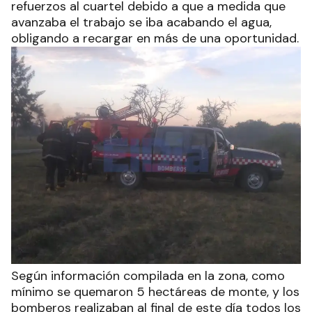
refuerzos al cuartel debido a que a medida que
avanzaba el trabajo se iba acabando el agua,
obligando a recargar en más de una oportunidad.
Según información compilada en la zona, como
mínimo se quemaron 5 hectáreas de monte, y los
bomberos realizaban al final de este día todos los