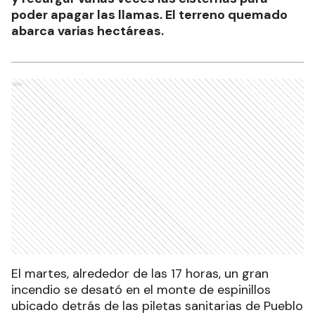
poder apagar las llamas. El terreno quemado
abarca varias hectáreas.
Ads
El martes, alrededor de las 17 horas, un gran
incendio se desató en el monte de espinillos
ubicado detrás de las piletas sanitarias de Pueblo