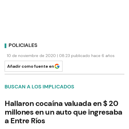
POLICIALES
10 de noviembre de 2020 | 08:23 publicado hace 6 años
Añadir como fuente en
BUSCAN A LOS IMPLICADOS
Hallaron cocaína valuada en $ 20
millones en un auto que ingresaba
a Entre Ríos