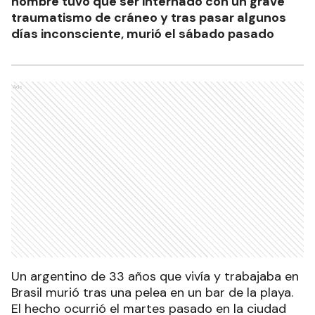
hombre tuvo que ser internado con un grave
traumatismo de cráneo y tras pasar algunos
días inconsciente, murió el sábado pasado
Ads
Un argentino de 33 años que vivía y trabajaba en
Brasil murió tras una pelea en un bar de la playa.
El hecho ocurrió el martes pasado en la ciudad