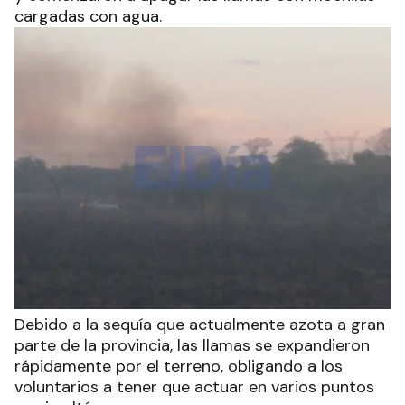
cargadas con agua.
Debido a la sequía que actualmente azota a gran
parte de la provincia, las llamas se expandieron
rápidamente por el terreno, obligando a los
voluntarios a tener que actuar en varios puntos