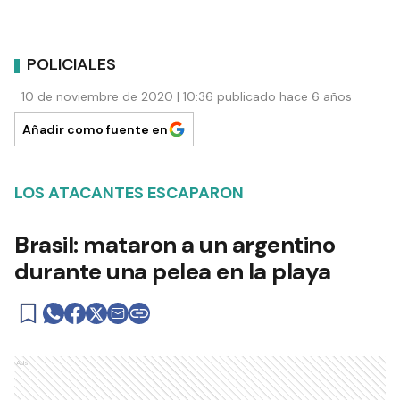
POLICIALES
10 de noviembre de 2020 | 10:36 publicado hace 6 años
Añadir como fuente en
LOS ATACANTES ESCAPARON
Brasil: mataron a un argentino
durante una pelea en la playa
Ads