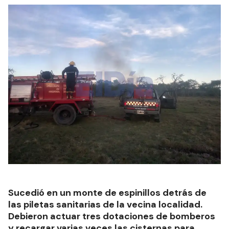
Sucedió en un monte de espinillos detrás de
las piletas sanitarias de la vecina localidad.
Debieron actuar tres dotaciones de bomberos
y recargar varias veces las cisternas para