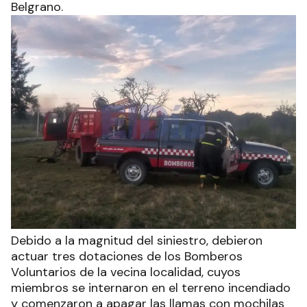
Belgrano.
Debido a la magnitud del siniestro, debieron
actuar tres dotaciones de los Bomberos
Voluntarios de la vecina localidad, cuyos
miembros se internaron en el terreno incendiado
y comenzaron a apagar las llamas con mochilas