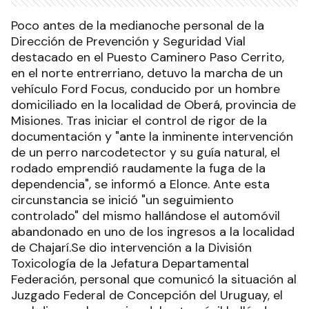
Poco antes de la medianoche personal de la
Dirección de Prevención y Seguridad Vial
destacado en el Puesto Caminero Paso Cerrito,
en el norte entrerriano, detuvo la marcha de un
vehículo Ford Focus, conducido por un hombre
domiciliado en la localidad de Oberá, provincia de
Misiones. Tras iniciar el control de rigor de la
documentación y "ante la inminente intervención
de un perro narcodetector y su guía natural, el
rodado emprendió raudamente la fuga de la
dependencia", se informó a Elonce. Ante esta
circunstancia se inició "un seguimiento
controlado" del mismo hallándose el automóvil
abandonado en uno de los ingresos a la localidad
de Chajarí.Se dio intervención a la División
Toxicología de la Jefatura Departamental
Federación, personal que comunicó la situación al
Juzgado Federal de Concepción del Uruguay, el