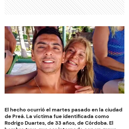
El hecho ocurrió el martes pasado en la ciudad
de Preá. La víctima fue identificada como
Rodrigo Duartes, de 33 años, de Córdoba. El