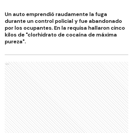
Un auto emprendió raudamente la fuga
durante un control policial y fue abandonado
por los ocupantes. En la requisa hallaron cinco
kilos de "clorhidrato de cocaína de máxima
pureza".
Ads