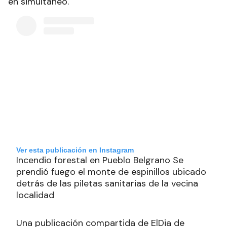
en simultáneo.
Ver esta publicación en Instagram
Incendio forestal en Pueblo Belgrano Se
prendió fuego el monte de espinillos ubicado
detrás de las piletas sanitarias de la vecina
localidad
Una publicación compartida de ElDia de