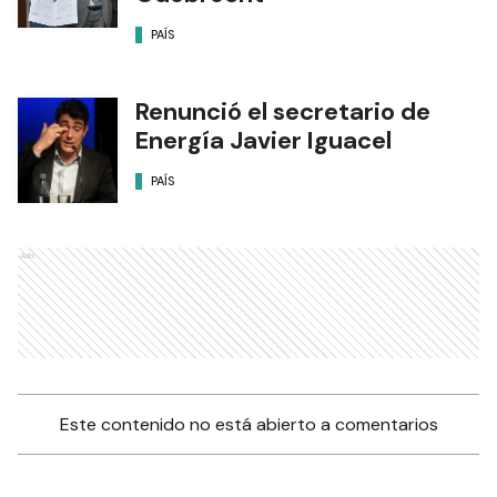
PAÍS
Renunció el secretario de
Energía Javier Iguacel
PAÍS
Ads
Este contenido no está abierto a comentarios