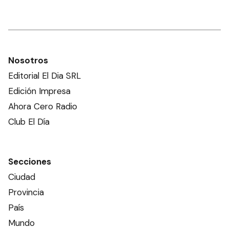
Nosotros
Editorial El Dia SRL
Edición Impresa
Ahora Cero Radio
Club El Día
Secciones
Ciudad
Provincia
País
Mundo