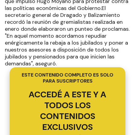
que impulsó Hugo Moyano para protestar contra
las políticas económicas del Gobierno.El
secretario general de Dragado y Balizamiento
recordó la reunión de gremialistas realizada en
enero donde elaboraron un punteo de proclamas.
"En aquel momento acordamos repudiar
enérgicamente la rebaja a los jubilados y poner a
nuestros asesores a disposición de todos los
jubilados y pensionados para que inicien las
demandas", aseguró.
ESTE CONTENIDO COMPLETO ES SOLO
PARA SUSCRIPTORES
ACCEDÉ A ESTE Y A
TODOS LOS
CONTENIDOS
EXCLUSIVOS