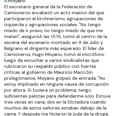
El secretario general de la Federación de
Camioneros encabezó un acto masivo del que
participaron el kirchnerismo, agrupaciones de
izquierda y agrupaciones sociales. "No tengo
miedo de ir preso, no tengo miedo de que me
maten", aseguróA las 15:15, tomó el centro de la
escena del escenario montado en 9 de Julio y
Belgrano el dirigente más esperado. El líder de
Camioneros, Hugo Moyano, tomó el micrófono
luego de escuchar a varios sindicalistas que
rubricaron su respaldo público con fuertes
críticas al gobierno de Mauricio Macri.Sin
prolegómenos, Moyano golpeó de entrada: "No
estoy implicado en ninguna causa de corrupción
por ahora. Si tuviera un problema, tengo
suficientes pelotas para defenderme solo. Estuve
tres veces en cana, dos en la Dictadura cuando
muchos de estos señores estaban debajo de la
cama. Y después me hicieron la joda de la droga.