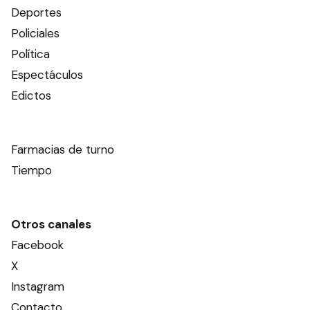
Deportes
Policiales
Política
Espectáculos
Edictos
Farmacias de turno
Tiempo
Otros canales
Facebook
X
Instagram
Contacto