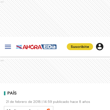
Ads
Suscribite
Ads
PAÍS
21 de febrero de 2018 | 14:59 publicado hace 8 años