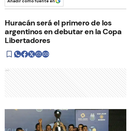
Añadir como fuente en
Huracán será el primero de los
argentinos en debutar en la Copa
Libertadores
Ads