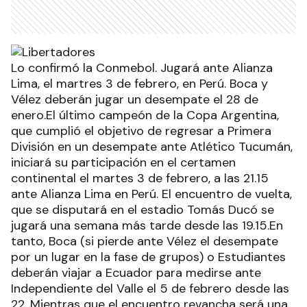
Lo confirmó la Conmebol. Jugará ante Alianza
Lima, el martres 3 de febrero, en Perú. Boca y
Vélez deberán jugar un desempate el 28 de
enero.El último campeón de la Copa Argentina,
que cumplió el objetivo de regresar a Primera
División en un desempate ante Atlético Tucumán,
iniciará su participación en el certamen
continental el martes 3 de febrero, a las 21.15
ante Alianza Lima en Perú. El encuentro de vuelta,
que se disputará en el estadio Tomás Ducó se
jugará una semana más tarde desde las 19.15.En
tanto, Boca (si pierde ante Vélez el desempate
por un lugar en la fase de grupos) o Estudiantes
deberán viajar a Ecuador para medirse ante
Independiente del Valle el 5 de febrero desde las
22. Mientras que el encuentro revancha será una