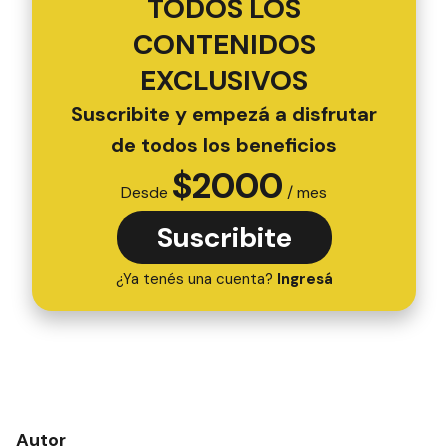
TODOS LOS
CONTENIDOS
EXCLUSIVOS
Suscribite y empezá a disfrutar
de todos los beneficios
$
2000
Desde
/ mes
Suscribite
¿Ya tenés una cuenta?
Ingresá
Autor