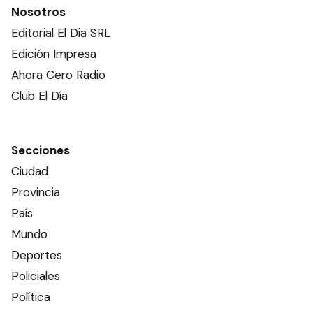
Nosotros
Editorial El Dia SRL
Edición Impresa
Ahora Cero Radio
Club El Día
Secciones
Ciudad
Provincia
País
Mundo
Deportes
Policiales
Política