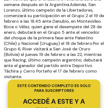
semana después en la Argentina.Además, San
Lorenzo, último campeón de la Libertadores,
comenzará su participación en el Grupo 2 el 19 de
febrero a las 18.45 ante Danubio, en Montevideo.
Boca o Vélez, quien gane el desempate del 28 de
enero, debutará en el Grupo 5 ante el vencedor
del choque de la primera fase ante Palestino
(Chile) y Nacional (Uruguay) el 18 de febrero.Por el
Grupo 6, River visitará a San José de Oruro
(Bolivia) el jueves 19 de febrero a las 22, mientras
que Racing, último campeón argentino, debutará
ante el ganador del partido entre Deportivo
Táchira y Cerro Porteño el 17 de febrero como
visitante.
ESTE CONTENIDO COMPLETO ES SOLO
PARA SUSCRIPTORES
ACCEDÉ A ESTE Y A