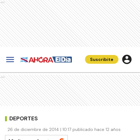
Ads
Suscribite
Ads
DEPORTES
26 de diciembre de 2014 | 10:17 publicado hace 12 años