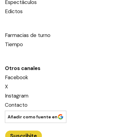
Espectáculos
Edictos
Farmacias de turno
Tiempo
Otros canales
Facebook
X
Instagram
Contacto
Añadir como fuente en
Suscribite