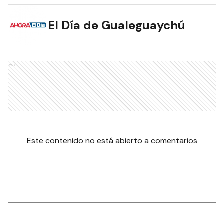
El Día de Gualeguaychú
Ads
Este contenido no está abierto a comentarios