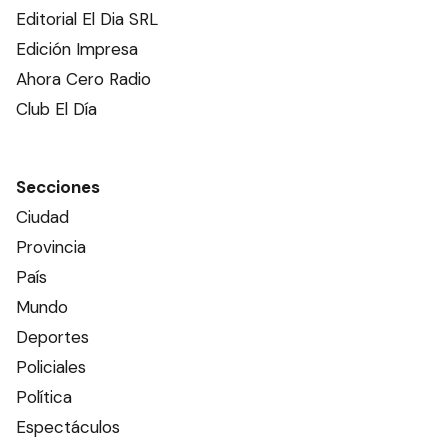
Editorial El Dia SRL
Edición Impresa
Ahora Cero Radio
Club El Día
Secciones
Ciudad
Provincia
País
Mundo
Deportes
Policiales
Política
Espectáculos