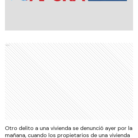
Ads
Otro delito a una vivienda se denunció ayer por la
mañana, cuando los propietarios de una vivienda