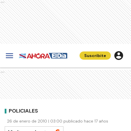
Ads
Suscribite
Ads
POLICIALES
26 de enero de 2010 | 03:00 publicado hace 17 años