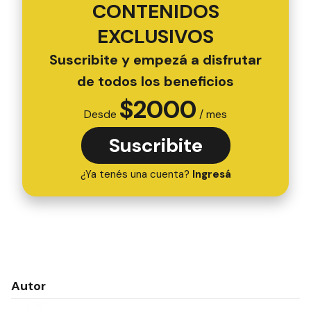
CONTENIDOS
EXCLUSIVOS
Suscribite y empezá a disfrutar
de todos los beneficios
$
2000
Desde
/ mes
Suscribite
¿Ya tenés una cuenta?
Ingresá
Autor