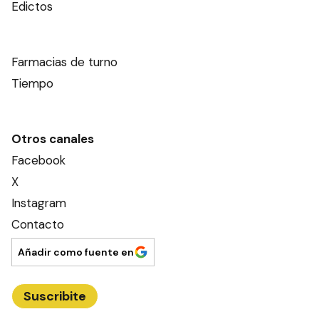
Edictos
Farmacias de turno
Tiempo
Otros canales
Facebook
X
Instagram
Contacto
Añadir como fuente en
Suscribite