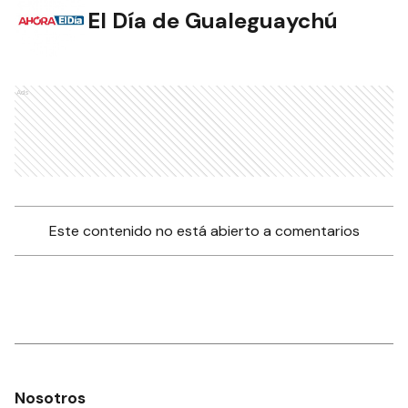
El Día de Gualeguaychú
Ads
Este contenido no está abierto a comentarios
Nosotros