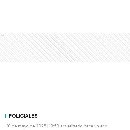
Ads
POLICIALES
16 de mayo de 2025 | 19:58 actualizado hace un año