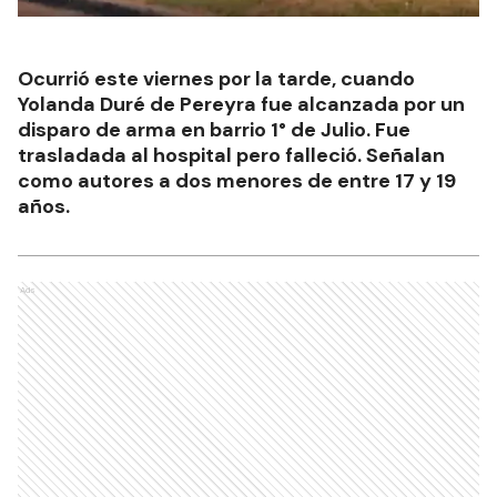
Ocurrió este viernes por la tarde, cuando
Yolanda Duré de Pereyra fue alcanzada por un
disparo de arma en barrio 1° de Julio. Fue
trasladada al hospital pero falleció. Señalan
como autores a dos menores de entre 17 y 19
años.
Ads