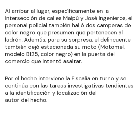
Al arribar al lugar, específicamente en la
intersección de calles Maipú y José Ingenieros, el
personal policial también halló dos camperas de
color negro que presumen que pertenecen al
ladrón. Además, para su sorpresa, el delincuente
también dejó estacionada su moto (Motomel,
modelo B125, color negro) en la puerta del
comercio que intentó asaltar.
Por el hecho interviene la Fiscalía en turno y se
continúa con las tareas investigativas tendientes
a la identificación y localización del
autor del hecho.