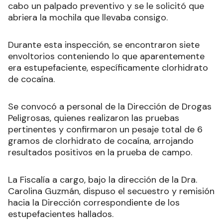
cabo un palpado preventivo y se le solicitó que
abriera la mochila que llevaba consigo.
Durante esta inspección, se encontraron siete
envoltorios conteniendo lo que aparentemente
era estupefaciente, específicamente clorhidrato
de cocaína.
Se convocó a personal de la Dirección de Drogas
Peligrosas, quienes realizaron las pruebas
pertinentes y confirmaron un pesaje total de 6
gramos de clorhidrato de cocaína, arrojando
resultados positivos en la prueba de campo.
La Fiscalía a cargo, bajo la dirección de la Dra.
Carolina Guzmán, dispuso el secuestro y remisión
hacia la Dirección correspondiente de los
estupefacientes hallados.