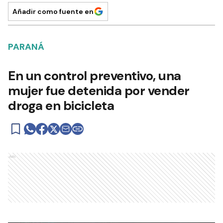
Añadir como fuente en
PARANÁ
En un control preventivo, una
mujer fue detenida por vender
droga en bicicleta
Ads