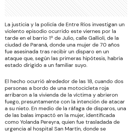
La justicia y la policía de Entre Ríos investigan un
violento episodio ocurrido este viernes por la
tarde en el barrio 1º de Julio, calle Gallioli, de la
ciudad de Paraná, donde una mujer de 70 años
fue asesinada tras recibir un disparo en un
ataque que, según las primeras hipótesis, habría
estado dirigido a un familiar suyo.
El hecho ocurrió alrededor de las 18, cuando dos
personas a bordo de una motocicleta roja
arribaron a la vivienda de la víctima y abrieron
fuego, presuntamente con la intención de atacar
a su nieto. En medio de la ráfaga de disparos, una
de las balas impactó en la mujer, identificada
como Yolanda Pereyra, quien fue trasladada de
urgencia al hospital San Martín, donde se