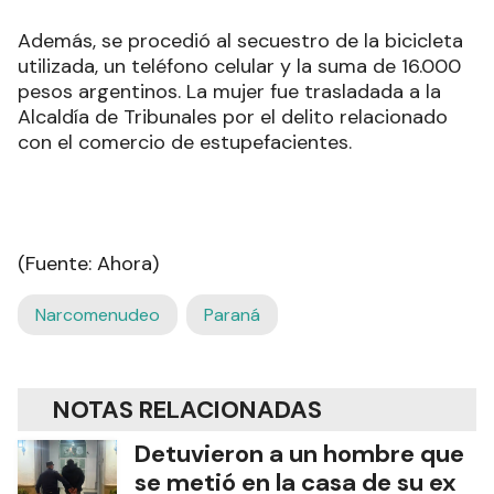
Además, se procedió al secuestro de la bicicleta
utilizada, un teléfono celular y la suma de 16.000
pesos argentinos. La mujer fue trasladada a la
Alcaldía de Tribunales por el delito relacionado
con el comercio de estupefacientes.
(Fuente: Ahora)
Narcomenudeo
Paraná
NOTAS RELACIONADAS
Detuvieron a un hombre que
se metió en la casa de su ex