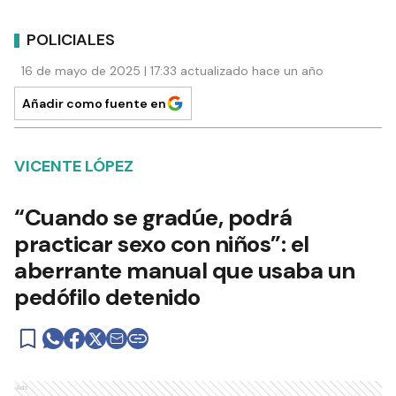
POLICIALES
16 de mayo de 2025 | 17:33 actualizado hace un año
Añadir como fuente en
VICENTE LÓPEZ
“Cuando se gradúe, podrá
practicar sexo con niños”: el
aberrante manual que usaba un
pedófilo detenido
Ads