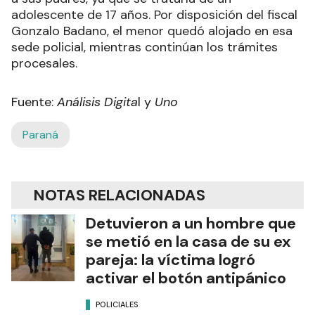
adolescente de 17 años. Por disposición del fiscal
Gonzalo Badano, el menor quedó alojado en esa
sede policial, mientras continúan los trámites
procesales.
Fuente:
Análisis Digita
l y
Uno
Paraná
NOTAS RELACIONADAS
Detuvieron a un hombre que
se metió en la casa de su ex
pareja: la víctima logró
activar el botón antipánico
POLICIALES