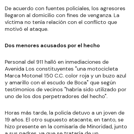
De acuerdo con fuentes policiales, los agresores
llegaron al domicilio con fines de venganza. La
víctima no tenía relación con el conflicto que
motivó el ataque.
Dos menores acusados por el hecho
Personal del 911 halló en inmediaciones de
Avenida Los constituyentes "una motocicleta
Marca Motonel 150 C.C. color roja y un buzo azul
y amarillo con el escudo de Boca" que según
testimonios de vecinos "habría sido utilizado por
uno de los dos perpetradores del hecho".
Horas más tarde, la policía detuvo a un joven de
19 años. El otro supuesto atacante, en tanto, se
hizo presente en la comisaría de Minoridad, junto
a sus padres, ya que se trataría de un