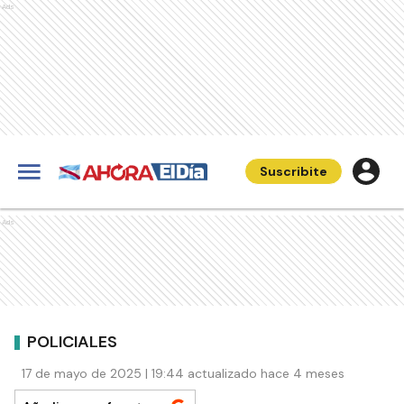
Ads
Suscribite
Ads
POLICIALES
17 de mayo de 2025 | 19:44 actualizado hace 4 meses