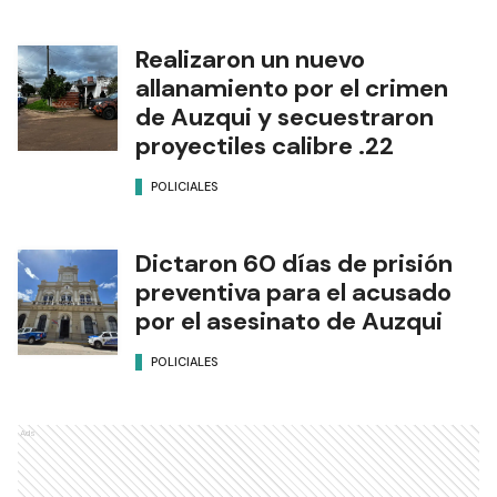
Realizaron un nuevo
allanamiento por el crimen
de Auzqui y secuestraron
proyectiles calibre .22
POLICIALES
Dictaron 60 días de prisión
preventiva para el acusado
por el asesinato de Auzqui
POLICIALES
Ads