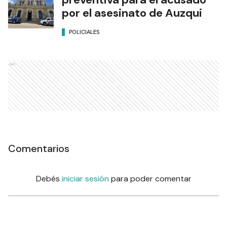
por el asesinato de Auzqui
POLICIALES
Ads
Comentarios
Debés
iniciar sesión
para poder comentar