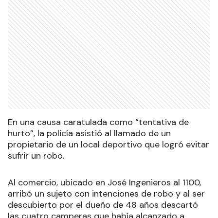
En una causa caratulada como “tentativa de
hurto”, la policía asistió al llamado de un
propietario de un local deportivo que logró evitar
sufrir un robo.
Al comercio, ubicado en José Ingenieros al 1100,
arribó un sujeto con intenciones de robo y al ser
descubierto por el dueño de 48 años descartó
las cuatro camperas que había alcanzado a