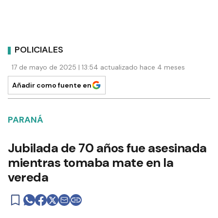
POLICIALES
17 de mayo de 2025 | 13:54 actualizado hace 4 meses
Añadir como fuente en
PARANÁ
Jubilada de 70 años fue asesinada
mientras tomaba mate en la
vereda