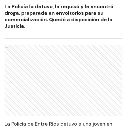
La Policía la detuvo, la requisó y le encontró
droga, preparada en envoltorios para su
comercialización. Quedó a disposición de la
Justicia.
Ads
La Policía de Entre Ríos detuvo a una joven en