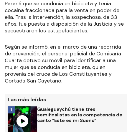
Paraná que se conducía en bicicleta y tenía
cocaína fraccionada para la venta en poder de
ella. Tras la intervención, la sospechosa, de 33
años, fue puesta a disposición de la Justicia y se
secuestraron los estupefacientes.
Según se informó, en el marco de una recorrida
de prevención, el personal policial de Comisaría
Cuarta detuvo su móvil para identificar a una
mujer que se conducía en bicicleta, quien
provenía del cruce de Los Constituyentes y
Cortada San Cayetano.
Las más leídas
Gualeguaychú tiene tres
1
semifinalistas en la competencia de
canto "Este es mi Sueño"