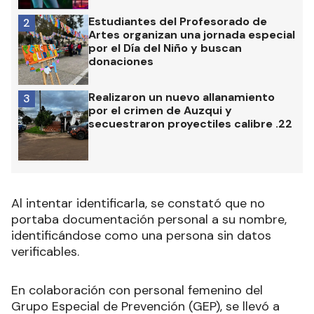
Estudiantes del Profesorado de
2
Artes organizan una jornada especial
por el Día del Niño y buscan
donaciones
Realizaron un nuevo allanamiento
3
por el crimen de Auzqui y
secuestraron proyectiles calibre .22
Al intentar identificarla, se constató que no
portaba documentación personal a su nombre,
identificándose como una persona sin datos
verificables.
En colaboración con personal femenino del
Grupo Especial de Prevención (GEP), se llevó a