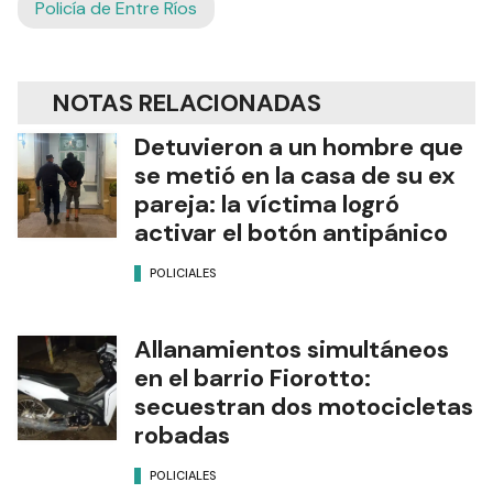
Policía de Entre Ríos
NOTAS RELACIONADAS
Detuvieron a un hombre que
se metió en la casa de su ex
pareja: la víctima logró
activar el botón antipánico
POLICIALES
Allanamientos simultáneos
en el barrio Fiorotto:
secuestran dos motocicletas
robadas
POLICIALES