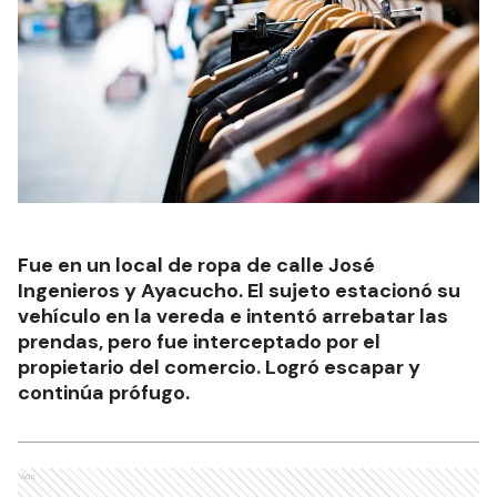
Fue en un local de ropa de calle José
Ingenieros y Ayacucho. El sujeto estacionó su
vehículo en la vereda e intentó arrebatar las
prendas, pero fue interceptado por el
propietario del comercio. Logró escapar y
continúa prófugo.
Ads