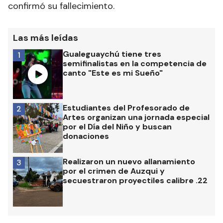
confirmó su fallecimiento.
Las más leídas
Gualeguaychú tiene tres
1
semifinalistas en la competencia de
canto "Este es mi Sueño"
Estudiantes del Profesorado de
2
Artes organizan una jornada especial
por el Día del Niño y buscan
donaciones
Realizaron un nuevo allanamiento
3
por el crimen de Auzqui y
secuestraron proyectiles calibre .22