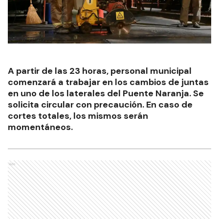
A partir de las 23 horas, personal municipal
comenzará a trabajar en los cambios de juntas
en uno de los laterales del Puente Naranja. Se
solicita circular con precaución. En caso de
cortes totales, los mismos serán
momentáneos.
Ads