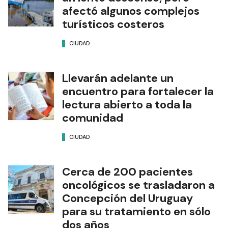
afectó algunos complejos
turísticos costeros
CIUDAD
Llevarán adelante un
encuentro para fortalecer la
lectura abierto a toda la
comunidad
CIUDAD
Cerca de 200 pacientes
oncológicos se trasladaron a
Concepción del Uruguay
para su tratamiento en sólo
dos años