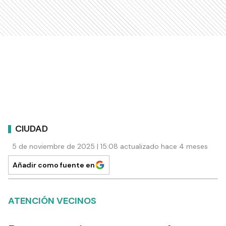
CIUDAD
5 de noviembre de 2025 | 15:08 actualizado hace 4 meses
Añadir como fuente en
ATENCIÓN VECINOS