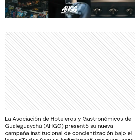
Ads
La Asociación de Hoteleros y Gastronómicos de
Gualeguaychú (AHGG) presentó su nueva
campaña institucional de concientización bajo el