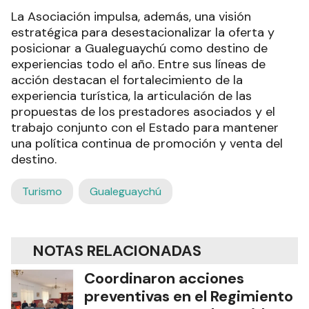
La Asociación impulsa, además, una visión
estratégica para desestacionalizar la oferta y
posicionar a Gualeguaychú como destino de
experiencias todo el año. Entre sus líneas de
acción destacan el fortalecimiento de la
experiencia turística, la articulación de las
propuestas de los prestadores asociados y el
trabajo conjunto con el Estado para mantener
una política continua de promoción y venta del
destino.
Turismo
Gualeguaychú
NOTAS RELACIONADAS
Coordinaron acciones
preventivas en el Regimiento