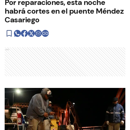
Por reparaciones, esta noche
habrá cortes en el puente Méndez
Casariego
Ads