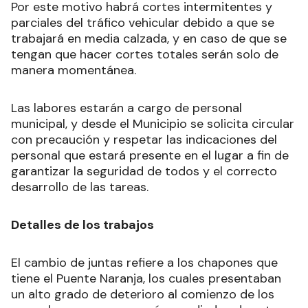
Por este motivo habrá cortes intermitentes y
parciales del tráfico vehicular debido a que se
trabajará en media calzada, y en caso de que se
tengan que hacer cortes totales serán solo de
manera momentánea.
Las labores estarán a cargo de personal
municipal, y desde el Municipio se solicita circular
con precaución y respetar las indicaciones del
personal que estará presente en el lugar a fin de
garantizar la seguridad de todos y el correcto
desarrollo de las tareas.
Detalles de los trabajos
El cambio de juntas refiere a los chapones que
tiene el Puente Naranja, los cuales presentaban
un alto grado de deterioro al comienzo de los