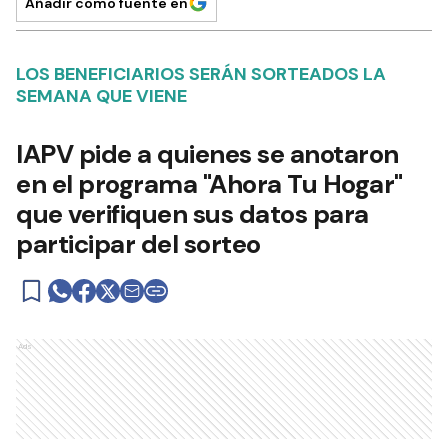
Añadir como fuente en
LOS BENEFICIARIOS SERÁN SORTEADOS LA
SEMANA QUE VIENE
IAPV pide a quienes se anotaron
en el programa "Ahora Tu Hogar"
que verifiquen sus datos para
participar del sorteo
Ads