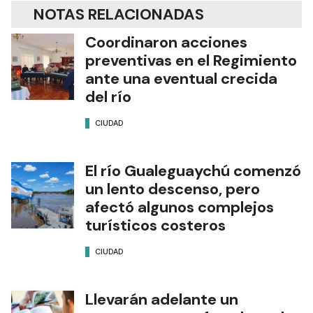
NOTAS RELACIONADAS
Coordinaron acciones
preventivas en el Regimiento
ante una eventual crecida
del río
CIUDAD
El río Gualeguaychú comenzó
un lento descenso, pero
afectó algunos complejos
turísticos costeros
CIUDAD
Llevarán adelante un