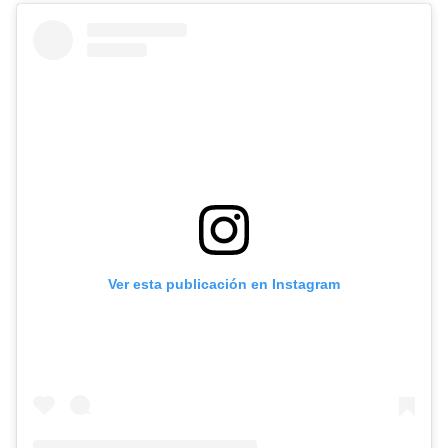
Ver esta publicación en Instagram