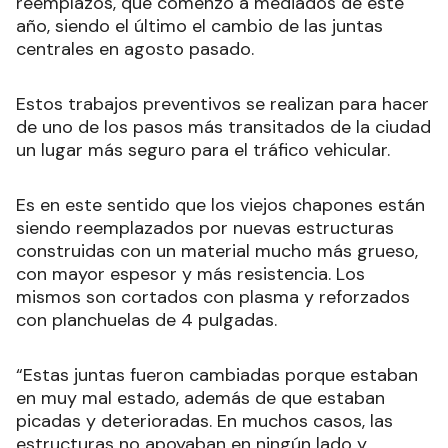
reemplazos, que comenzó a mediados de este
año, siendo el último el cambio de las juntas
centrales en agosto pasado.
Estos trabajos preventivos se realizan para hacer
de uno de los pasos más transitados de la ciudad
un lugar más seguro para el tráfico vehicular.
Es en este sentido que los viejos chapones están
siendo reemplazados por nuevas estructuras
construidas con un material mucho más grueso,
con mayor espesor y más resistencia. Los
mismos son cortados con plasma y reforzados
con planchuelas de 4 pulgadas.
“Estas juntas fueron cambiadas porque estaban
en muy mal estado, además de que estaban
picadas y deterioradas. En muchos casos, las
estructuras no apoyaban en ningún lado y