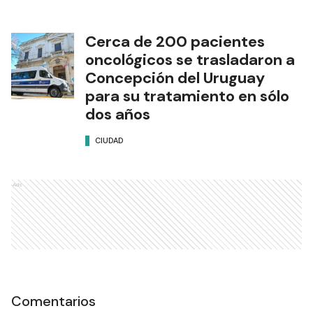
Cerca de 200 pacientes
oncológicos se trasladaron a
Concepción del Uruguay
para su tratamiento en sólo
dos años
CIUDAD
Ads
Comentarios