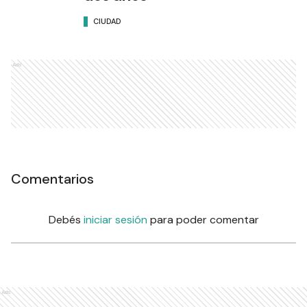
CIUDAD
Ads
Comentarios
Debés
iniciar sesión
para poder comentar
Ads