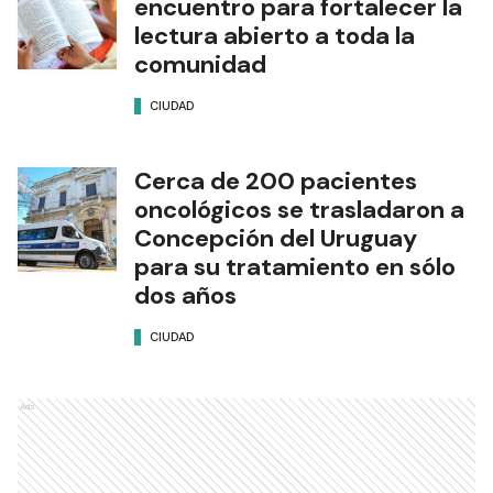
encuentro para fortalecer la
lectura abierto a toda la
comunidad
CIUDAD
Cerca de 200 pacientes
oncológicos se trasladaron a
Concepción del Uruguay
para su tratamiento en sólo
dos años
CIUDAD
Ads