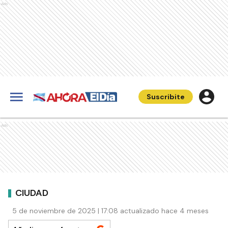
Ads
Suscribite
Ads
CIUDAD
5 de noviembre de 2025 | 17:08 actualizado hace 4 meses