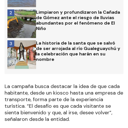
Limpiaron y profundizaron la Cañada
2
de Gómez ante el riesgo de lluvias
abundantes por el fenómeno de El
Niño
La historia de la santa que se salvó
3
de ser arrojada al río Gualeguaychú y
la celebración que harán en su
nombre
La campaña busca destacar la idea de que cada
habitante, desde un kiosco hasta una empresa de
transporte, forma parte de la experiencia
turística. “El desafío es que cada visitante se
sienta bienvenido y que, al irse, desee volver”,
señalaron desde la entidad.