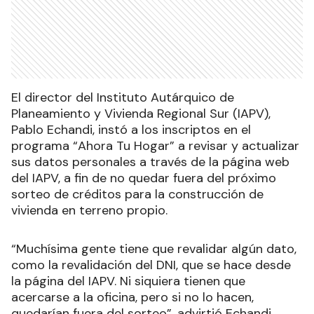
El director del Instituto Autárquico de
Planeamiento y Vivienda Regional Sur (IAPV),
Pablo Echandi, instó a los inscriptos en el
programa “Ahora Tu Hogar” a revisar y actualizar
sus datos personales a través de la página web
del IAPV, a fin de no quedar fuera del próximo
sorteo de créditos para la construcción de
vivienda en terreno propio.
“Muchísima gente tiene que revalidar algún dato,
como la revalidación del DNI, que se hace desde
la página del IAPV. Ni siquiera tienen que
acercarse a la oficina, pero si no lo hacen,
quedarían fuera del sorteo”, advirtió Echandi.