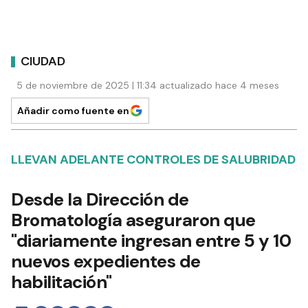
CIUDAD
5 de noviembre de 2025 | 11:34 actualizado hace 4 meses
Añadir como fuente en
LLEVAN ADELANTE CONTROLES DE SALUBRIDAD
Desde la Dirección de
Bromatología aseguraron que
"diariamente ingresan entre 5 y 10
nuevos expedientes de
habilitación"