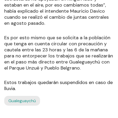
estaban en el aire, por eso cambiamos todas”,
había explicado el intendente Mauricio Davico
cuando se realizó el cambio de juntas centrales
en agosto pasado.
Es por esto mismo que se solicita a la población
que tenga en cuenta circular con precaución y
cautela entre las 23 horas y las 6 de la mañana
para no entorpecer los trabajos que se realizarán
en el paso más directo entre Gualeguaychú con
el Parque Unzué y Pueblo Belgrano.
Estos trabajos quedarán suspendidos en caso de
lluvia.
Gualeguaychú