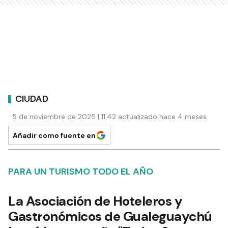
CIUDAD
5 de noviembre de 2025 | 11:42 actualizado hace 4 meses
Añadir como fuente en
PARA UN TURISMO TODO EL AÑO
La Asociación de Hoteleros y
Gastronómicos de Gualeguaychú