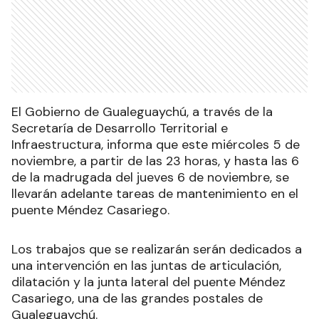
El Gobierno de Gualeguaychú, a través de la
Secretaría de Desarrollo Territorial e
Infraestructura, informa que este miércoles 5 de
noviembre, a partir de las 23 horas, y hasta las 6
de la madrugada del jueves 6 de noviembre, se
llevarán adelante tareas de mantenimiento en el
puente Méndez Casariego.
Los trabajos que se realizarán serán dedicados a
una intervención en las juntas de articulación,
dilatación y la junta lateral del puente Méndez
Casariego, una de las grandes postales de
Gualeguaychú.