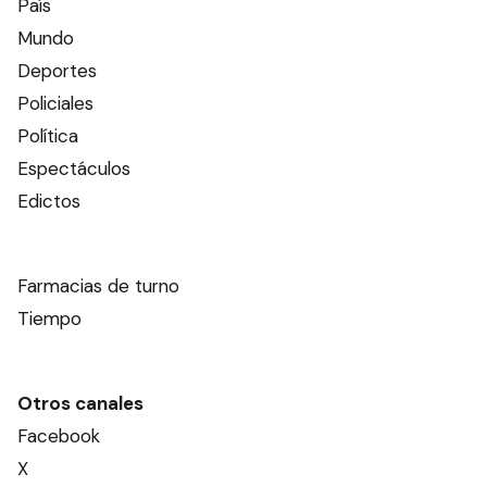
País
Mundo
Deportes
Policiales
Política
Espectáculos
Edictos
Farmacias de turno
Tiempo
Otros canales
Facebook
X