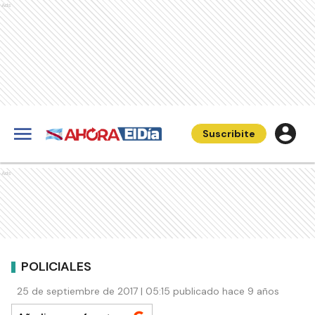
Ads
Suscribite
Ads
POLICIALES
25 de septiembre de 2017 | 05:15 publicado hace 9 años