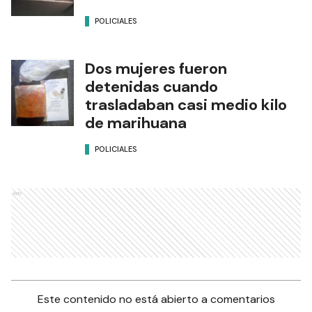
POLICIALES
Dos mujeres fueron
detenidas cuando
trasladaban casi medio kilo
de marihuana
POLICIALES
Ads
Este contenido no está abierto a comentarios