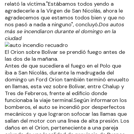
relató la víctima."Estábamos todos yendo a
agradecerle a la Virgen de San Nicolás, ahora le
agradecemos que estamos todos bien y que no
nos pasó a nada a ninguno", concluyó.
Dos autos
más se incendiaron durante el domingo en la
ciudad
El Orion sobre Bolivar se prendió fuego antes de
las dos de la mañana.
Antes de que sucediera el fuego en el Polo que
iba a San Nicolás, durante la madrugada del
domingo un Ford Orion también terminó envuelto
en llamas, esta vez sobre Bolivar, entre Chalup y
Tres de Febreros, frente al edificio donde
funcionaba la viaje terminal.Según informaron los
bomberos, el auto se incendió por desperfectos
mecánicos y que lograron sofocar las llamas que
salían del motor con una línea de alta presión. Los
daños en el Orion, perteneciente a una pareja