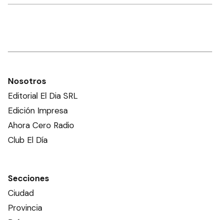
Nosotros
Editorial El Dia SRL
Edición Impresa
Ahora Cero Radio
Club El Día
Secciones
Ciudad
Provincia