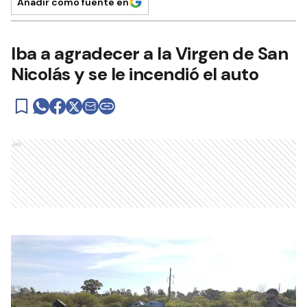
Añadir como fuente en
Iba a agradecer a la Virgen de San
Nicolás y se le incendió el auto
Ads