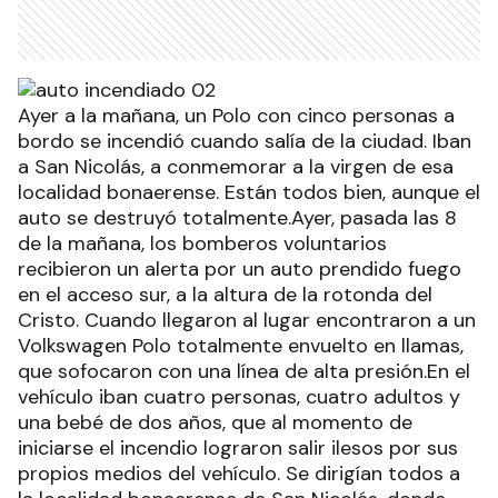
Ayer a la mañana, un Polo con cinco personas a
bordo se incendió cuando salía de la ciudad. Iban
a San Nicolás, a conmemorar a la virgen de esa
localidad bonaerense. Están todos bien, aunque el
auto se destruyó totalmente.Ayer, pasada las 8
de la mañana, los bomberos voluntarios
recibieron un alerta por un auto prendido fuego
en el acceso sur, a la altura de la rotonda del
Cristo. Cuando llegaron al lugar encontraron a un
Volkswagen Polo totalmente envuelto en llamas,
que sofocaron con una línea de alta presión.En el
vehículo iban cuatro personas, cuatro adultos y
una bebé de dos años, que al momento de
iniciarse el incendio lograron salir ilesos por sus
propios medios del vehículo. Se dirigían todos a