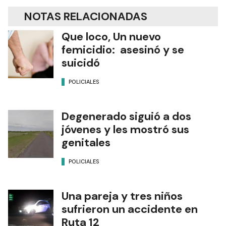
NOTAS RELACIONADAS
Que loco, Un nuevo
femicidio: asesinó y se
suicidó
POLICIALES
Degenerado siguió a dos
jóvenes y les mostró sus
genitales
POLICIALES
Una pareja y tres niños
sufrieron un accidente en
Ruta 12