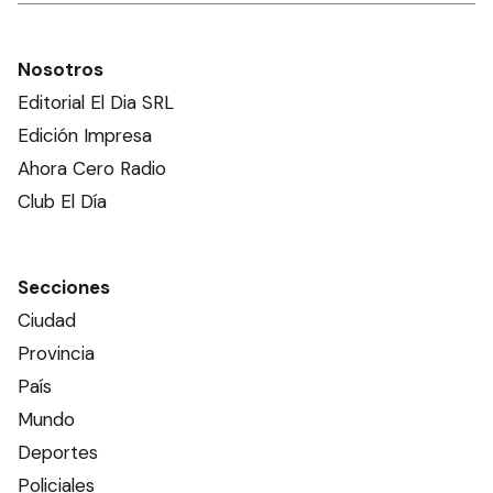
Nosotros
Editorial El Dia SRL
Edición Impresa
Ahora Cero Radio
Club El Día
Secciones
Ciudad
Provincia
País
Mundo
Deportes
Policiales