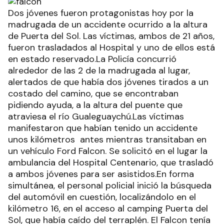
Dos jóvenes fueron protagonistas hoy por la
madrugada de un accidente ocurrido a la altura
de Puerta del Sol. Las víctimas, ambos de 21 años,
fueron trasladados al Hospital y uno de ellos está
en estado reservado.La Policía concurrió
alrededor de las 2 de la madrugada al lugar,
alertados de que había dos jóvenes tirados a un
costado del camino, que se encontraban
pidiendo ayuda, a la altura del puente que
atraviesa el río Gualeguaychú.Las víctimas
manifestaron que habían tenido un accidente
unos kilómetros antes mientras transitaban en
un vehículo Ford Falcon. Se solicitó en el lugar la
ambulancia del Hospital Centenario, que trasladó
a ambos jóvenes para ser asistidos.En forma
simultánea, el personal policial inició la búsqueda
del automóvil en cuestión, localizándolo en el
kilómetro 16, en el acceso al camping Puerta del
Sol, que había caído del terraplén. El Falcon tenía