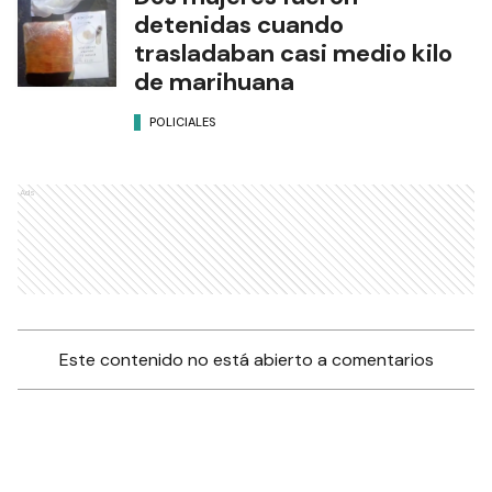
detenidas cuando
trasladaban casi medio kilo
de marihuana
POLICIALES
Ads
Este contenido no está abierto a comentarios