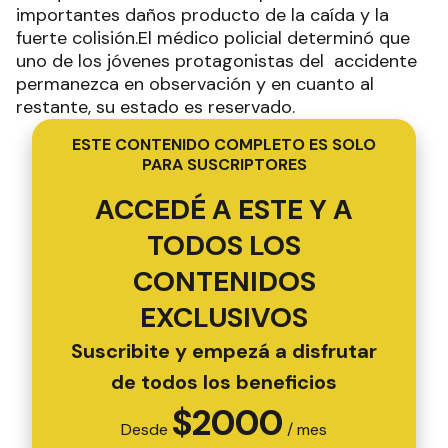
importantes daños producto de la caída y la
fuerte colisión.El médico policial determinó que
uno de los jóvenes protagonistas del accidente
permanezca en observación y en cuanto al
restante, su estado es reservado.
ESTE CONTENIDO COMPLETO ES SOLO
PARA SUSCRIPTORES
ACCEDÉ A ESTE Y A
TODOS LOS
CONTENIDOS
EXCLUSIVOS
Suscribite y empezá a disfrutar
de todos los beneficios
$
2000
Desde
/ mes