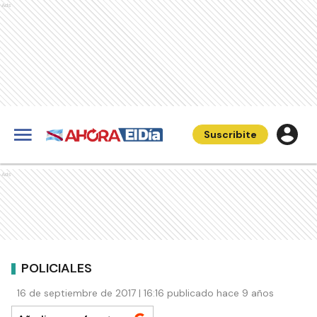
Ads
Suscribite
Ads
POLICIALES
16 de septiembre de 2017 | 16:16 publicado hace 9 años