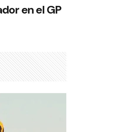
dor en el GP