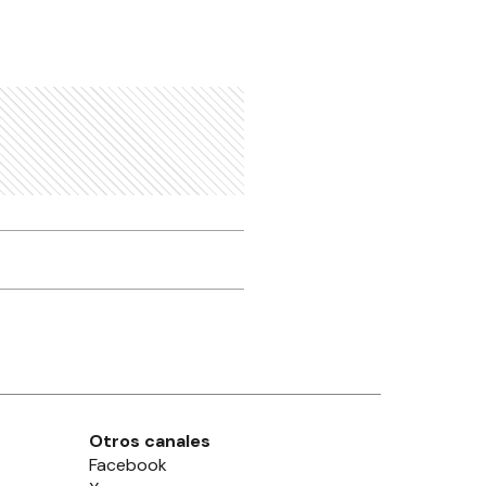
Otros canales
Facebook