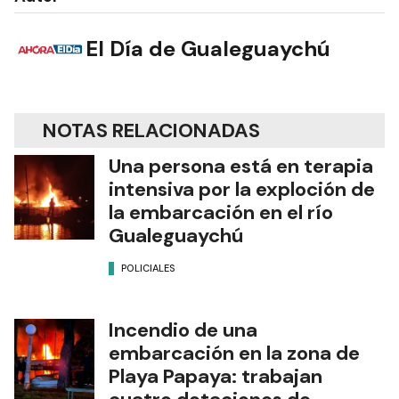
El Día de Gualeguaychú
NOTAS RELACIONADAS
Una persona está en terapia
intensiva por la exploción de
la embarcación en el río
Gualeguaychú
POLICIALES
Incendio de una
embarcación en la zona de
Playa Papaya: trabajan