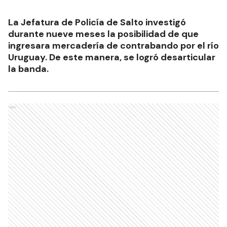
La Jefatura de Policía de Salto investigó
durante nueve meses la posibilidad de que
ingresara mercadería de contrabando por el río
Uruguay. De este manera, se logró desarticular
la banda.
Ads