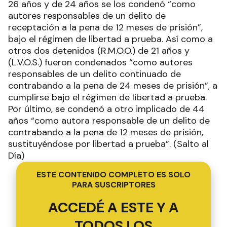
26 años y de 24 años se los condenó “como
autores responsables de un delito de
receptación a la pena de 12 meses de prisión”,
bajo el régimen de libertad a prueba. Así como a
otros dos detenidos (R.M.O.O.) de 21 años y
(L.V.O.S.) fueron condenados “como autores
responsables de un delito continuado de
contrabando a la pena de 24 meses de prisión”, a
cumplirse bajo el régimen de libertad a prueba.
Por último, se condenó a otro implicado de 44
años “como autora responsable de un delito de
contrabando a la pena de 12 meses de prisión,
sustituyéndose por libertad a prueba”. (Salto al
Día)
ESTE CONTENIDO COMPLETO ES SOLO
PARA SUSCRIPTORES
ACCEDÉ A ESTE Y A
TODOS LOS