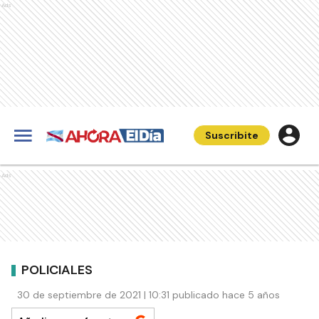
Ads
Suscribite
Ads
POLICIALES
30 de septiembre de 2021 | 10:31 publicado hace 5 años