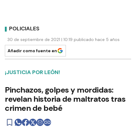
POLICIALES
30 de septiembre de 2021 | 10:19 publicado hace 5 años
Añadir como fuente en
¡JUSTICIA POR LEÓN!
Pinchazos, golpes y mordidas:
revelan historia de maltratos tras
crimen de bebé