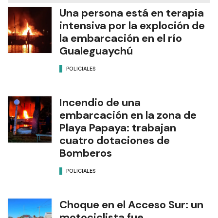
Una persona está en terapia
intensiva por la exploción de
la embarcación en el río
Gualeguaychú
POLICIALES
Incendio de una
embarcación en la zona de
Playa Papaya: trabajan
cuatro dotaciones de
Bomberos
POLICIALES
Choque en el Acceso Sur: un
motociclista fue