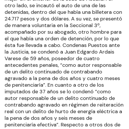
otro lado, se incautó el auto de una de las
detenidas, dentro del que había una billetera con
24.717 pesos y dos dólares. A su vez, se presentó
de manera voluntaria en la Seccional 3º,
acompañado por su abogado, otro hombre para
el que había una orden de detención, por lo que
ésta fue llevada a cabo. Condenas Puestos ante
la Justicia, se condenó a Juan Edgardo Ardais
Varese de 59 años, poseedor de cuatro
antecedentes penales, “como autor responsable
de un delito continuado de contrabando
agravado a la pena de dos años y cuatro meses
de penitenciaría”. En cuanto a otro de los
imputados de 37 años se lo condenó “como
autor responsable de un delito continuado de
contrabando agravado en régimen de reiteración
real con un delito de hurto de energía eléctrica a
la pena de dos años y seis meses de
penitenciaría efectiva”. Respecto a otros dos de