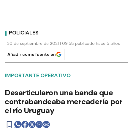
POLICIALES
30 de septiembre de 2021 | 09:58 publicado hace 5 años
Añadir como fuente en
IMPORTANTE OPERATIVO
Desarticularon una banda que
contrabandeaba mercadería por
el río Uruguay