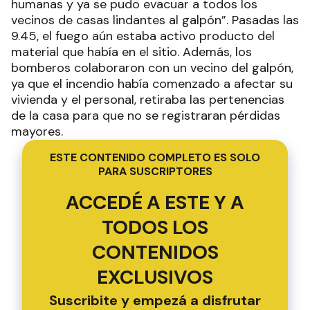
humanas y ya se pudo evacuar a todos los
vecinos de casas lindantes al galpón”. Pasadas las
9.45, el fuego aún estaba activo producto del
material que había en el sitio. Además, los
bomberos colaboraron con un vecino del galpón,
ya que el incendio había comenzado a afectar su
vivienda y el personal, retiraba las pertenencias
de la casa para que no se registraran pérdidas
mayores.
ESTE CONTENIDO COMPLETO ES SOLO
PARA SUSCRIPTORES
ACCEDÉ A ESTE Y A
TODOS LOS
CONTENIDOS
EXCLUSIVOS
Suscribite y empezá a disfrutar