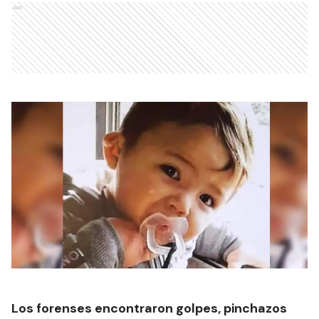
Ads
Los forenses encontraron golpes, pinchazos