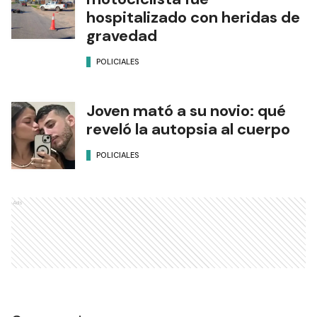
hospitalizado con heridas de
gravedad
POLICIALES
Joven mató a su novio: qué
reveló la autopsia al cuerpo
POLICIALES
Ads