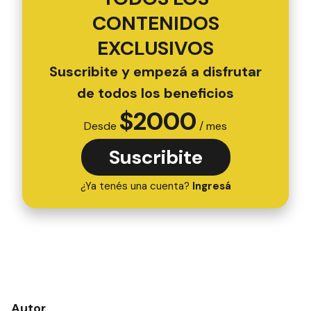
CONTENIDOS
EXCLUSIVOS
Suscribite y empezá a disfrutar
de todos los beneficios
$
2000
Desde
/ mes
Suscribite
¿Ya tenés una cuenta?
Ingresá
Autor