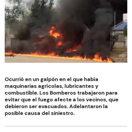
Ocurrió en un galpón en el que había
maquinarias agrícolas, lubricantes y
combustible. Los Bomberos trabajaron para
evitar que el fuego afecte a los vecinos, que
debieron ser evacuados. Adelantaron la
posible causa del siniestro.