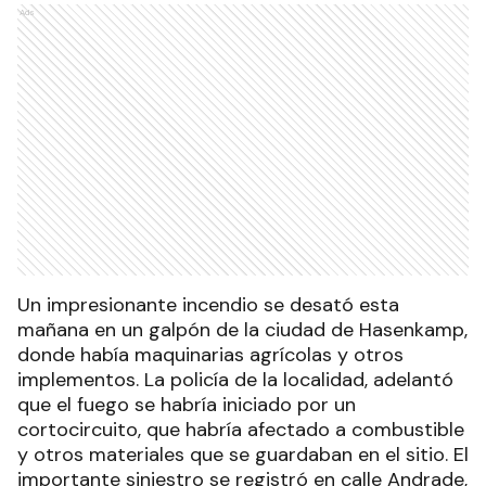
Ads
Un impresionante incendio se desató esta
mañana en un galpón de la ciudad de Hasenkamp,
donde había maquinarias agrícolas y otros
implementos. La policía de la localidad, adelantó
que el fuego se habría iniciado por un
cortocircuito, que habría afectado a combustible
y otros materiales que se guardaban en el sitio. El
importante siniestro se registró en calle Andrade,