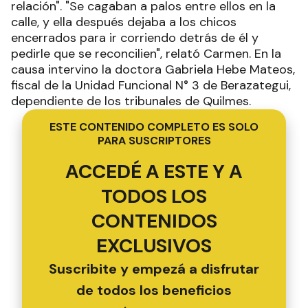
relación". "Se cagaban a palos entre ellos en la
calle, y ella después dejaba a los chicos
encerrados para ir corriendo detrás de él y
pedirle que se reconcilien", relató Carmen. En la
causa intervino la doctora Gabriela Hebe Mateos,
fiscal de la Unidad Funcional N° 3 de Berazategui,
dependiente de los tribunales de Quilmes.
ESTE CONTENIDO COMPLETO ES SOLO
PARA SUSCRIPTORES
ACCEDÉ A ESTE Y A
TODOS LOS
CONTENIDOS
EXCLUSIVOS
Suscribite y empezá a disfrutar
de todos los beneficios