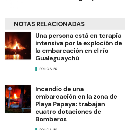
NOTAS RELACIONADAS
Una persona está en terapia
intensiva por la exploción de
la embarcación en el río
Gualeguaychú
POLICIALES
Incendio de una
embarcación en la zona de
Playa Papaya: trabajan
cuatro dotaciones de
Bomberos
POLICIALES