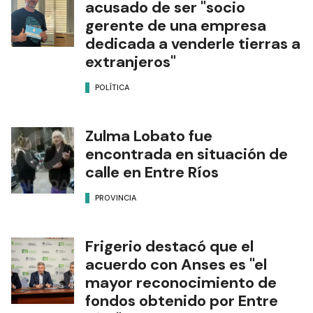
acusado de ser "socio
gerente de una empresa
dedicada a venderle tierras a
extranjeros"
POLÍTICA
Zulma Lobato fue
encontrada en situación de
calle en Entre Ríos
PROVINCIA
Frigerio destacó que el
acuerdo con Anses es "el
mayor reconocimiento de
fondos obtenido por Entre