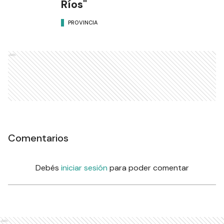
Ríos"
PROVINCIA
Ads
Comentarios
Debés
iniciar sesión
para poder comentar
Ads