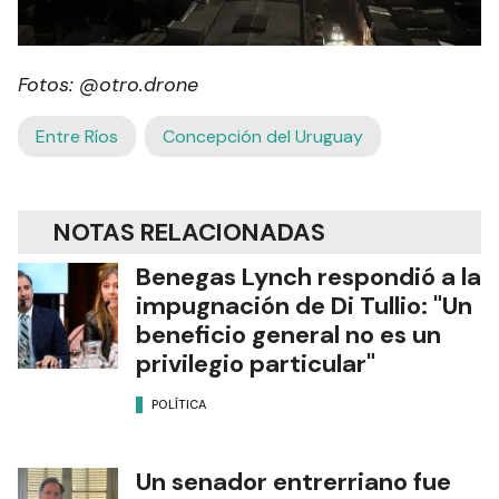
Fotos: @otro.drone
Entre Ríos
Concepción del Uruguay
NOTAS RELACIONADAS
Benegas Lynch respondió a la
impugnación de Di Tullio: "Un
beneficio general no es un
privilegio particular"
POLÍTICA
Un senador entrerriano fue