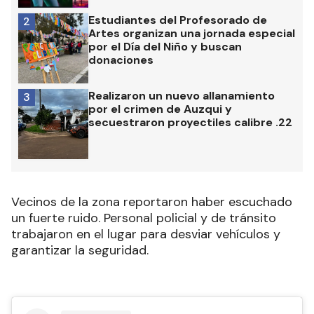
Estudiantes del Profesorado de
2
Artes organizan una jornada especial
por el Día del Niño y buscan
donaciones
Realizaron un nuevo allanamiento
3
por el crimen de Auzqui y
secuestraron proyectiles calibre .22
Vecinos de la zona reportaron haber escuchado
un fuerte ruido. Personal policial y de tránsito
trabajaron en el lugar para desviar vehículos y
garantizar la seguridad.