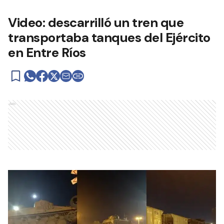
Video: descarrilló un tren que
transportaba tanques del Ejército
en Entre Ríos
Ads