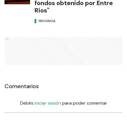
fondos obtenido por Entre
Ríos"
PROVINCIA
Ads
Comentarios
Debés
iniciar sesión
para poder comentar