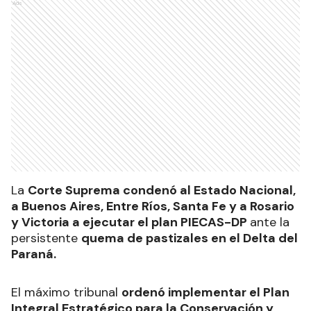
Ads
La
Corte Suprema condenó al Estado Nacional,
a Buenos Aires, Entre Ríos, Santa Fe y a Rosario
y Victoria a ejecutar el plan PIECAS-DP
ante la
persistente
quema de pastizales en el Delta del
Paraná.
El máximo tribunal
ordenó implementar el Plan
Integral Estratégico para la Conservación y