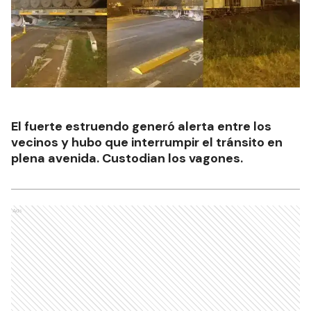
El fuerte estruendo generó alerta entre los
vecinos y hubo que interrumpir el tránsito en
plena avenida. Custodian los vagones.
Ads