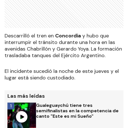
Descarrilló el tren en
Concordia
y hubo que
interrumpir el tránsito durante una hora en las
avenidas Chabrillón y Gerardo Yoya. La formación
trasladaba tanques del Ejército Argentino.
El incidente sucedió la noche de este jueves y el
lugar está siendo custodiado.
Las más leídas
Gualeguaychú tiene tres
1
semifinalistas en la competencia de
canto "Este es mi Sueño"