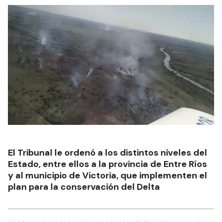
El Tribunal le ordenó a los distintos niveles del
Estado, entre ellos a la provincia de Entre Ríos
y al municipio de Victoria, que implementen el
plan para la conservación del Delta