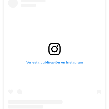
Ver esta publicación en Instagram