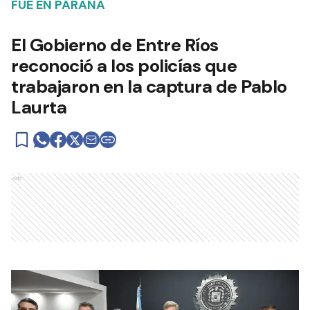
FUE EN PARANÁ
El Gobierno de Entre Ríos
reconoció a los policías que
trabajaron en la captura de Pablo
Laurta
Ads