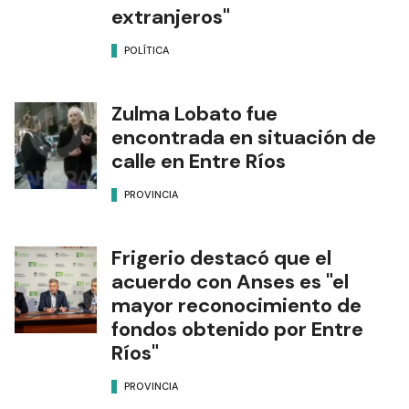
extranjeros"
POLÍTICA
Zulma Lobato fue
encontrada en situación de
calle en Entre Ríos
PROVINCIA
Frigerio destacó que el
acuerdo con Anses es "el
mayor reconocimiento de
fondos obtenido por Entre
Ríos"
PROVINCIA