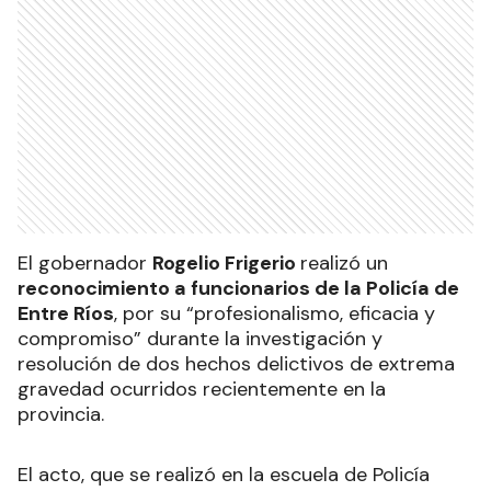
El gobernador
Rogelio Frigerio
realizó un
reconocimiento a funcionarios de la Policía de
Entre Ríos
, por su “profesionalismo, eficacia y
compromiso” durante la investigación y
resolución de dos hechos delictivos de extrema
gravedad ocurridos recientemente en la
provincia.
El acto, que se realizó en la escuela de Policía