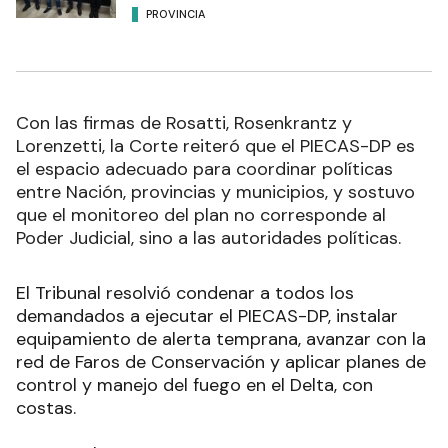
PROVINCIA
Con las firmas de Rosatti, Rosenkrantz y
Lorenzetti, la Corte reiteró que el PIECAS-DP es
el espacio adecuado para coordinar políticas
entre Nación, provincias y municipios, y sostuvo
que el monitoreo del plan no corresponde al
Poder Judicial, sino a las autoridades políticas.
El Tribunal resolvió condenar a todos los
demandados a ejecutar el PIECAS-DP, instalar
equipamiento de alerta temprana, avanzar con la
red de Faros de Conservación y aplicar planes de
control y manejo del fuego en el Delta, con
costas.