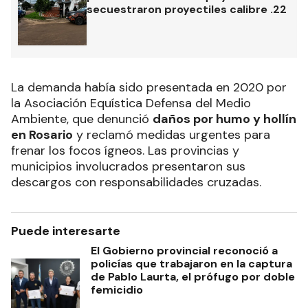
secuestraron proyectiles calibre .22
La demanda había sido presentada en 2020 por
la Asociación Equística Defensa del Medio
Ambiente, que denunció
daños por humo y hollín
en Rosario
y reclamó medidas urgentes para
frenar los focos ígneos. Las provincias y
municipios involucrados presentaron sus
descargos con responsabilidades cruzadas.
Puede interesarte
El Gobierno provincial reconoció a
policías que trabajaron en la captura
de Pablo Laurta, el prófugo por doble
femicidio