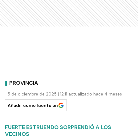
PROVINCIA
5 de diciembre de 2025 | 12:11 actualizado hace 4 meses
Añadir como fuente en
FUERTE ESTRUENDO SORPRENDIÓ A LOS
VECINOS