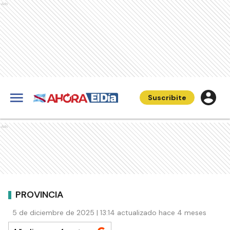
Ads
Suscribite
Ads
PROVINCIA
5 de diciembre de 2025 | 13:14 actualizado hace 4 meses