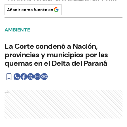
Añadir como fuente en
AMBIENTE
La Corte condenó a Nación,
provincias y municipios por las
quemas en el Delta del Paraná
Ads