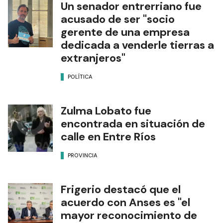
Un senador entrerriano fue
acusado de ser "socio
gerente de una empresa
dedicada a venderle tierras a
extranjeros"
POLÍTICA
Zulma Lobato fue
encontrada en situación de
calle en Entre Ríos
PROVINCIA
Frigerio destacó que el
acuerdo con Anses es "el
mayor reconocimiento de