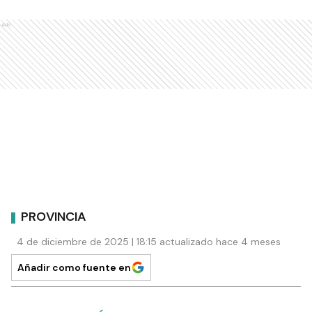
Ads
PROVINCIA
4 de diciembre de 2025 | 18:15 actualizado hace 4 meses
Añadir como fuente en