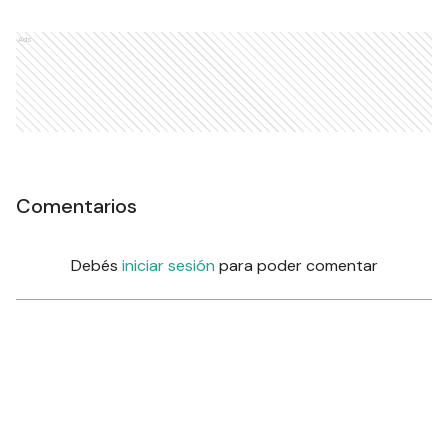
Ads
Comentarios
Debés
iniciar sesión
para poder comentar