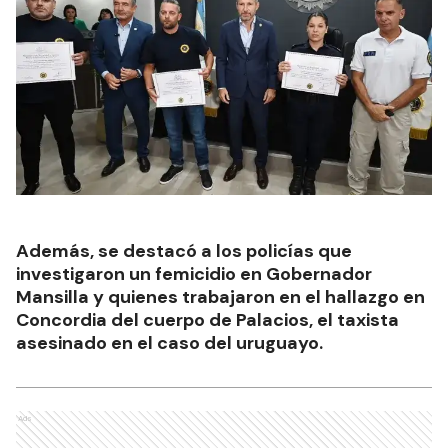
Además, se destacó a los policías que
investigaron un femicidio en Gobernador
Mansilla y quienes trabajaron en el hallazgo en
Concordia del cuerpo de Palacios, el taxista
asesinado en el caso del uruguayo.
Ads