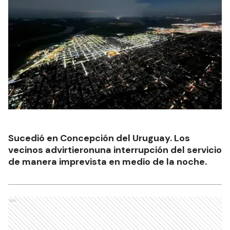
Sucedió en Concepción del Uruguay. Los
vecinos advirtieronuna interrupción del servicio
de manera imprevista en medio de la noche.
Ads