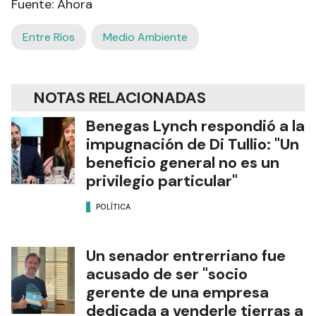
Fuente: Ahora
Entre Ríos
Medio Ambiente
NOTAS RELACIONADAS
Benegas Lynch respondió a la
impugnación de Di Tullio: "Un
beneficio general no es un
privilegio particular"
POLÍTICA
Un senador entrerriano fue
acusado de ser "socio
gerente de una empresa
dedicada a venderle tierras a