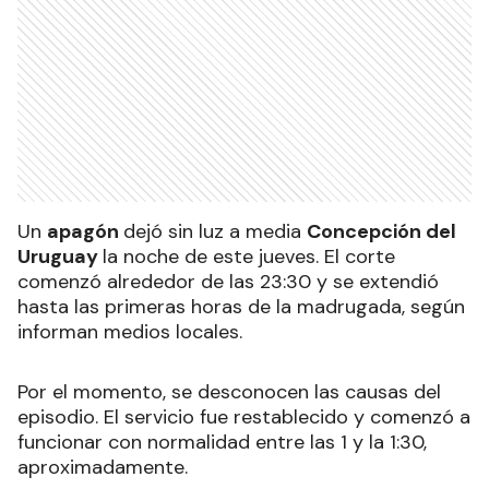
Un
apagón
dejó sin luz a media
Concepción del
Uruguay
la noche de este jueves. El corte
comenzó alrededor de las 23:30 y se extendió
hasta las primeras horas de la madrugada, según
informan medios locales.
Por el momento, se desconocen las causas del
episodio. El servicio fue restablecido y comenzó a
funcionar con normalidad entre las 1 y la 1:30,
aproximadamente.