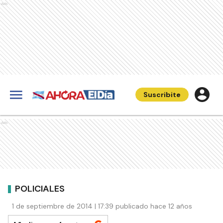
Ads
Suscribite
Ads
POLICIALES
1 de septiembre de 2014 | 17:39 publicado hace 12 años