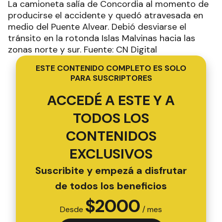
La camioneta salía de Concordia al momento de
producirse el accidente y quedó atravesada en
medio del Puente Alvear. Debió desviarse el
tránsito en la rotonda Islas Malvinas hacia las
zonas norte y sur. Fuente: CN Digital
ESTE CONTENIDO COMPLETO ES SOLO
PARA SUSCRIPTORES
ACCEDÉ A ESTE Y A
TODOS LOS
CONTENIDOS
EXCLUSIVOS
Suscribite y empezá a disfrutar
de todos los beneficios
$
2000
Desde
/ mes