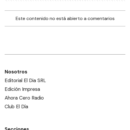
Este contenido no está abierto a comentarios
Nosotros
Editorial El Dia SRL
Edición Impresa
Ahora Cero Radio
Club El Día
Secciones