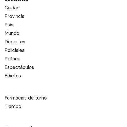
Ciudad
Provincia
País
Mundo
Deportes
Policiales
Política
Espectáculos
Edictos
Farmacias de turno
Tiempo