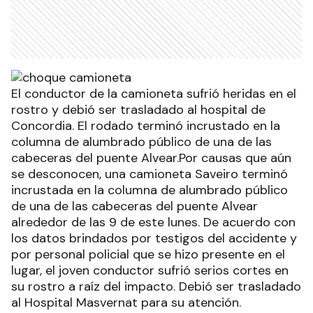
El conductor de la camioneta sufrió heridas en el
rostro y debió ser trasladado al hospital de
Concordia. El rodado terminó incrustado en la
columna de alumbrado público de una de las
cabeceras del puente Alvear.Por causas que aún
se desconocen, una camioneta Saveiro terminó
incrustada en la columna de alumbrado público
de una de las cabeceras del puente Alvear
alrededor de las 9 de este lunes. De acuerdo con
los datos brindados por testigos del accidente y
por personal policial que se hizo presente en el
lugar, el joven conductor sufrió serios cortes en
su rostro a raíz del impacto. Debió ser trasladado
al Hospital Masvernat para su atención.