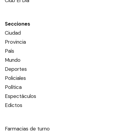
Club El Día
Secciones
Ciudad
Provincia
País
Mundo
Deportes
Policiales
Política
Espectáculos
Edictos
Farmacias de turno