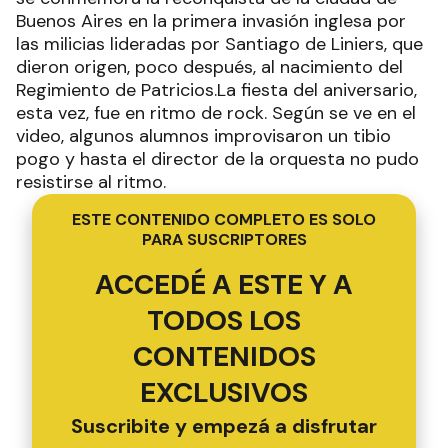
Buenos Aires en la primera invasión inglesa por
las milicias lideradas por Santiago de Liniers, que
dieron origen, poco después, al nacimiento del
Regimiento de Patricios.La fiesta del aniversario,
esta vez, fue en ritmo de rock. Según se ve en el
video, algunos alumnos improvisaron un tibio
pogo y hasta el director de la orquesta no pudo
resistirse al ritmo.
ESTE CONTENIDO COMPLETO ES SOLO
PARA SUSCRIPTORES
ACCEDÉ A ESTE Y A
TODOS LOS
CONTENIDOS
EXCLUSIVOS
Suscribite y empezá a disfrutar