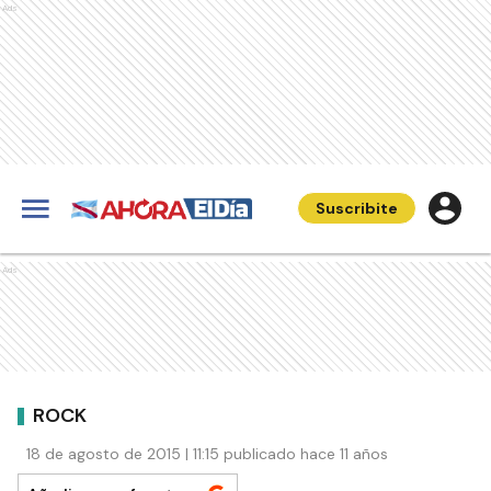
Ads
Suscribite
Ads
ROCK
18 de agosto de 2015 | 11:15 publicado hace 11 años