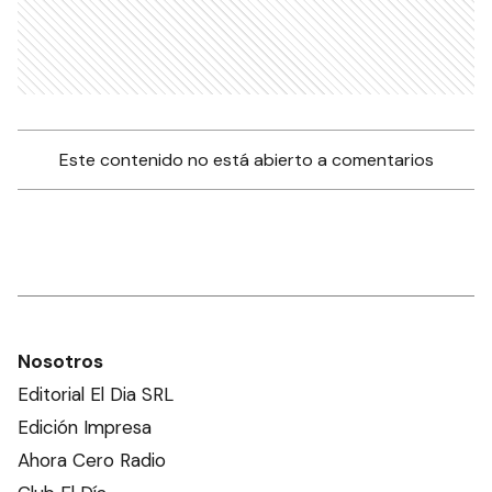
Este contenido no está abierto a comentarios
Nosotros
Editorial El Dia SRL
Edición Impresa
Ahora Cero Radio