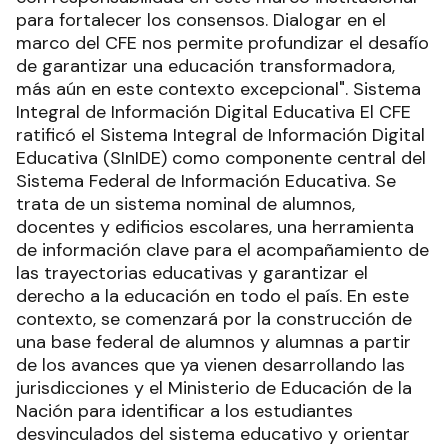
para fortalecer los consensos. Dialogar en el
marco del CFE nos permite profundizar el desafío
de garantizar una educación transformadora,
más aún en este contexto excepcional". Sistema
Integral de Información Digital Educativa El CFE
ratificó el Sistema Integral de Información Digital
Educativa (SInIDE) como componente central del
Sistema Federal de Información Educativa. Se
trata de un sistema nominal de alumnos,
docentes y edificios escolares, una herramienta
de información clave para el acompañamiento de
las trayectorias educativas y garantizar el
derecho a la educación en todo el país. En este
contexto, se comenzará por la construcción de
una base federal de alumnos y alumnas a partir
de los avances que ya vienen desarrollando las
jurisdicciones y el Ministerio de Educación de la
Nación para identificar a los estudiantes
desvinculados del sistema educativo y orientar