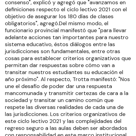
consenso", explicó y agregó que "avanzamos en
definiciones respecto el ciclo lectivo 2021 con el
objetivo de asegurar los 180 días de clases
obligatorios", agregó.Del mismo modo, el
funcionario provincial manifestó que "para llevar
adelante acciones tan importantes para nuestro
sistema educativo, éstos diálogos entre las
jurisdicciones son fundamentales, entre otras
cosas para establecer criterios organizativos que
permitan dar respuestas sobre cómo van a
transitar nuestros estudiantes su educación el
año próximo". Al respecto, Trotta manifestó: "Nos
une el desafío de poder dar una respuesta
mancomunada y transmitir certezas de cara a la
sociedad y transitar un camino común que
respete las diversas realidades de cada una de
las jurisdicciones. Los criterios organizativos de
este ciclo lectivo 2021 y las complejidades del
regreso seguro a las aulas deben ser abordados
con responsabilidad en este marco institucional