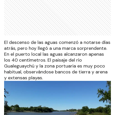
El descenso de las aguas comenzó a notarse días
atrás, pero hoy llegó a una marca sorprendente.
En el puerto local las aguas alcanzaron apenas
los 40 centímetros. El paisaje del río
Gualeguaychú y la zona portuaria es muy poco
habitual, observándose bancos de tierra y arena
y extensas playas.