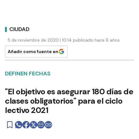
CIUDAD
5 de noviembre de 2020 | 10:14 publicado hace 6 años
Añadir como fuente en
DEFINEN FECHAS
"El objetivo es asegurar 180 días de
clases obligatorios" para el ciclo
lectivo 2021