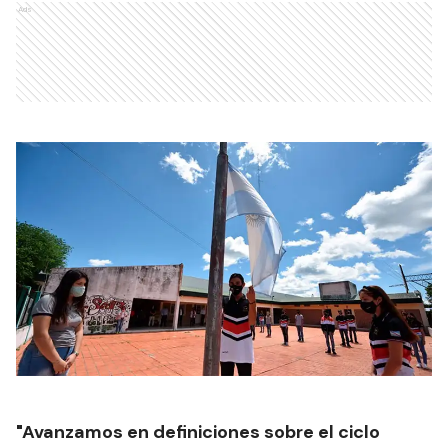
Ads
"Avanzamos en definiciones sobre el ciclo