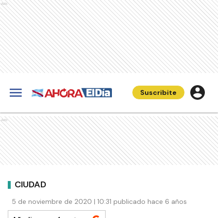
Ads
Suscribite
Ads
CIUDAD
5 de noviembre de 2020 | 10:31 publicado hace 6 años