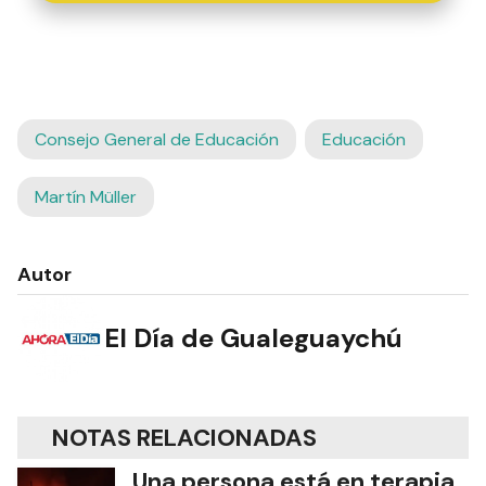
Consejo General de Educación
Educación
Martín Müller
Autor
El Día de Gualeguaychú
NOTAS RELACIONADAS
Una persona está en terapia