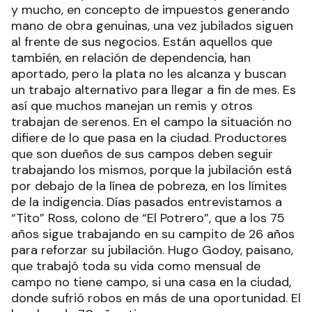
y mucho, en concepto de impuestos generando
mano de obra genuinas, una vez jubilados siguen
al frente de sus negocios. Están aquellos que
también, en relación de dependencia, han
aportado, pero la plata no les alcanza y buscan
un trabajo alternativo para llegar a fin de mes. Es
así que muchos manejan un remis y otros
trabajan de serenos. En el campo la situación no
difiere de lo que pasa en la ciudad. Productores
que son dueños de sus campos deben seguir
trabajando los mismos, porque la jubilación está
por debajo de la línea de pobreza, en los límites
de la indigencia. Días pasados entrevistamos a
“Tito” Ross, colono de “El Potrero”, que a los 75
años sigue trabajando en su campito de 26 años
para reforzar su jubilación. Hugo Godoy, paisano,
que trabajó toda su vida como mensual de
campo no tiene campo, si una casa en la ciudad,
donde sufrió robos en más de una oportunidad. El