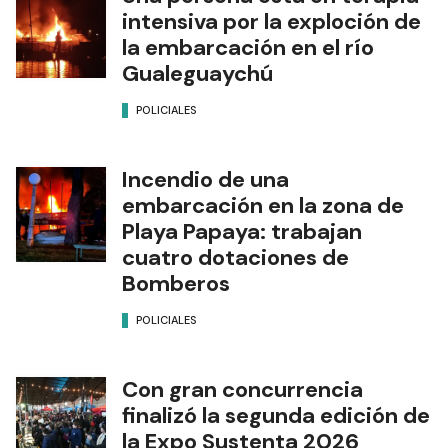
intensiva por la exploción de
la embarcación en el río
Gualeguaychú
POLICIALES
Incendio de una
embarcación en la zona de
Playa Papaya: trabajan
cuatro dotaciones de
Bomberos
POLICIALES
Con gran concurrencia
finalizó la segunda edición de
la Expo Sustenta 2026