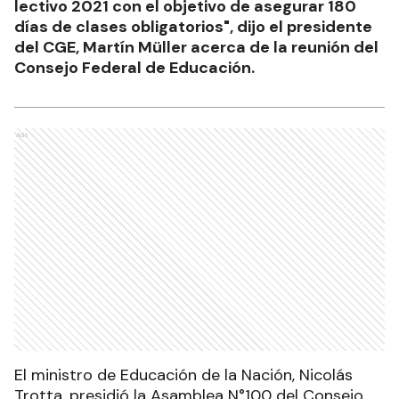
lectivo 2021 con el objetivo de asegurar 180
días de clases obligatorios", dijo el presidente
del CGE, Martín Müller acerca de la reunión del
Consejo Federal de Educación.
Ads
El ministro de Educación de la Nación, Nicolás
Trotta, presidió la Asamblea N°100 del Consejo