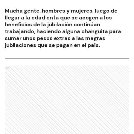
Mucha gente, hombres y mujeres, luego de
llegar a la edad en la que se acogen a los
beneficios de la jubilación continúan
trabajando, haciendo alguna changuita para
sumar unos pesos extras a las magras
jubilaciones que se pagan en el país.
Ads