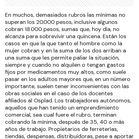
En muchos, demasiados rubros las mínimas no
superan los 20.000 pesos, inclusive algunos
cobran 18.000 pesos, sumas que, hoy día, no
alcanza para sobrevivir una quincena. Están los
casos en que la que tanto el hombre como la
mujer cobran y en la suma de los dos arriban a
una suma que les permite paliar la situación,
siempre y cuando no alquilen o tengan gastos
fijos por medicamentos muy altos, como suele
pasar en los adultos mayores que, en un número
importante, suelen tener inconvenientes con las
obras sociales en el caso de los docentes
afiliados al Osplad. Los trabajadores autónomos,
aquellos que han tenido un emprendimiento
comercial, sea cual fuere el rubro, terminan
cobrando la mínima, después de 35, 40 o más
años de trabajo. Propietarios de ferreterías,
tiendas, despensas, distribuidoras, pese a aportar