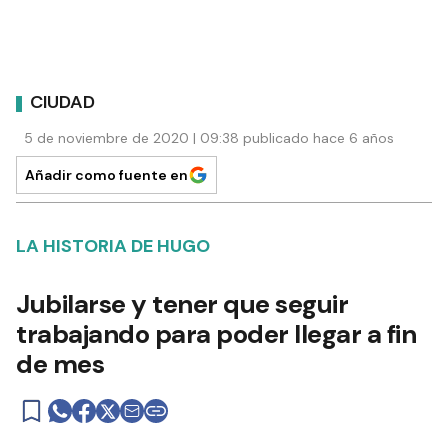
CIUDAD
5 de noviembre de 2020 | 09:38 publicado hace 6 años
Añadir como fuente en
LA HISTORIA DE HUGO
Jubilarse y tener que seguir
trabajando para poder llegar a fin
de mes