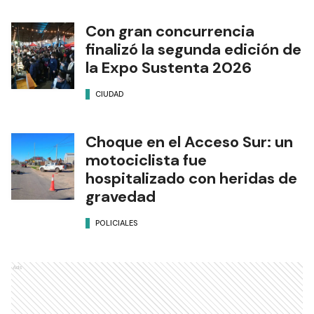
Con gran concurrencia
finalizó la segunda edición de
la Expo Sustenta 2026
CIUDAD
Choque en el Acceso Sur: un
motociclista fue
hospitalizado con heridas de
gravedad
POLICIALES
Ads