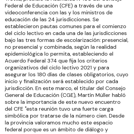
Federal de Educación (CFE) a través de una
videoconferencia con las y los ministros de
educación de las 24 jurisdicciones. Se
establecieron pautas comunes para el comienzo
del ciclo lectivo en cada una de las jurisdicciones
bajo las tres formas de escolarización: presencial,
no presencial y combinada, según la realidad
epidemiológica lo permita, estableciendo el
Acuerdo Federal 374 que fija los criterios
organizativos del ciclo lectivo 2021 y para
asegurar los 180 días de clases obligatorios, cuyo
inicio y finalización será establecido por cada
jurisdicción. En este marco, el titular del Consejo
General de Educación (CGE), Martín Müller habló
sobre la importancia de este nuevo encuentro
del CFE "esta reunión tuvo una fuerte carga
simbólica por tratarse de la número cien. Desde
la provincia valoramos mucho este espacio
federal porque es un ámbito de diálogo y