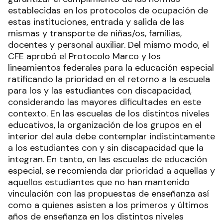
establecidas en los protocolos de ocupación de
estas instituciones, entrada y salida de las
mismas y transporte de niñas/os, familias,
docentes y personal auxiliar. Del mismo modo, el
CFE aprobó el Protocolo Marco y los
lineamientos federales para la educación especial
ratificando la prioridad en el retorno a la escuela
para los y las estudiantes con discapacidad,
considerando las mayores dificultades en este
contexto. En las escuelas de los distintos niveles
educativos, la organización de los grupos en el
interior del aula debe contemplar indistintamente
a los estudiantes con y sin discapacidad que la
integran. En tanto, en las escuelas de educación
especial, se recomienda dar prioridad a aquellas y
aquellos estudiantes que no han mantenido
vinculación con las propuestas de enseñanza así
como a quienes asisten a los primeros y últimos
años de enseñanza en los distintos niveles