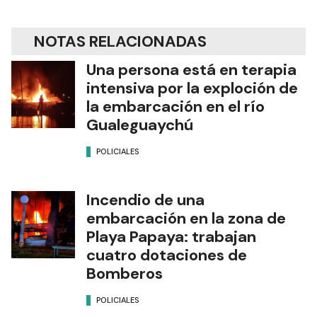
NOTAS RELACIONADAS
Una persona está en terapia
intensiva por la exploción de
la embarcación en el río
Gualeguaychú
POLICIALES
Incendio de una
embarcación en la zona de
Playa Papaya: trabajan
cuatro dotaciones de
Bomberos
POLICIALES