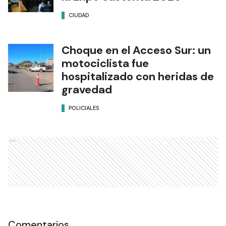
CIUDAD
Choque en el Acceso Sur: un
motociclista fue
hospitalizado con heridas de
gravedad
POLICIALES
Ads
Comentarios