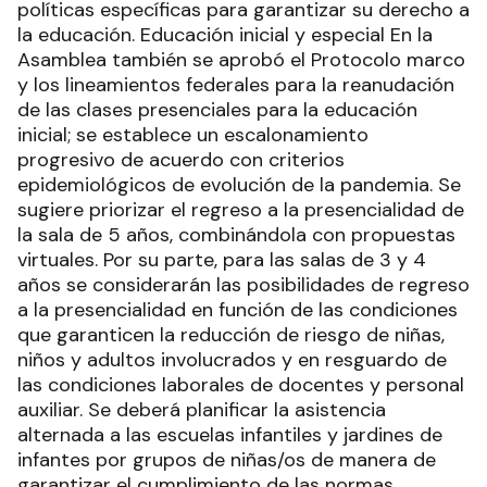
políticas específicas para garantizar su derecho a
la educación. Educación inicial y especial En la
Asamblea también se aprobó el Protocolo marco
y los lineamientos federales para la reanudación
de las clases presenciales para la educación
inicial; se establece un escalonamiento
progresivo de acuerdo con criterios
epidemiológicos de evolución de la pandemia. Se
sugiere priorizar el regreso a la presencialidad de
la sala de 5 años, combinándola con propuestas
virtuales. Por su parte, para las salas de 3 y 4
años se considerarán las posibilidades de regreso
a la presencialidad en función de las condiciones
que garanticen la reducción de riesgo de niñas,
niños y adultos involucrados y en resguardo de
las condiciones laborales de docentes y personal
auxiliar. Se deberá planificar la asistencia
alternada a las escuelas infantiles y jardines de
infantes por grupos de niñas/os de manera de
garantizar el cumplimiento de las normas