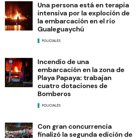
Una persona está en terapia
intensiva por la exploción de
la embarcación en el río
Gualeguaychú
POLICIALES
Incendio de una
embarcación en la zona de
Playa Papaya: trabajan
cuatro dotaciones de
Bomberos
POLICIALES
Con gran concurrencia
finalizó la segunda edición de