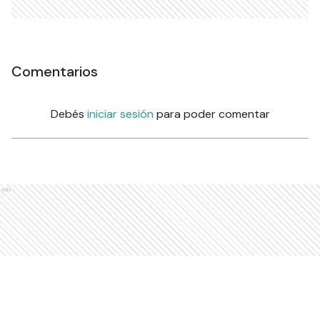
Comentarios
Debés
iniciar sesión
para poder comentar
Ads