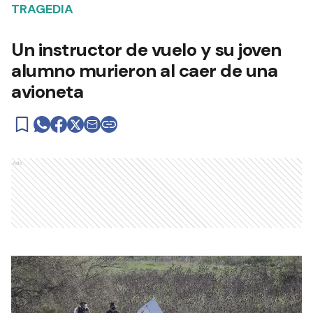
TRAGEDIA
Un instructor de vuelo y su joven
alumno murieron al caer de una
avioneta
Ads