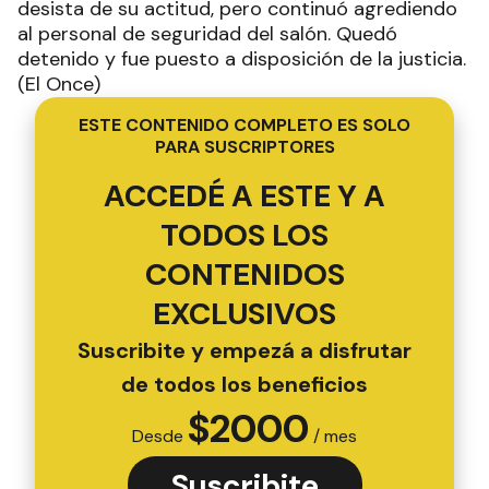
desista de su actitud, pero continuó agrediendo
al personal de seguridad del salón. Quedó
detenido y fue puesto a disposición de la justicia.
(El Once)
ESTE CONTENIDO COMPLETO ES SOLO
PARA SUSCRIPTORES
ACCEDÉ A ESTE Y A
TODOS LOS
CONTENIDOS
EXCLUSIVOS
Suscribite y empezá a disfrutar
de todos los beneficios
$
2000
Desde
/ mes
Suscribite