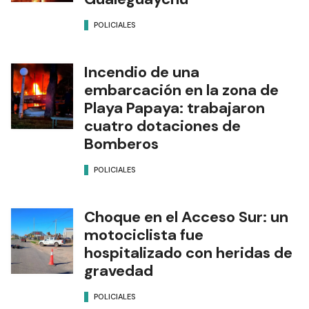
POLICIALES
Incendio de una
embarcación en la zona de
Playa Papaya: trabajaron
cuatro dotaciones de
Bomberos
POLICIALES
Choque en el Acceso Sur: un
motociclista fue
hospitalizado con heridas de
gravedad
POLICIALES