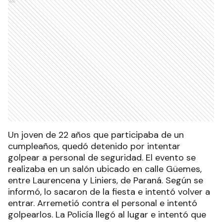
Ads
Un joven de 22 años que participaba de un
cumpleaños, quedó detenido por intentar
golpear a personal de seguridad. El evento se
realizaba en un salón ubicado en calle Güemes,
entre Laurencena y Liniers, de Paraná. Según se
informó, lo sacaron de la fiesta e intentó volver a
entrar. Arremetió contra el personal e intentó
golpearlos. La Policía llegó al lugar e intentó que