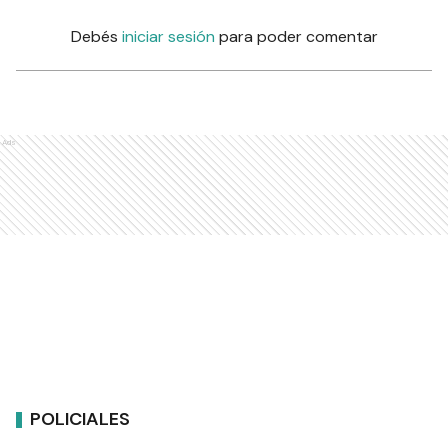
Debés
iniciar sesión
para poder comentar
Ads
POLICIALES