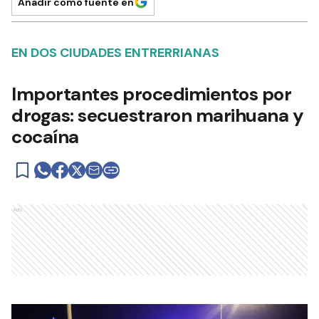
Añadir como fuente en
EN DOS CIUDADES ENTRERRIANAS
Importantes procedimientos por
drogas: secuestraron marihuana y
cocaína
Ads