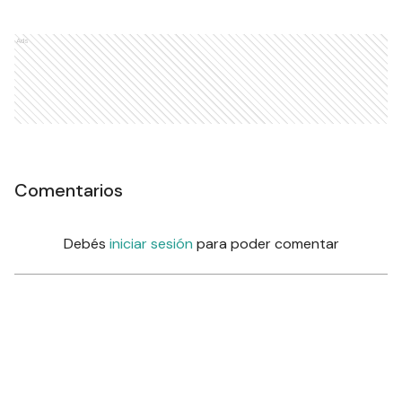
Ads
Comentarios
Debés
iniciar sesión
para poder comentar