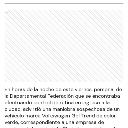
Ads
En horas de la noche de este viernes, personal de
la Departamental Federación que se encontraba
efectuando control de rutina en ingreso a la
ciudad, advirtió una maniobra sospechosa de un
vehículo marca Volkswagen Gol Trend de color
verde, correspondiente a una empresa de