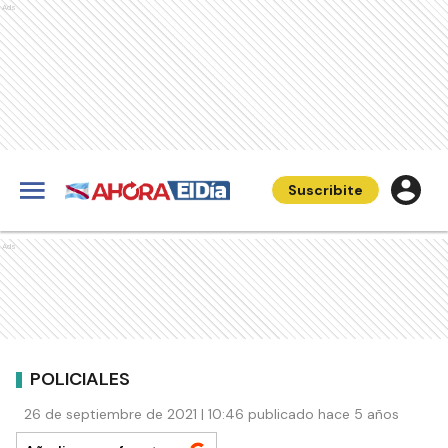
Ads
Suscribite
Ads
POLICIALES
26 de septiembre de 2021 | 10:46 publicado hace 5 años