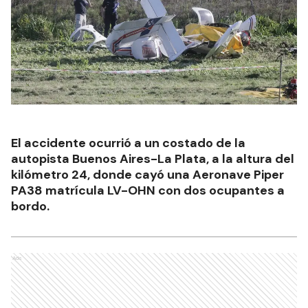
El accidente ocurrió a un costado de la
autopista Buenos Aires-La Plata, a la altura del
kilómetro 24, donde cayó una Aeronave Piper
PA38 matrícula LV-OHN con dos ocupantes a
bordo.
Ads