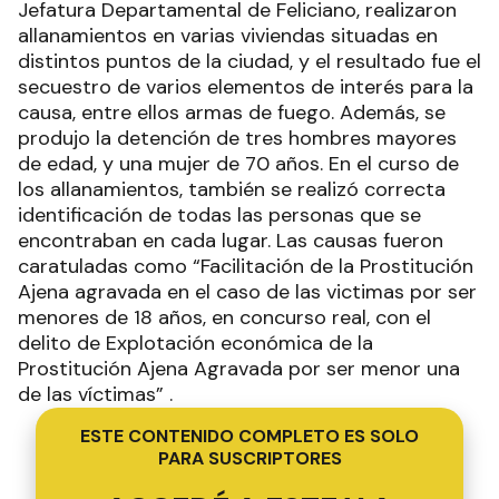
Jefatura Departamental de Feliciano, realizaron
allanamientos en varias viviendas situadas en
distintos puntos de la ciudad, y el resultado fue el
secuestro de varios elementos de interés para la
causa, entre ellos armas de fuego. Además, se
produjo la detención de tres hombres mayores
de edad, y una mujer de 70 años. En el curso de
los allanamientos, también se realizó correcta
identificación de todas las personas que se
encontraban en cada lugar. Las causas fueron
caratuladas como “Facilitación de la Prostitución
Ajena agravada en el caso de las victimas por ser
menores de 18 años, en concurso real, con el
delito de Explotación económica de la
Prostitución Ajena Agravada por ser menor una
de las víctimas” .
ESTE CONTENIDO COMPLETO ES SOLO
PARA SUSCRIPTORES