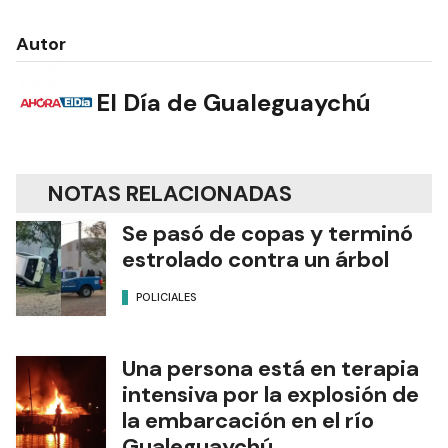
Autor
El Día de Gualeguaychú
NOTAS RELACIONADAS
Se pasó de copas y terminó
estrolado contra un árbol
POLICIALES
Una persona está en terapia
intensiva por la explosión de
la embarcación en el río
Gualeguaychú