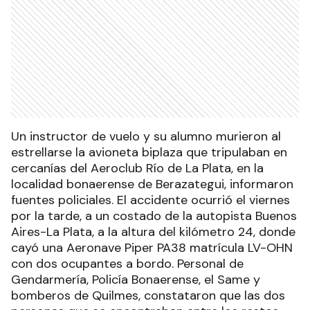
Un instructor de vuelo y su alumno murieron al
estrellarse la avioneta biplaza que tripulaban en
cercanías del Aeroclub Río de La Plata, en la
localidad bonaerense de Berazategui, informaron
fuentes policiales. El accidente ocurrió el viernes
por la tarde, a un costado de la autopista Buenos
Aires-La Plata, a la altura del kilómetro 24, donde
cayó una Aeronave Piper PA38 matrícula LV-OHN
con dos ocupantes a bordo. Personal de
Gendarmería, Policía Bonaerense, el Same y
bomberos de Quilmes, constataron que las dos