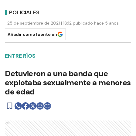
POLICIALES
25 de septiembre de 2021 | 18:12 publicado hace 5 años
Añadir como fuente en
ENTRE RÍOS
Detuvieron a una banda que
explotaba sexualmente a menores
de edad
Ads