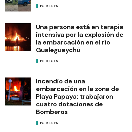
POLICIALES
Una persona está en terapia
intensiva por la explosión de
la embarcación en el río
Gualeguaychú
POLICIALES
Incendio de una
embarcación en la zona de
Playa Papaya: trabajaron
cuatro dotaciones de
Bomberos
POLICIALES