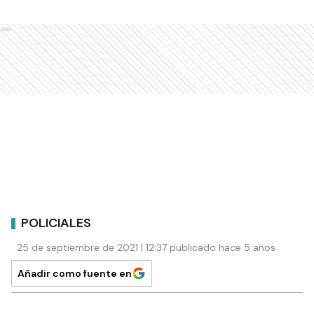
Ads
POLICIALES
25 de septiembre de 2021 | 12:37 publicado hace 5 años
Añadir como fuente en