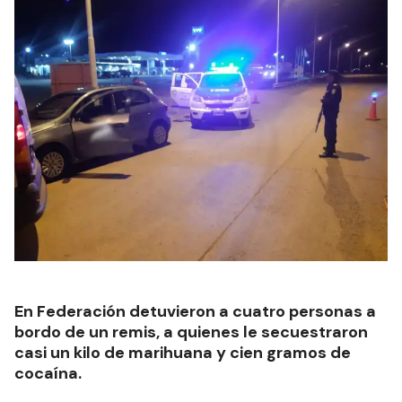
En Federación detuvieron a cuatro personas a
bordo de un remis, a quienes le secuestraron
casi un kilo de marihuana y cien gramos de
cocaína.