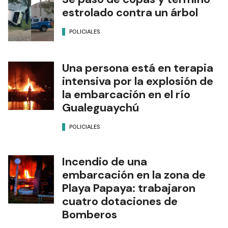
estrolado contra un árbol
POLICIALES
Una persona está en terapia
intensiva por la explosión de
la embarcación en el río
Gualeguaychú
POLICIALES
Incendio de una
embarcación en la zona de
Playa Papaya: trabajaron
cuatro dotaciones de
Bomberos