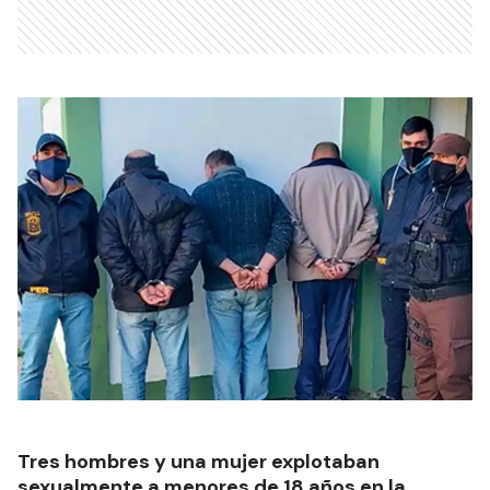
Tres hombres y una mujer explotaban
sexualmente a menores de 18 años en la