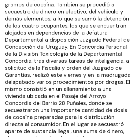
gramos de cocaína. También se procedió al
secuestro de dinero en efectivo, del vehículo y
demás elementos, a lo que se sumó la detención
de los cuatro ocupantes, los que se encuentran
alojados en dependencias de la Jefatura
Departamental a disposición Juzgado Federal de
Concepción del Uruguay. En Concordia Personal
de la División Toxicología de la Departamental
Concordia, tras diversas tareas de inteligencia, a
solicitud de la Fiscalía y orden del Juzgado de
Garantías, realizó este viernes y en la madrugada
delspabado varios procedimientos por drogas. El
mismo consistió en un allanamiento a una
vivienda ubicada en el Pasaje del Arroyo
Concordia del Barrio 28 Puñales, donde se
secuestraron una importante cantidad de dosis
de cocaína preparadas para la distribución
directa al consumidor. En el lugar se secuestró
aparte de sustancia ilegal, una suma de dinero,