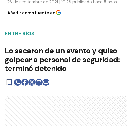
26 de septiembre de 2021 | 10:28 publicado hace 5 años
Añadir como fuente en
ENTRE RÍOS
Lo sacaron de un evento y quiso
golpear a personal de seguridad:
terminó detenido
Ads