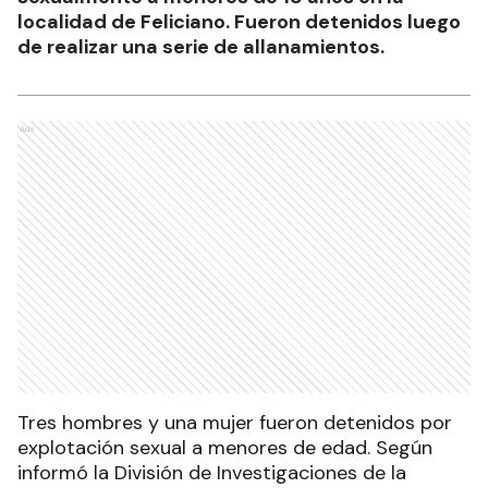
localidad de Feliciano. Fueron detenidos luego
de realizar una serie de allanamientos.
Ads
Tres hombres y una mujer fueron detenidos por
explotación sexual a menores de edad. Según
informó la División de Investigaciones de la