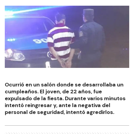
Ocurrió en un salón donde se desarrollaba un
cumpleaños. El joven, de 22 años, fue
expulsado de la fiesta. Durante varios minutos
intentó reingresar y, ante la negativa del
personal de seguridad, intentó agredirlos.