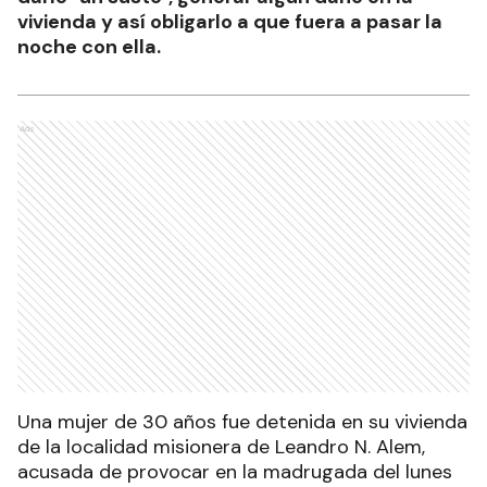
vivienda y así obligarlo a que fuera a pasar la
noche con ella.
Ads
Una mujer de 30 años fue detenida en su vivienda
de la localidad misionera de Leandro N. Alem,
acusada de provocar en la madrugada del lunes