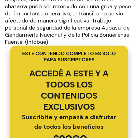
chatarra pudo ser removido con una grúa y pese
del importante operativo, el tránsito no se vio
afectado de manera significativa. Trabajó
personal de seguridad de la empresa Aubasa, de
Gendarmería Nacional y de la Policía Bonaerense.
Fuente: (Infobae)
ESTE CONTENIDO COMPLETO ES SOLO
PARA SUSCRIPTORES
ACCEDÉ A ESTE Y A
TODOS LOS
CONTENIDOS
EXCLUSIVOS
Suscribite y empezá a disfrutar
de todos los beneficios