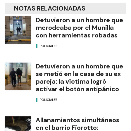
NOTAS RELACIONADAS
Detuvieron a un hombre que
merodeaba por el Munilla
con herramientas robadas
POLICIALES
Detuvieron a un hombre que
se metió en la casa de su ex
pareja: la víctima logró
activar el botón antipánico
POLICIALES
Allanamientos simultáneos
en el barrio Fiorotto: