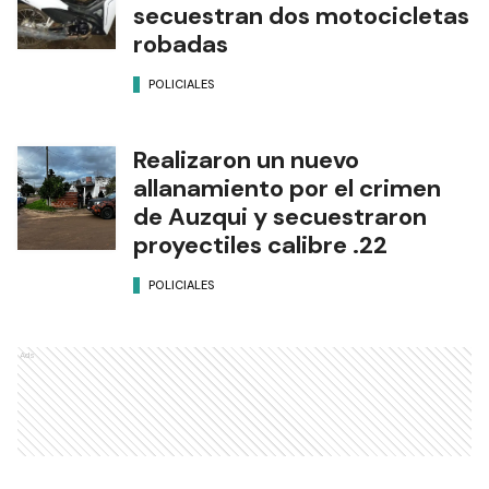
secuestran dos motocicletas
robadas
POLICIALES
Realizaron un nuevo
allanamiento por el crimen
de Auzqui y secuestraron
proyectiles calibre .22
POLICIALES
Ads