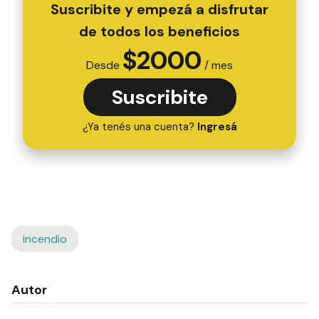
Suscribite y empezá a disfrutar
de todos los beneficios
$
2000
Desde
/ mes
Suscribite
¿Ya tenés una cuenta?
Ingresá
incendio
Autor