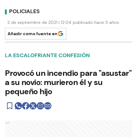
POLICIALES
2 de septiembre de 2021 | 12:04 publicado hace 5 años
Añadir como fuente en
LA ESCALOFRIANTE CONFESIÓN
Provocó un incendio para "asustar"
a su novio: murieron él y su
pequeño hijo
Ads