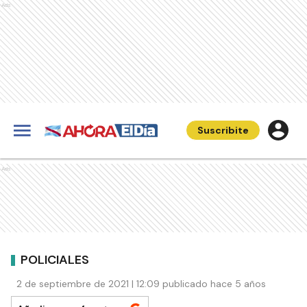
Ads
Suscribite
Ads
POLICIALES
2 de septiembre de 2021 | 12:09 publicado hace 5 años