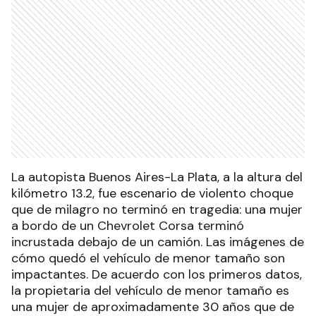
La autopista Buenos Aires-La Plata, a la altura del
kilómetro 13.2, fue escenario de violento choque
que de milagro no terminó en tragedia: una mujer
a bordo de un Chevrolet Corsa terminó
incrustada debajo de un camión. Las imágenes de
cómo quedó el vehículo de menor tamaño son
impactantes. De acuerdo con los primeros datos,
la propietaria del vehículo de menor tamaño es
una mujer de aproximadamente 30 años que de