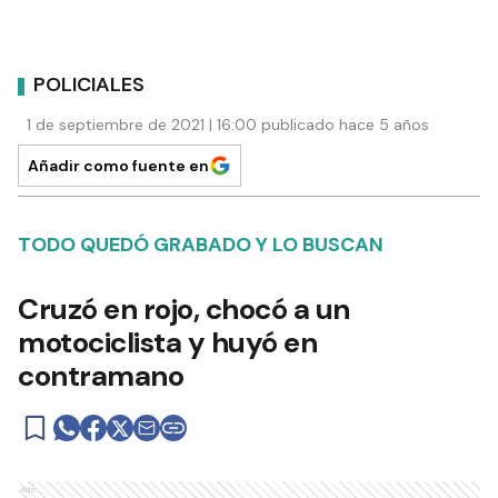
POLICIALES
1 de septiembre de 2021 | 16:00 publicado hace 5 años
Añadir como fuente en
TODO QUEDÓ GRABADO Y LO BUSCAN
Cruzó en rojo, chocó a un
motociclista y huyó en
contramano
Ads