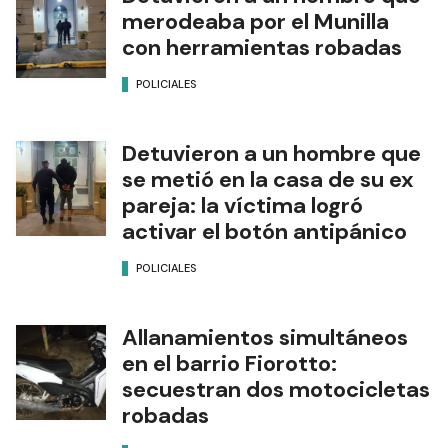
merodeaba por el Munilla
con herramientas robadas
POLICIALES
Detuvieron a un hombre que
se metió en la casa de su ex
pareja: la víctima logró
activar el botón antipánico
POLICIALES
Allanamientos simultáneos
en el barrio Fiorotto:
secuestran dos motocicletas
robadas