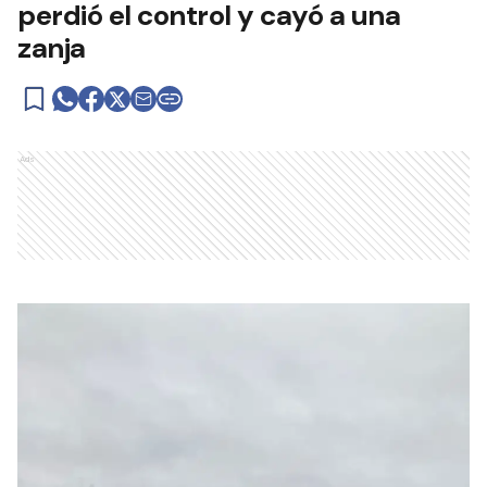
perdió el control y cayó a una
zanja
Ads