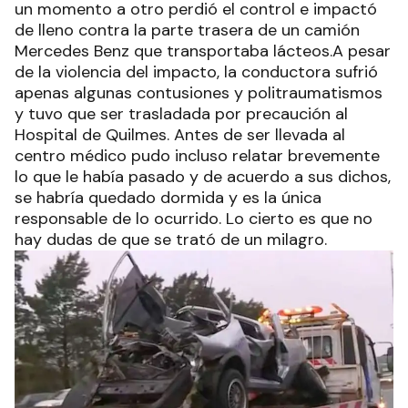
un momento a otro perdió el control e impactó
de lleno contra la parte trasera de un camión
Mercedes Benz que transportaba lácteos.A pesar
de la violencia del impacto, la conductora sufrió
apenas algunas contusiones y politraumatismos
y tuvo que ser trasladada por precaución al
Hospital de Quilmes. Antes de ser llevada al
centro médico pudo incluso relatar brevemente
lo que le había pasado y de acuerdo a sus dichos,
se habría quedado dormida y es la única
responsable de lo ocurrido. Lo cierto es que no
hay dudas de que se trató de un milagro.