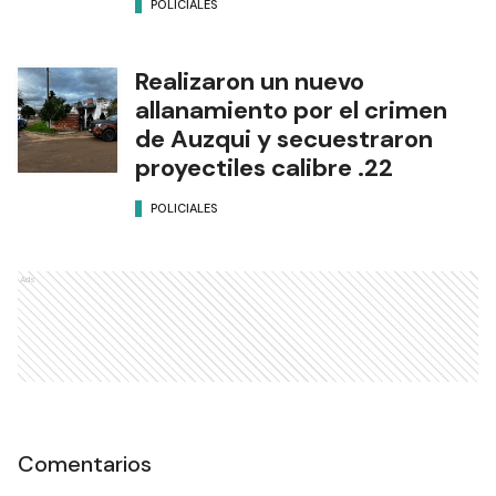
POLICIALES
Realizaron un nuevo
allanamiento por el crimen
de Auzqui y secuestraron
proyectiles calibre .22
POLICIALES
Ads
Comentarios