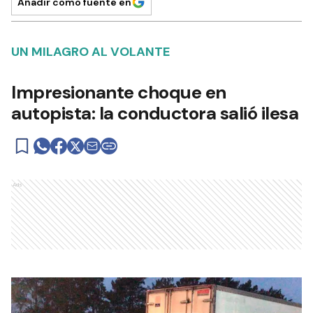
Añadir como fuente en
UN MILAGRO AL VOLANTE
Impresionante choque en
autopista: la conductora salió ilesa
Ads