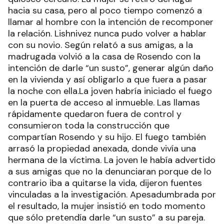
hacia su casa, pero al poco tiempo comenzó a
llamar al hombre con la intención de recomponer
la relación. Lishnivez nunca pudo volver a hablar
con su novio. Según relató a sus amigas, a la
madrugada volvió a la casa de Rosendo con la
intención de darle “un susto”, generar algún daño
en la vivienda y así obligarlo a que fuera a pasar
la noche con ella.La joven habría iniciado el fuego
en la puerta de acceso al inmueble. Las llamas
rápidamente quedaron fuera de control y
consumieron toda la construcción que
compartían Rosendo y su hijo. El fuego también
arrasó la propiedad anexada, donde vivía una
hermana de la víctima. La joven le había advertido
a sus amigas que no la denunciaran porque de lo
contrario iba a quitarse la vida, dijeron fuentes
vinculadas a la investigación. Apesadumbrada por
el resultado, la mujer insistió en todo momento
que sólo pretendía darle “un susto” a su pareja.