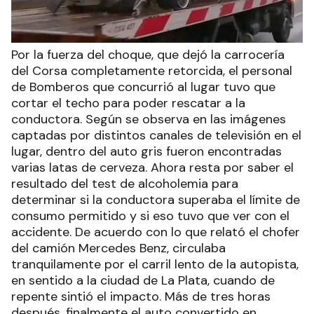
Por la fuerza del choque, que dejó la carrocería
del Corsa completamente retorcida, el personal
de Bomberos que concurrió al lugar tuvo que
cortar el techo para poder rescatar a la
conductora. Según se observa en las imágenes
captadas por distintos canales de televisión en el
lugar, dentro del auto gris fueron encontradas
varias latas de cerveza. Ahora resta por saber el
resultado del test de alcoholemia para
determinar si la conductora superaba el límite de
consumo permitido y si eso tuvo que ver con el
accidente. De acuerdo con lo que relató el chofer
del camión Mercedes Benz, circulaba
tranquilamente por el carril lento de la autopista,
en sentido a la ciudad de La Plata, cuando de
repente sintió el impacto. Más de tres horas
después, finalmente el auto convertido en