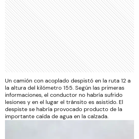
Un camión con acoplado despistó en la ruta 12 a
la altura del kilómetro 155. Según las primeras
informaciones, el conductor no habría sufrido
lesiones y en el lugar el tránsito es asistido. El
despiste se habría provocado producto de la
importante caída de agua en la calzada.