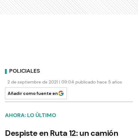
POLICIALES
2 de septiembre de 2021 | 09:04 publicado hace 5 años
Añadir como fuente en
AHORA: LO ÚLTIMO
Despiste en Ruta 12: un camión