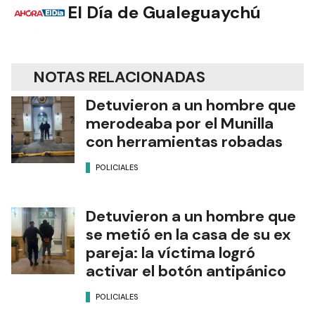
El Día de Gualeguaychú
NOTAS RELACIONADAS
Detuvieron a un hombre que
merodeaba por el Munilla
con herramientas robadas
POLICIALES
Detuvieron a un hombre que
se metió en la casa de su ex
pareja: la víctima logró
activar el botón antipánico
POLICIALES