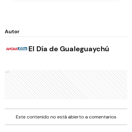
Autor
El Día de Gualeguaychú
Ads
Este contenido no está abierto a comentarios