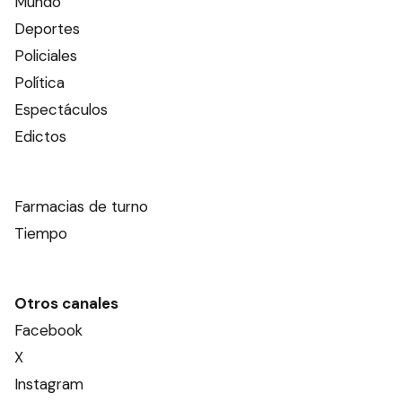
Mundo
Deportes
Policiales
Política
Espectáculos
Edictos
Farmacias de turno
Tiempo
Otros canales
Facebook
X
Instagram