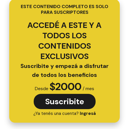
ESTE CONTENIDO COMPLETO ES SOLO
PARA SUSCRIPTORES
ACCEDÉ A ESTE Y A
TODOS LOS
CONTENIDOS
EXCLUSIVOS
Suscribite y empezá a disfrutar
de todos los beneficios
$
2000
Desde
/ mes
Suscribite
¿Ya tenés una cuenta?
Ingresá