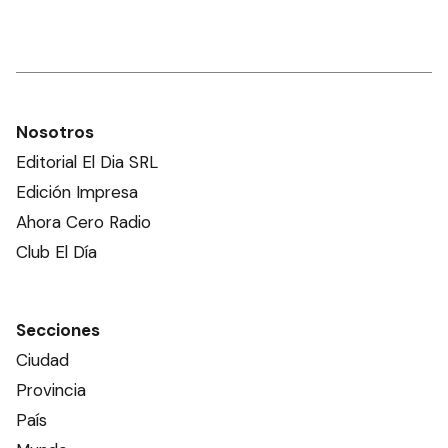
Nosotros
Editorial El Dia SRL
Edición Impresa
Ahora Cero Radio
Club El Día
Secciones
Ciudad
Provincia
País