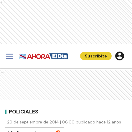
Ads
Suscribite
Ads
POLICIALES
20 de septiembre de 2014 | 06:00 publicado hace 12 años