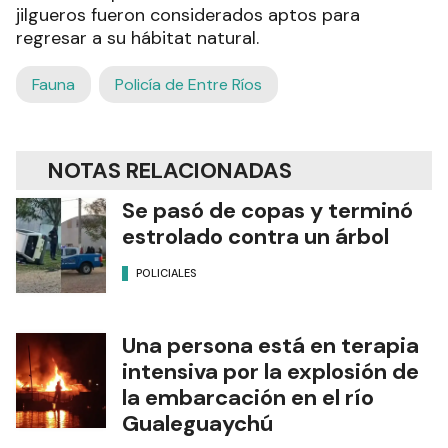
jilgueros fueron considerados aptos para
regresar a su hábitat natural.
Fauna
Policía de Entre Ríos
NOTAS RELACIONADAS
Se pasó de copas y terminó
estrolado contra un árbol
POLICIALES
Una persona está en terapia
intensiva por la explosión de
la embarcación en el río
Gualeguaychú