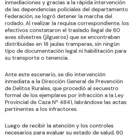
inmediaciones y gracias a la rápida intervención
de las dependencias policiales del departamento
Federación, se logró detener la marcha del
rodado. Al realizar la requisa correspondiente, los
efectivos constataron el traslado ilegal de 60
aves silvestres (jilgueros) que se encontraban
distribuidas en 18 jaulas tramperas, sin ningún
tipo de documentación legal ni habilitación para
su transporte o tenencia.
Ante este escenario, se dio intervención
inmediata a la Dirección General de Prevención
de Delitos Rurales, que procedió al secuestro
formal de los ejemplares por infracción a la Ley
Provincial de Caza Nº 4841, labrándose las actas
pertinentes a los infractores.
Luego de recibir la atención y los controles
necesarios para evaluar su estado de salud, 60