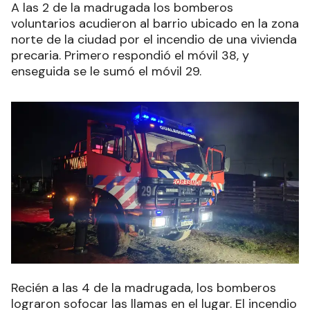
A las 2 de la madrugada los bomberos
voluntarios acudieron al barrio ubicado en la zona
norte de la ciudad por el incendio de una vivienda
precaria. Primero respondió el móvil 38, y
enseguida se le sumó el móvil 29.
Recién a las 4 de la madrugada, los bomberos
lograron sofocar las llamas en el lugar. El incendio