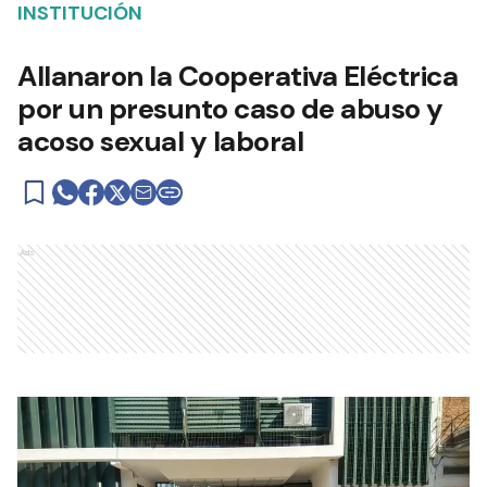
INSTITUCIÓN
Allanaron la Cooperativa Eléctrica
por un presunto caso de abuso y
acoso sexual y laboral
Ads