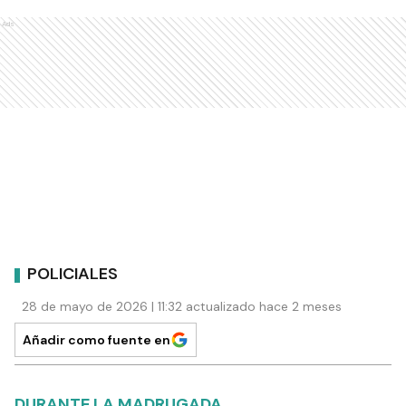
Ads
POLICIALES
28 de mayo de 2026 | 11:32 actualizado hace 2 meses
Añadir como fuente en
DURANTE LA MADRUGADA