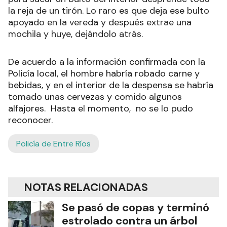
la reja de un tirón. Lo raro es que deja ese bulto
apoyado en la vereda y después extrae una
mochila y huye, dejándolo atrás.
De acuerdo a la información confirmada con la
Policía local, el hombre habría robado carne y
bebidas, y en el interior de la despensa se habría
tomado unas cervezas y comido algunos
alfajores. Hasta el momento, no se lo pudo
reconocer.
Policía de Entre Ríos
NOTAS RELACIONADAS
Se pasó de copas y terminó
estrolado contra un árbol