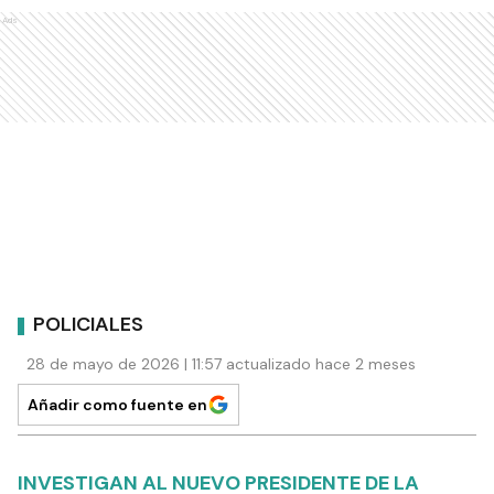
Ads
POLICIALES
28 de mayo de 2026 | 11:57 actualizado hace 2 meses
Añadir como fuente en
INVESTIGAN AL NUEVO PRESIDENTE DE LA