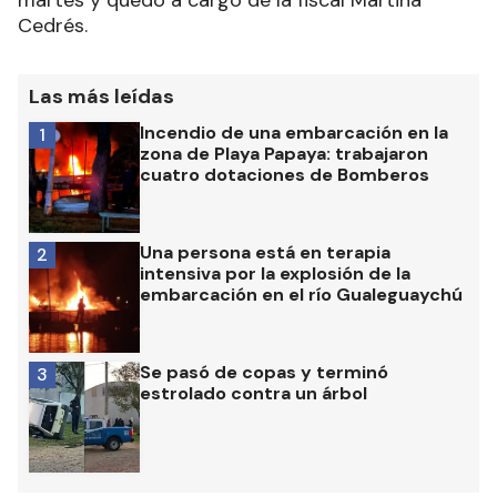
Cedrés.
Las más leídas
Incendio de una embarcación en la
1
zona de Playa Papaya: trabajaron
cuatro dotaciones de Bomberos
Una persona está en terapia
2
intensiva por la explosión de la
embarcación en el río Gualeguaychú
Se pasó de copas y terminó
3
estrolado contra un árbol