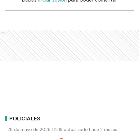
Ads
POLICIALES
28 de mayo de 2026 | 12:19 actualizado hace 2 meses