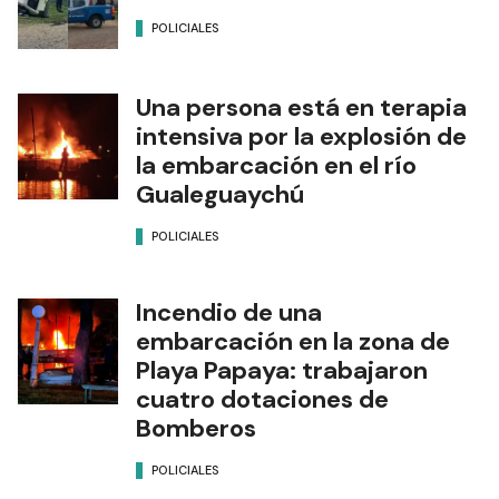
POLICIALES
Una persona está en terapia
intensiva por la explosión de
la embarcación en el río
Gualeguaychú
POLICIALES
Incendio de una
embarcación en la zona de
Playa Papaya: trabajaron
cuatro dotaciones de
Bomberos
POLICIALES