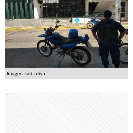
Imagen ilustrativa
Ads