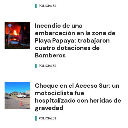
POLICIALES
Incendio de una
embarcación en la zona de
Playa Papaya: trabajaron
cuatro dotaciones de
Bomberos
POLICIALES
Choque en el Acceso Sur: un
motociclista fue
hospitalizado con heridas de
gravedad
POLICIALES