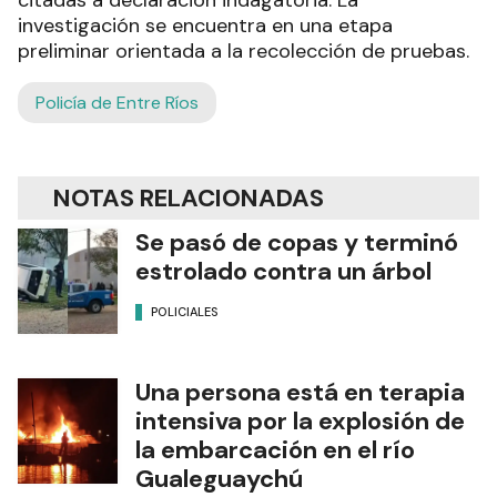
investigación se encuentra en una etapa
preliminar orientada a la recolección de pruebas.
Policía de Entre Ríos
NOTAS RELACIONADAS
Se pasó de copas y terminó
estrolado contra un árbol
POLICIALES
Una persona está en terapia
intensiva por la explosión de
la embarcación en el río
Gualeguaychú