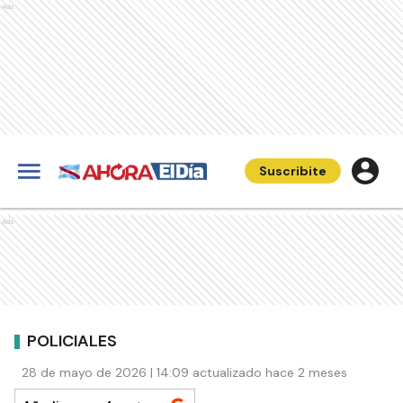
Ads
Suscribite
Ads
POLICIALES
28 de mayo de 2026 | 14:09 actualizado hace 2 meses