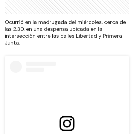
Ocurrió en la madrugada del miércoles, cerca de
las 2.30, en una despensa ubicada en la
intersección entre las calles Libertad y Primera
Junta.