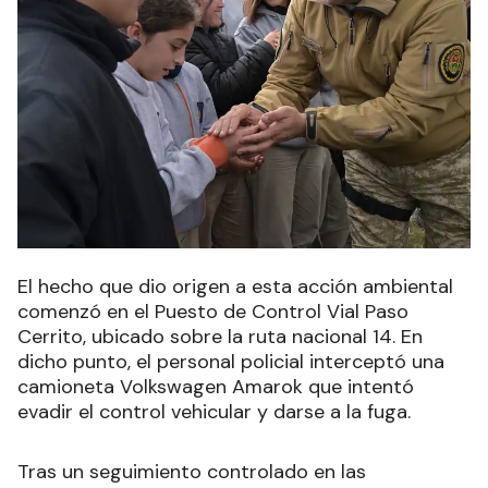
El hecho que dio origen a esta acción ambiental
comenzó en el Puesto de Control Vial Paso
Cerrito, ubicado sobre la ruta nacional 14. En
dicho punto, el personal policial interceptó una
camioneta Volkswagen Amarok que intentó
evadir el control vehicular y darse a la fuga.
Tras un seguimiento controlado en las