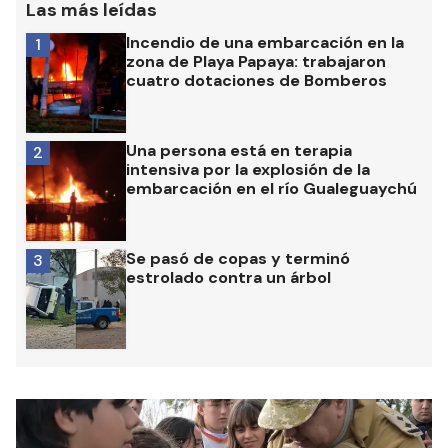
Las más leídas
Incendio de una embarcación en la
1
zona de Playa Papaya: trabajaron
cuatro dotaciones de Bomberos
Una persona está en terapia
2
intensiva por la explosión de la
embarcación en el río Gualeguaychú
Se pasó de copas y terminó
3
estrolado contra un árbol