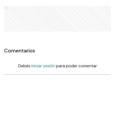
Ads
Comentarios
Debés
iniciar sesión
para poder comentar