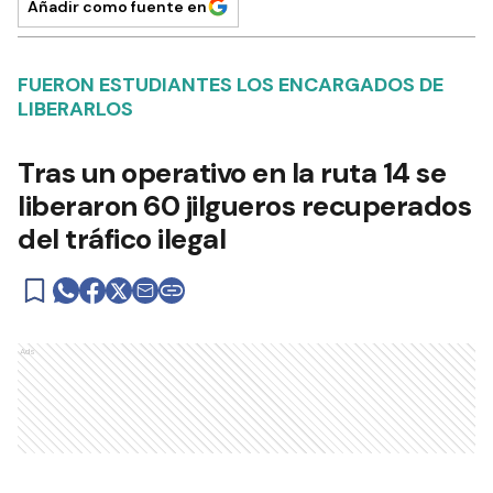
Añadir como fuente en
FUERON ESTUDIANTES LOS ENCARGADOS DE
LIBERARLOS
Tras un operativo en la ruta 14 se
liberaron 60 jilgueros recuperados
del tráfico ilegal
Ads