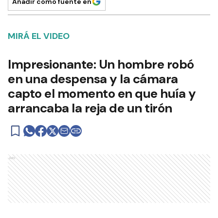
Añadir como fuente en
MIRÁ EL VIDEO
Impresionante: Un hombre robó
en una despensa y la cámara
capto el momento en que huía y
arrancaba la reja de un tirón
Ads