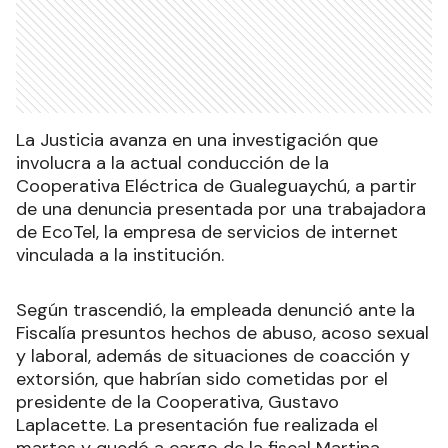
La Justicia avanza en una investigación que
involucra a la actual conducción de la
Cooperativa Eléctrica de Gualeguaychú, a partir
de una denuncia presentada por una trabajadora
de EcoTel, la empresa de servicios de internet
vinculada a la institución.
Según trascendió, la empleada denunció ante la
Fiscalía presuntos hechos de abuso, acoso sexual
y laboral, además de situaciones de coacción y
extorsión, que habrían sido cometidas por el
presidente de la Cooperativa, Gustavo
Laplacette. La presentación fue realizada el
martes y quedó a cargo de la fiscal Martina