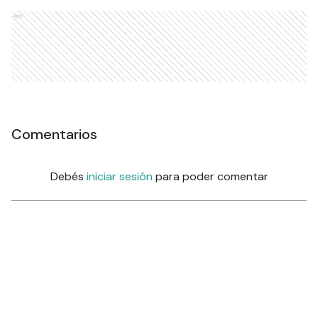
Ads
Comentarios
Debés
iniciar sesión
para poder comentar