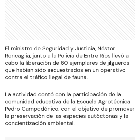
El ministro de Seguridad y Justicia, Néstor
Roncaglia, junto a la Policía de Entre Ríos llevó a
cabo la liberación de 60 ejemplares de jilgueros
que habían sido secuestrados en un operativo
contra el tráfico ilegal de fauna.
La actividad contó con la participación de la
comunidad educativa de la Escuela Agrotécnica
Pedro Campodónico, con el objetivo de promover
la preservación de las especies autóctonas y la
concientización ambiental.