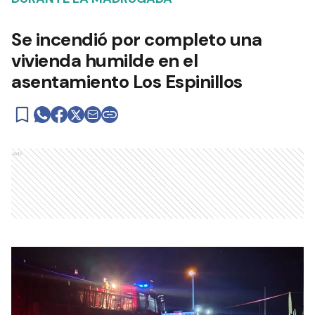
Se incendió por completo una
vivienda humilde en el
asentamiento Los Espinillos
Ads