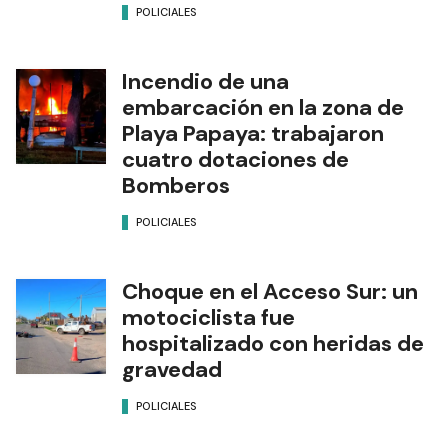
POLICIALES
Incendio de una
embarcación en la zona de
Playa Papaya: trabajaron
cuatro dotaciones de
Bomberos
POLICIALES
Choque en el Acceso Sur: un
motociclista fue
hospitalizado con heridas de
gravedad
POLICIALES