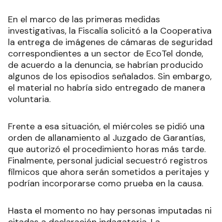
En el marco de las primeras medidas
investigativas, la Fiscalía solicitó a la Cooperativa
la entrega de imágenes de cámaras de seguridad
correspondientes a un sector de EcoTel donde,
de acuerdo a la denuncia, se habrían producido
algunos de los episodios señalados. Sin embargo,
el material no habría sido entregado de manera
voluntaria.
Frente a esa situación, el miércoles se pidió una
orden de allanamiento al Juzgado de Garantías,
que autorizó el procedimiento horas más tarde.
Finalmente, personal judicial secuestró registros
fílmicos que ahora serán sometidos a peritajes y
podrían incorporarse como prueba en la causa.
Hasta el momento no hay personas imputadas ni
citadas a declaración indagatoria. La