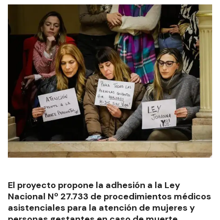
El proyecto propone la adhesión a la Ley
Nacional Nº 27.733 de procedimientos médicos
asistenciales para la atención de mujeres y
personas gestantes en caso de muerte