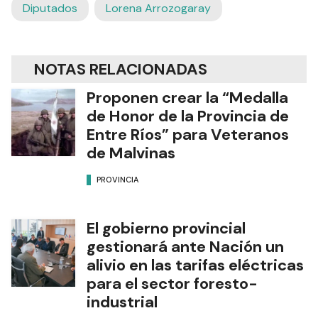
Diputados
Lorena Arrozogaray
NOTAS RELACIONADAS
Proponen crear la “Medalla
de Honor de la Provincia de
Entre Ríos” para Veteranos
de Malvinas
PROVINCIA
El gobierno provincial
gestionará ante Nación un
alivio en las tarifas eléctricas
para el sector foresto-
industrial