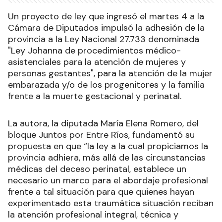
Un proyecto de ley que ingresó el martes 4 a la
Cámara de Diputados impulsó la adhesión de la
provincia a la Ley Nacional 27.733 denominada
"Ley Johanna de procedimientos médico-
asistenciales para la atención de mujeres y
personas gestantes", para la atención de la mujer
embarazada y/o de los progenitores y la familia
frente a la muerte gestacional y perinatal.
La autora, la diputada María Elena Romero, del
bloque Juntos por Entre Ríos, fundamentó su
propuesta en que “la ley a la cual propiciamos la
provincia adhiera, más allá de las circunstancias
médicas del deceso perinatal, establece un
necesario un marco para el abordaje profesional
frente a tal situación para que quienes hayan
experimentado esta traumática situación reciban
la atención profesional integral, técnica y