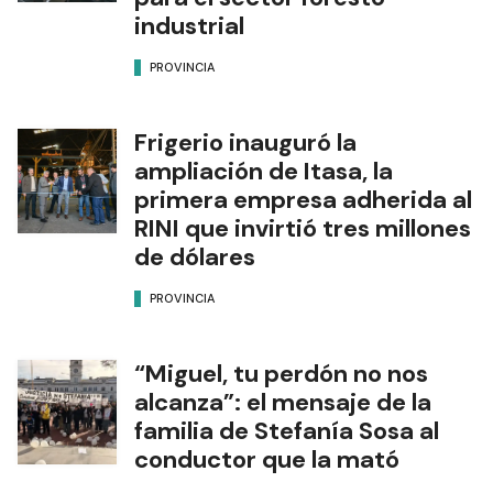
industrial
PROVINCIA
Frigerio inauguró la
ampliación de Itasa, la
primera empresa adherida al
RINI que invirtió tres millones
de dólares
PROVINCIA
“Miguel, tu perdón no nos
alcanza”: el mensaje de la
familia de Stefanía Sosa al
conductor que la mató