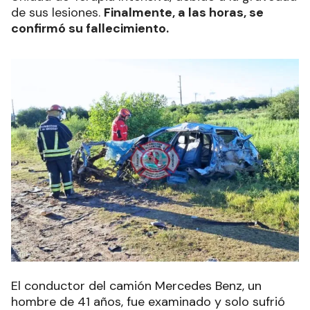
de sus lesiones.
Finalmente, a las horas, se
confirmó su fallecimiento.
El conductor del camión Mercedes Benz, un
hombre de 41 años, fue examinado y solo sufrió