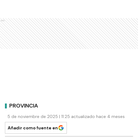
Ads
PROVINCIA
5 de noviembre de 2025 | 11:25 actualizado hace 4 meses
Añadir como fuente en