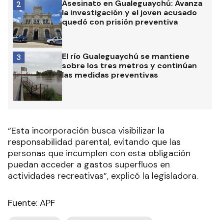
Asesinato en Gualeguaychú: Avanza
2
la investigación y el joven acusado
quedó con prisión preventiva
El río Gualeguaychú se mantiene
3
sobre los tres metros y continúan
las medidas preventivas
“Esta incorporación busca visibilizar la
responsabilidad parental, evitando que las
personas que incumplen con esta obligación
puedan acceder a gastos superfluos en
actividades recreativas”, explicó la legisladora.
Fuente: APF