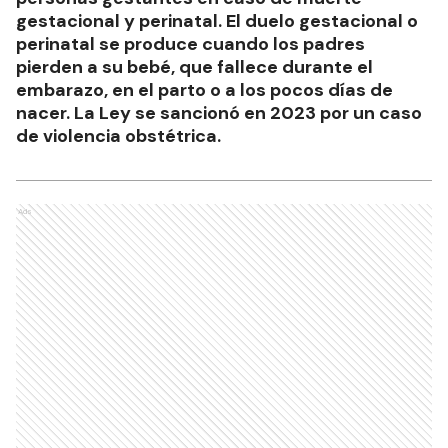
gestacional y perinatal. El duelo gestacional o
perinatal se produce cuando los padres
pierden a su bebé, que fallece durante el
embarazo, en el parto o a los pocos días de
nacer. La Ley se sancionó en 2023 por un caso
de violencia obstétrica.
Ads