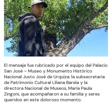
El mensaje fue rubricado por el equipo del Palacio
San José – Museo y Monumento Histórico
Nacional Justo José de Urquiza; la subsecretaria
de Patrimonio Cultural Liliana Barela y la
directora Nacional de Museos, María Paula
Zingoni, que acompañaron a su familia y seres
queridos en este doloroso momento.