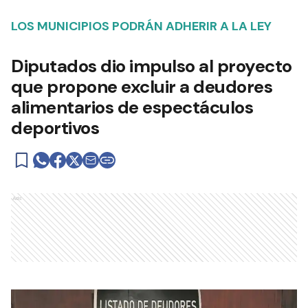
LOS MUNICIPIOS PODRÁN ADHERIR A LA LEY
Diputados dio impulso al proyecto
que propone excluir a deudores
alimentarios de espectáculos
deportivos
Ads