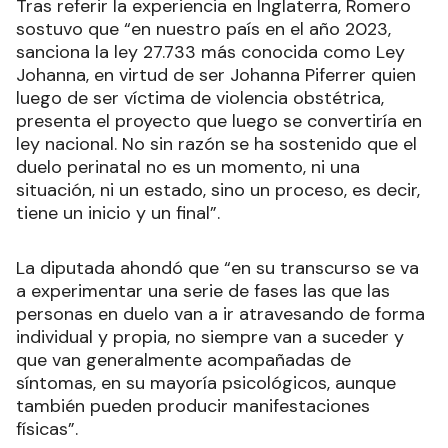
Tras referir la experiencia en Inglaterra, Romero
sostuvo que “en nuestro país en el año 2023,
sanciona la ley 27.733 más conocida como Ley
Johanna, en virtud de ser Johanna Piferrer quien
luego de ser víctima de violencia obstétrica,
presenta el proyecto que luego se convertiría en
ley nacional. No sin razón se ha sostenido que el
duelo perinatal no es un momento, ni una
situación, ni un estado, sino un proceso, es decir,
tiene un inicio y un final”.
La diputada ahondó que “en su transcurso se va
a experimentar una serie de fases las que las
personas en duelo van a ir atravesando de forma
individual y propia, no siempre van a suceder y
que van generalmente acompañadas de
síntomas, en su mayoría psicológicos, aunque
también pueden producir manifestaciones
físicas”.