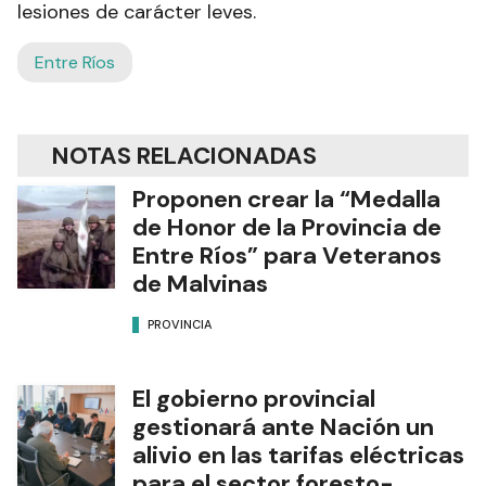
lesiones de carácter leves.
Entre Ríos
NOTAS RELACIONADAS
Proponen crear la “Medalla
de Honor de la Provincia de
Entre Ríos” para Veteranos
de Malvinas
PROVINCIA
El gobierno provincial
gestionará ante Nación un
alivio en las tarifas eléctricas
para el sector foresto-