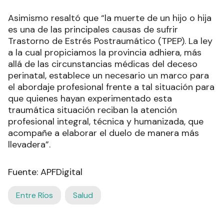
Asimismo resaltó que “la muerte de un hijo o hija
es una de las principales causas de sufrir
Trastorno de Estrés Postraumático (TPEP). La ley
a la cual propiciamos la provincia adhiera, más
allá de las circunstancias médicas del deceso
perinatal, establece un necesario un marco para
el abordaje profesional frente a tal situación para
que quienes hayan experimentado esta
traumática situación reciban la atención
profesional integral, técnica y humanizada, que
acompañe a elaborar el duelo de manera más
llevadera”.
Fuente: APFDigital
Entre Ríos
Salud