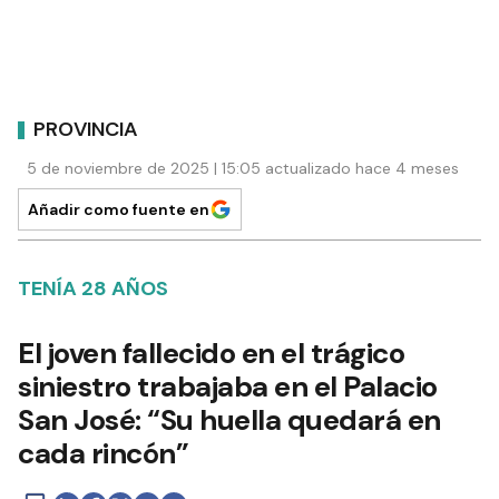
PROVINCIA
5 de noviembre de 2025 | 15:05 actualizado hace 4 meses
Añadir como fuente en
TENÍA 28 AÑOS
El joven fallecido en el trágico
siniestro trabajaba en el Palacio
San José: “Su huella quedará en
cada rincón”