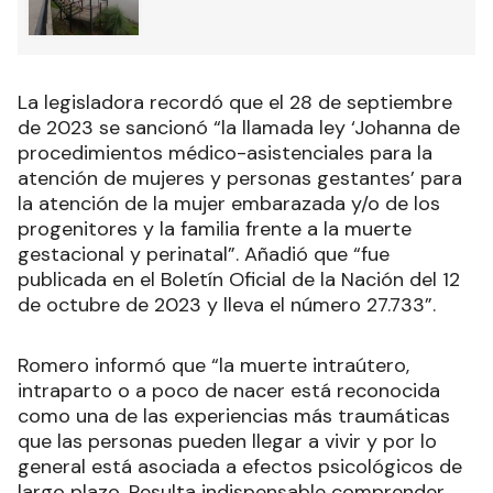
La legisladora recordó que el 28 de septiembre
de 2023 se sancionó “la llamada ley ‘Johanna de
procedimientos médico-asistenciales para la
atención de mujeres y personas gestantes’ para
la atención de la mujer embarazada y/o de los
progenitores y la familia frente a la muerte
gestacional y perinatal”. Añadió que “fue
publicada en el Boletín Oficial de la Nación del 12
de octubre de 2023 y lleva el número 27.733”.
Romero informó que “la muerte intraútero,
intraparto o a poco de nacer está reconocida
como una de las experiencias más traumáticas
que las personas pueden llegar a vivir y por lo
general está asociada a efectos psicológicos de
largo plazo. Resulta indispensable comprender