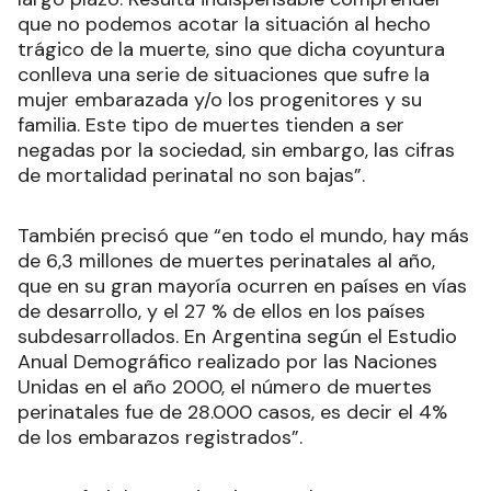
que no podemos acotar la situación al hecho
trágico de la muerte, sino que dicha coyuntura
conlleva una serie de situaciones que sufre la
mujer embarazada y/o los progenitores y su
familia. Este tipo de muertes tienden a ser
negadas por la sociedad, sin embargo, las cifras
de mortalidad perinatal no son bajas”.
También precisó que “en todo el mundo, hay más
de 6,3 millones de muertes perinatales al año,
que en su gran mayoría ocurren en países en vías
de desarrollo, y el 27 % de ellos en los países
subdesarrollados. En Argentina según el Estudio
Anual Demográfico realizado por las Naciones
Unidas en el año 2000, el número de muertes
perinatales fue de 28.000 casos, es decir el 4%
de los embarazos registrados”.