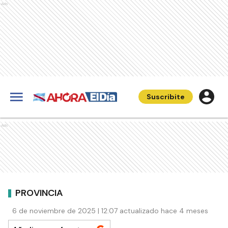
Ads
Suscribite
Ads
PROVINCIA
6 de noviembre de 2025 | 12:07 actualizado hace 4 meses