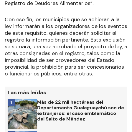
Registro de Deudores Alimentarios”.
Con ese fin, los municipios que se adhieran a la
ley informarán a los organizadores de los eventos
de este requisito, quienes deberán solicitar al
registro la información pertinente. Esta exclusión
se sumará, una vez aprobado el proyecto de ley, a
otras consignadas en el registro, tales como la
imposibilidad de ser proveedores del Estado
provincial, la prohibición para ser concesionarios
o funcionarios públicos, entre otras.
Las más leídas
Más de 22 mil hectáreas del
1
Departamento Gualeguaychú son de
extranjeros: el caso emblemático
del Salto de Méndez