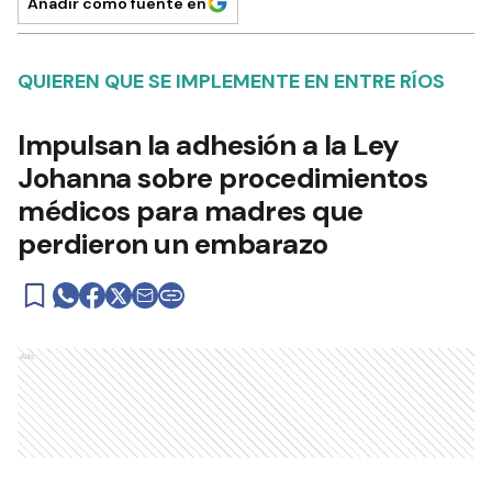
Añadir como fuente en
QUIEREN QUE SE IMPLEMENTE EN ENTRE RÍOS
Impulsan la adhesión a la Ley
Johanna sobre procedimientos
médicos para madres que
perdieron un embarazo
Ads