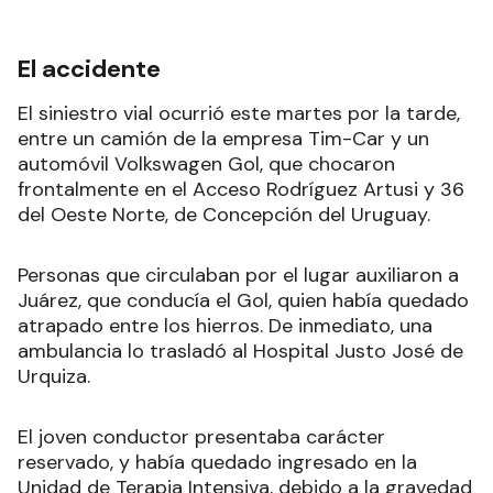
El accidente
El siniestro vial ocurrió este martes por la tarde,
entre un camión de la empresa Tim-Car y un
automóvil Volkswagen Gol, que chocaron
frontalmente en el Acceso Rodríguez Artusi y 36
del Oeste Norte, de Concepción del Uruguay.
Personas que circulaban por el lugar auxiliaron a
Juárez, que conducía el Gol, quien había quedado
atrapado entre los hierros. De inmediato, una
ambulancia lo trasladó al Hospital Justo José de
Urquiza.
El joven conductor presentaba carácter
reservado, y había quedado ingresado en la
Unidad de Terapia Intensiva, debido a la gravedad