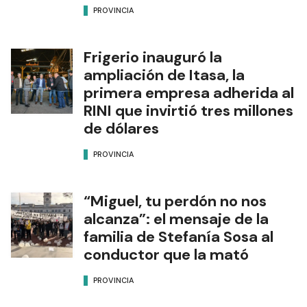
PROVINCIA
Frigerio inauguró la
ampliación de Itasa, la
primera empresa adherida al
RINI que invirtió tres millones
de dólares
PROVINCIA
“Miguel, tu perdón no nos
alcanza”: el mensaje de la
familia de Stefanía Sosa al
conductor que la mató
PROVINCIA