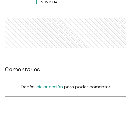
PROVINCIA
Ads
Comentarios
Debés
iniciar sesión
para poder comentar