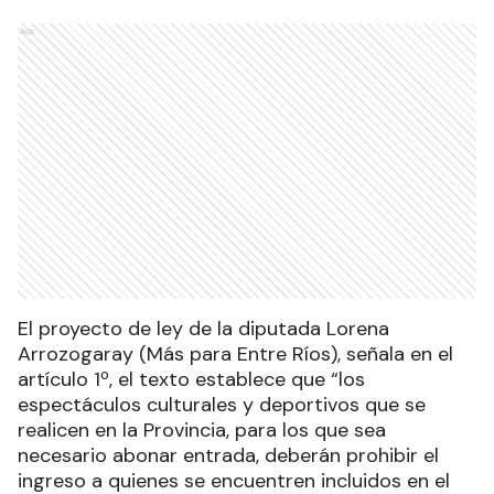
Ads
El proyecto de ley de la diputada Lorena
Arrozogaray (Más para Entre Ríos), señala en el
artículo 1º, el texto establece que “los
espectáculos culturales y deportivos que se
realicen en la Provincia, para los que sea
necesario abonar entrada, deberán prohibir el
ingreso a quienes se encuentren incluidos en el