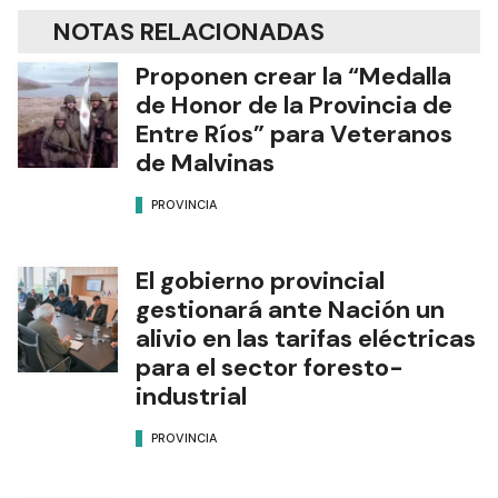
NOTAS RELACIONADAS
Proponen crear la “Medalla
de Honor de la Provincia de
Entre Ríos” para Veteranos
de Malvinas
PROVINCIA
El gobierno provincial
gestionará ante Nación un
alivio en las tarifas eléctricas
para el sector foresto-
industrial
PROVINCIA