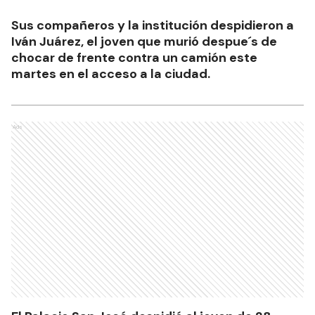
Sus compañeros y la institución despidieron a
Iván Juárez, el joven que murió despue´s de
chocar de frente contra un camión este
martes en el acceso a la ciudad.
Ads