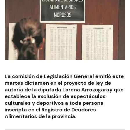
La comisión de Legislación General emitió este
martes dictamen en el proyecto de ley de
autoría de la diputada Lorena Arrozogaray que
establece la exclusión de espectáculos
culturales y deportivos a toda persona
inscripta en el Registro de Deudores
Alimentarios de la provincia.