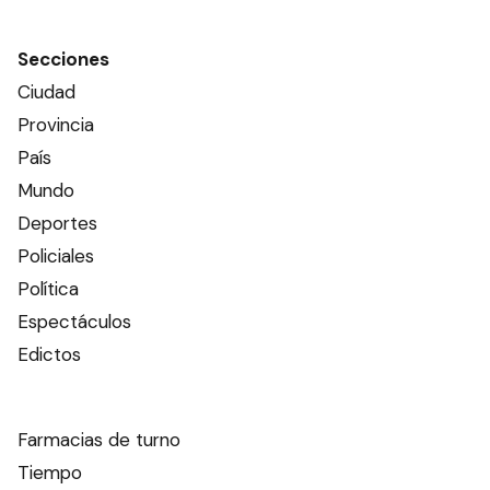
Secciones
Ciudad
Provincia
País
Mundo
Deportes
Policiales
Política
Espectáculos
Edictos
Farmacias de turno
Tiempo