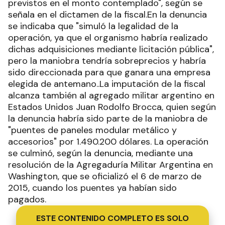
previstos en el monto contemplado", según se
señala en el dictamen de la fiscal.En la denuncia
se indicaba que "simuló la legalidad de la
operación, ya que el organismo habría realizado
dichas adquisiciones mediante licitación pública",
pero la maniobra tendría sobreprecios y habría
sido direccionada para que ganara una empresa
elegida de antemano..La imputación de la fiscal
alcanza también al agregado militar argentino en
Estados Unidos Juan Rodolfo Brocca, quien según
la denuncia habría sido parte de la maniobra de
"puentes de paneles modular metálico y
accesorios" por 1.490.200 dólares. La operación
se culminó, según la denuncia, mediante una
resolución de la Agregaduría Militar Argentina en
Washington, que se oficializó el 6 de marzo de
2015, cuando los puentes ya habían sido
pagados.
ESTE CONTENIDO COMPLETO ES SOLO