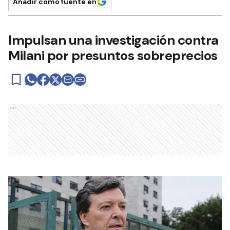
Añadir como fuente en
Impulsan una investigación contra
Milani por presuntos sobreprecios
Ads