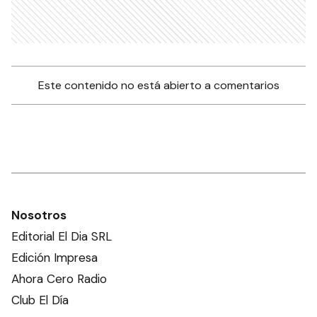
Este contenido no está abierto a comentarios
Nosotros
Editorial El Dia SRL
Edición Impresa
Ahora Cero Radio
Club El Día