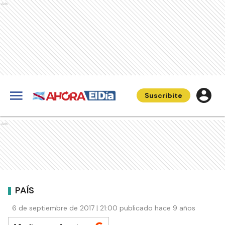
Ads
Suscribite
Ads
PAÍS
6 de septiembre de 2017 | 21:00 publicado hace 9 años