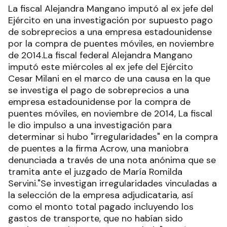
La fiscal Alejandra Mangano imputó al ex jefe del
Ejército en una investigación por supuesto pago
de sobreprecios a una empresa estadounidense
por la compra de puentes móviles, en noviembre
de 2014.La fiscal federal Alejandra Mangano
imputó este miércoles al ex jefe del Ejército
Cesar Milani en el marco de una causa en la que
se investiga el pago de sobreprecios a una
empresa estadounidense por la compra de
puentes móviles, en noviembre de 2014, La fiscal
le dio impulso a una investigación para
determinar si hubo "irregularidades" en la compra
de puentes a la firma Acrow, una maniobra
denunciada a través de una nota anónima que se
tramita ante el juzgado de María Romilda
Servini."Se investigan irregularidades vinculadas a
la selección de la empresa adjudicataria, así
como el monto total pagado incluyendo los
gastos de transporte, que no habían sido