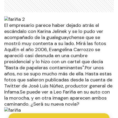
El empresario parece haber dejado atrás el
escándalo con Karina Jelinek y se lo pudo ver
acompañado de la gualeguaychense que se
mostró muy contenta a su lado. Mirá las fotos
AquíEn el año 2006, Evangelina Carrozzo se
apareció casi desnuda en una cumbre
presidencial y lo hizo con un cartel que decía
"Basta de papeleras contaminantes".Por unos
años, no se supo mucho más de ella. Hasta estas
fotos que salieron publicadas desde la cuenta de
Twitter de José Luis Núñez, productor general de
Infama.Se puede ver a Leo Fariña en su auto con
la morocha, y en otra imagen aparecen ambos
caminando. ¿Será su nueva novia?