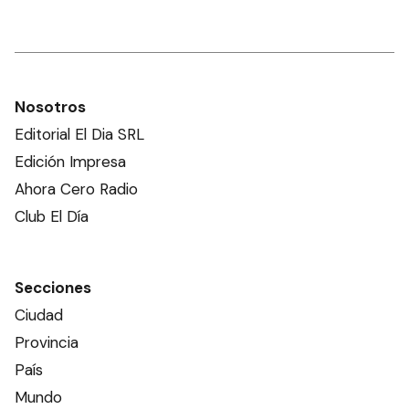
Nosotros
Editorial El Dia SRL
Edición Impresa
Ahora Cero Radio
Club El Día
Secciones
Ciudad
Provincia
País
Mundo