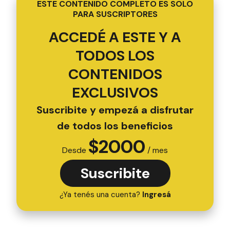
ESTE CONTENIDO COMPLETO ES SOLO
PARA SUSCRIPTORES
ACCEDÉ A ESTE Y A
TODOS LOS
CONTENIDOS
EXCLUSIVOS
Suscribite y empezá a disfrutar
de todos los beneficios
$
2000
Desde
/ mes
Suscribite
¿Ya tenés una cuenta?
Ingresá