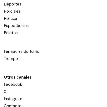
Deportes
Policiales
Política
Espectáculos
Edictos
Farmacias de turno
Tiempo
Otros canales
Facebook
X
Instagram
Contacto