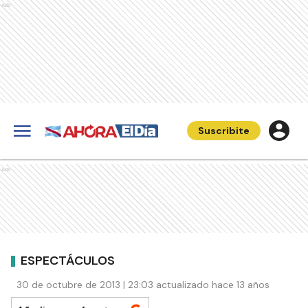
Ads
Suscribite
Ads
ESPECTÁCULOS
30 de octubre de 2013 | 23:03 actualizado hace 13 años