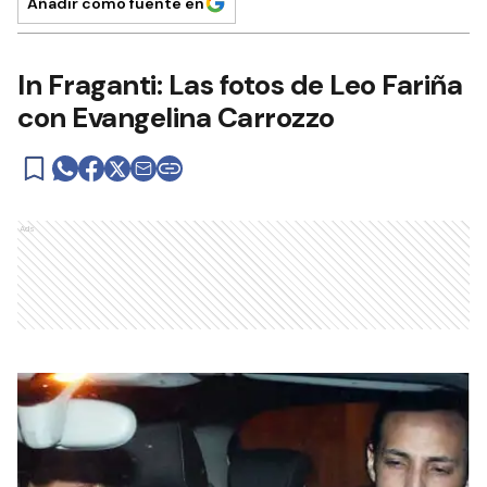
Añadir como fuente en
In Fraganti: Las fotos de Leo Fariña
con Evangelina Carrozzo
Ads