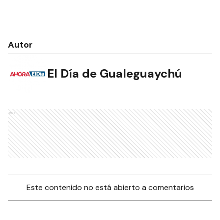
Autor
El Día de Gualeguaychú
Ads
Este contenido no está abierto a comentarios