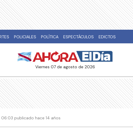
RTES
POLICIALES
POLÍTICA
ESPECTÁCULOS
EDICTOS
viernes 07 de agosto de 2026
| 06:03 publicado hace 14 años