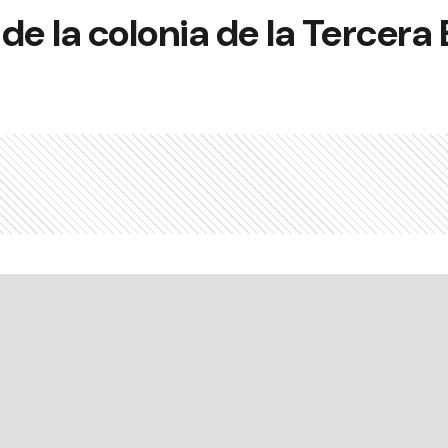
de la colonia de la Tercera