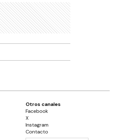
Otros canales
Facebook
X
Instagram
Contacto