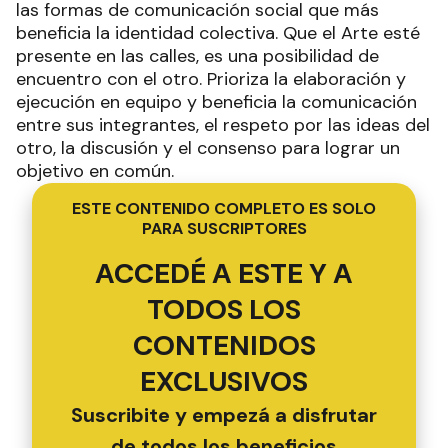
las formas de comunicación social que más
beneficia la identidad colectiva. Que el Arte esté
presente en las calles, es una posibilidad de
encuentro con el otro. Prioriza la elaboración y
ejecución en equipo y beneficia la comunicación
entre sus integrantes, el respeto por las ideas del
otro, la discusión y el consenso para lograr un
objetivo en común.
ESTE CONTENIDO COMPLETO ES SOLO
PARA SUSCRIPTORES
ACCEDÉ A ESTE Y A
TODOS LOS
CONTENIDOS
EXCLUSIVOS
Suscribite y empezá a disfrutar
de todos los beneficios