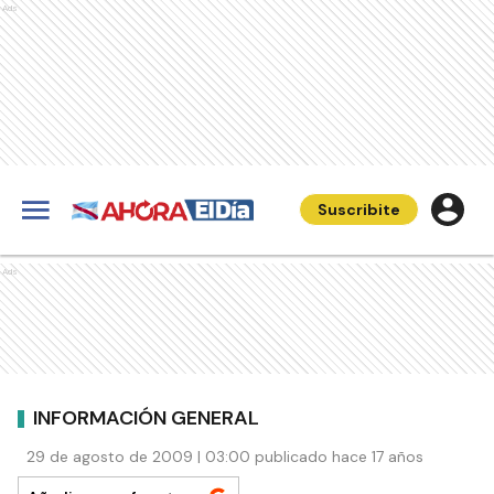
Ads
Suscribite
Ads
INFORMACIÓN GENERAL
29 de agosto de 2009 | 03:00 publicado hace 17 años