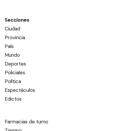
Secciones
Ciudad
Provincia
País
Mundo
Deportes
Policiales
Política
Espectáculos
Edictos
Farmacias de turno
Tiempo