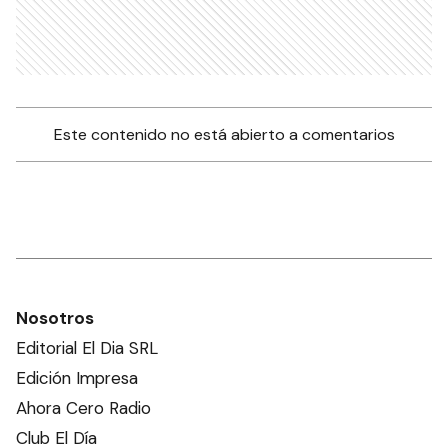
Este contenido no está abierto a comentarios
Nosotros
Editorial El Dia SRL
Edición Impresa
Ahora Cero Radio
Club El Día