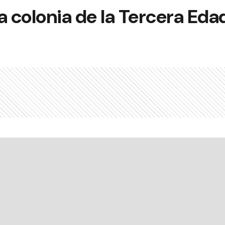
a colonia de la Tercera Eda