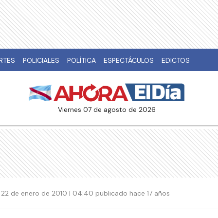
RTES
POLICIALES
POLÍTICA
ESPECTÁCULOS
EDICTOS
viernes 07 de agosto de 2026
22 de enero de 2010 | 04:40 publicado hace 17 años