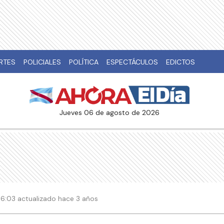
RTES
POLICIALES
POLÍTICA
ESPECTÁCULOS
EDICTOS
jueves 06 de agosto de 2026
 16:03 actualizado hace 3 años