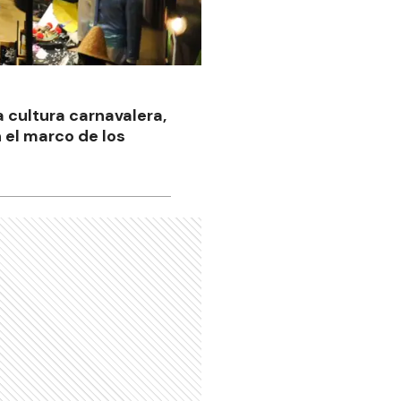
a cultura carnavalera,
 el marco de los