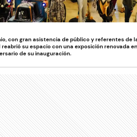
io, con gran asistencia de público y referentes de l
 reabrió su espacio con una exposición renovada en
versario de su inauguración.