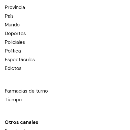
Provincia
País
Mundo
Deportes
Policiales
Política
Espectáculos
Edictos
Farmacias de turno
Tiempo
Otros canales