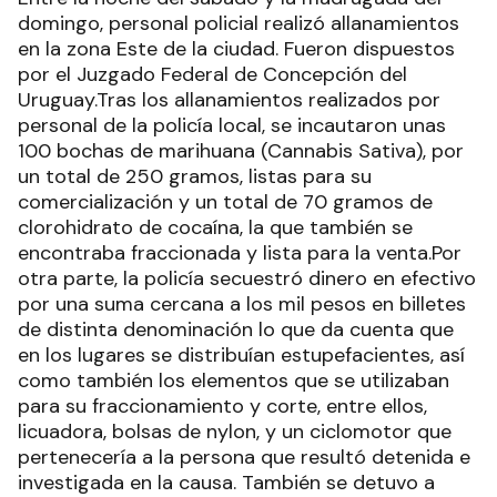
domingo, personal policial realizó allanamientos
en la zona Este de la ciudad. Fueron dispuestos
por el Juzgado Federal de Concepción del
Uruguay.Tras los allanamientos realizados por
personal de la policía local, se incautaron unas
100 bochas de marihuana (Cannabis Sativa), por
un total de 250 gramos, listas para su
comercialización y un total de 70 gramos de
clorohidrato de cocaína, la que también se
encontraba fraccionada y lista para la venta.Por
otra parte, la policía secuestró dinero en efectivo
por una suma cercana a los mil pesos en billetes
de distinta denominación lo que da cuenta que
en los lugares se distribuían estupefacientes, así
como también los elementos que se utilizaban
para su fraccionamiento y corte, entre ellos,
licuadora, bolsas de nylon, y un ciclomotor que
pertenecería a la persona que resultó detenida e
investigada en la causa. También se detuvo a