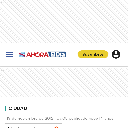
Ads
Suscribite
Ads
CIUDAD
19 de noviembre de 2012 | 07:05 publicado hace 14 años