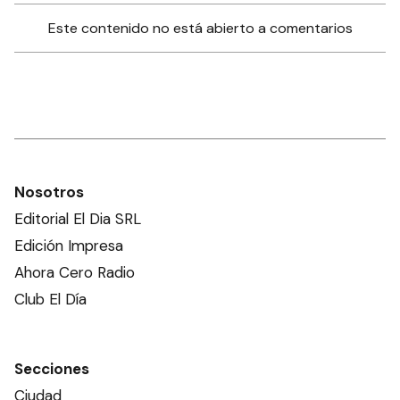
Este contenido no está abierto a comentarios
Nosotros
Editorial El Dia SRL
Edición Impresa
Ahora Cero Radio
Club El Día
Secciones
Ciudad