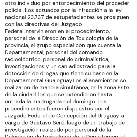
otro individuo por entorpecimiento del proceder
policial. Los actuados por la infracción a la ley
nacional 23.737 de estupefacientes se prosiguen
con las directivas del Juzgado
Federal.Intervinieron en el procedimiento,
personal de la Dirección de Toxicología de la
provincia, el grupo especial con que cuenta la
Departamental, personal del comando
radioeléctrico, personal de criminalística,
investigaciones y un can adiestrado para la
detección de drogas que tiene su base en la
Departamental Gualeguay.Los allanamientos se
realizaron de manera simultánea, en la zona Este
de la ciudad, los que se extendieron hasta
entrada la madrugada del domingo. Los
procedimientos fueron dispuestos por el
Juzgado Federal de Concepción del Uruguay, a
cargo de Gustavo Seró, luego de un trabajo de
investigación realizado por personal de la
Delegación de toxicología de la Departamental