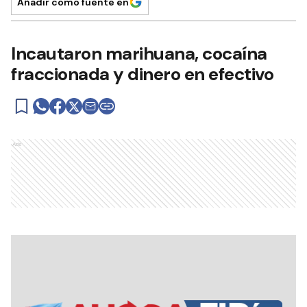
Añadir como fuente en
Incautaron marihuana, cocaína
fraccionada y dinero en efectivo
Ads