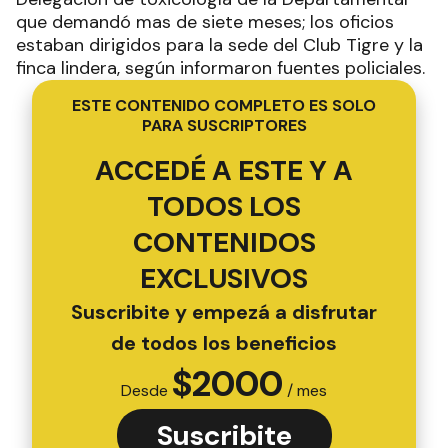
que demandó mas de siete meses; los oficios
estaban dirigidos para la sede del Club Tigre y la
finca lindera, según informaron fuentes policiales.
ESTE CONTENIDO COMPLETO ES SOLO
PARA SUSCRIPTORES
ACCEDÉ A ESTE Y A
TODOS LOS
CONTENIDOS
EXCLUSIVOS
Suscribite y empezá a disfrutar
de todos los beneficios
$
2000
Desde
/ mes
Suscribite