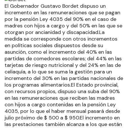
El Gobernador Gustavo Bordet dispuso un
incremento en las remuneraciones que se pagan
por la pensión Ley 4035 del 90% en el caso de
madres con hijos a cargo y del 50% en las que se
otorgan por ancianidad y discapacidad.La
medida se corresponde con otros incrementos
en políticas sociales dispuestos desde su
asunción, como el incremento del 40% en las
partidas de comedores escolares; del 44% en las
tarjetas de riesgo nutricional y del 24% en las de
celiaquía, a lo que se suma la gestión para un
incremento del 30% en las partidas nacionales de
los programas alimentarios.El Estado provincial,
con recursos propios, dispuso una suba del 90%
en las remuneraciones que reciben las madres
con hijos a cargo contenidas en la pensión Ley
4035, por lo que el haber mensual pasará desde
julio próximo de $ 500 a $ 950.El incremento en
las prestaciones también alcanza a los que están