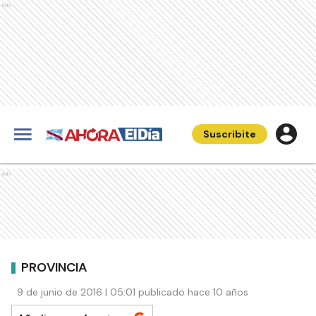
Ads
Suscribite
Ads
PROVINCIA
9 de junio de 2016 | 05:01 publicado hace 10 años