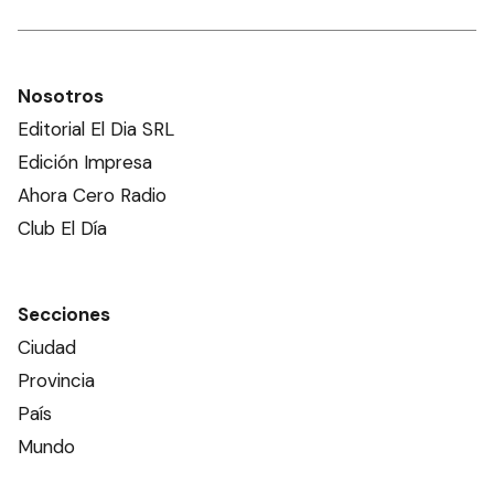
Nosotros
Editorial El Dia SRL
Edición Impresa
Ahora Cero Radio
Club El Día
Secciones
Ciudad
Provincia
País
Mundo
Deportes