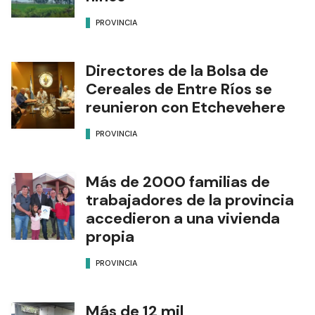
PROVINCIA
Directores de la Bolsa de
Cereales de Entre Ríos se
reunieron con Etchevehere
PROVINCIA
Más de 2000 familias de
trabajadores de la provincia
accedieron a una vivienda
propia
PROVINCIA
Más de 12 mil