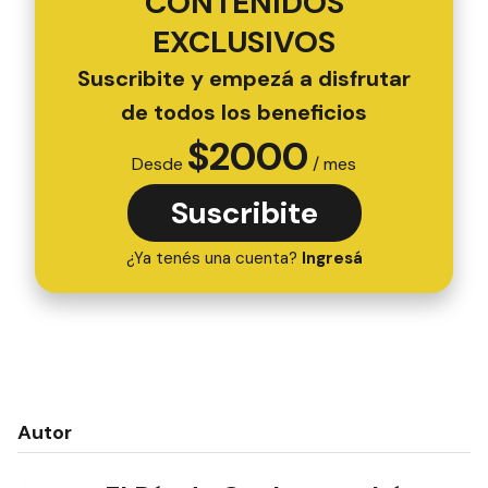
CONTENIDOS
EXCLUSIVOS
Suscribite y empezá a disfrutar
de todos los beneficios
$
2000
Desde
/ mes
Suscribite
¿Ya tenés una cuenta?
Ingresá
Autor