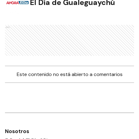
El Día de Gualeguaychú
Ads
Este contenido no está abierto a comentarios
Nosotros