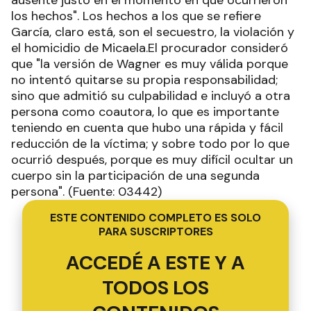
los hechos". Los hechos a los que se refiere
García, claro está, son el secuestro, la violación y
el homicidio de Micaela.El procurador consideró
que "la versión de Wagner es muy válida porque
no intentó quitarse su propia responsabilidad;
sino que admitió su culpabilidad e incluyó a otra
persona como coautora, lo que es importante
teniendo en cuenta que hubo una rápida y fácil
reducción de la víctima; y sobre todo por lo que
ocurrió después, porque es muy difícil ocultar un
cuerpo sin la participación de una segunda
persona". (Fuente: 03442)
ESTE CONTENIDO COMPLETO ES SOLO
PARA SUSCRIPTORES
ACCEDÉ A ESTE Y A
TODOS LOS