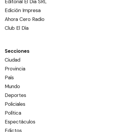
Editorial El Dia SRL
Edición Impresa
Ahora Cero Radio
Club El Día
Secciones
Ciudad
Provincia
País
Mundo
Deportes
Policiales
Política
Espectáculos
Edictos