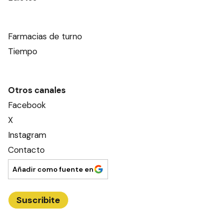
Farmacias de turno
Tiempo
Otros canales
Facebook
X
Instagram
Contacto
Añadir como fuente en
Suscribite