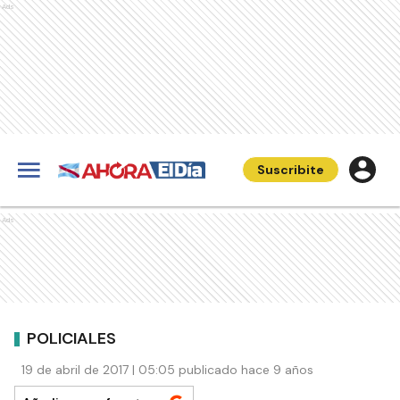
Ads
Suscribite
Ads
POLICIALES
19 de abril de 2017 | 05:05 publicado hace 9 años