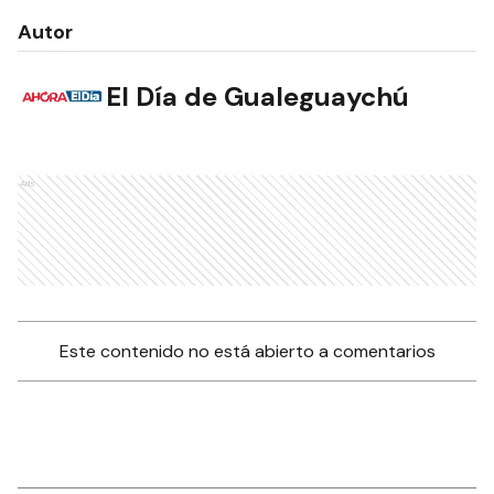
Autor
El Día de Gualeguaychú
Ads
Este contenido no está abierto a comentarios