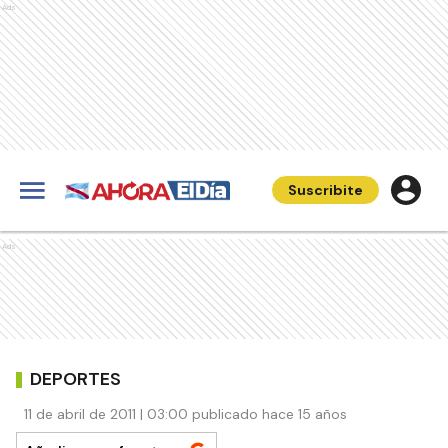
Ads
Suscribite
Ads
DEPORTES
11 de abril de 2011 | 03:00 publicado hace 15 años