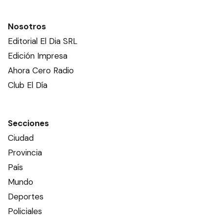
Nosotros
Editorial El Dia SRL
Edición Impresa
Ahora Cero Radio
Club El Día
Secciones
Ciudad
Provincia
País
Mundo
Deportes
Policiales