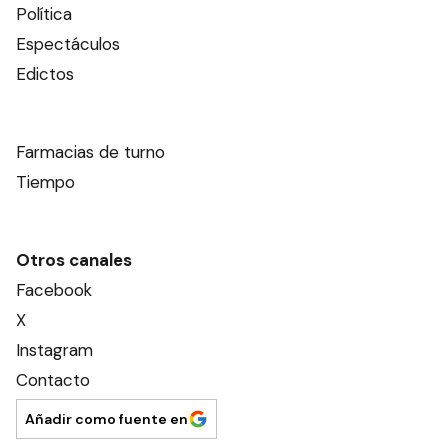
Política
Espectáculos
Edictos
Farmacias de turno
Tiempo
Otros canales
Facebook
X
Instagram
Contacto
Añadir como fuente en