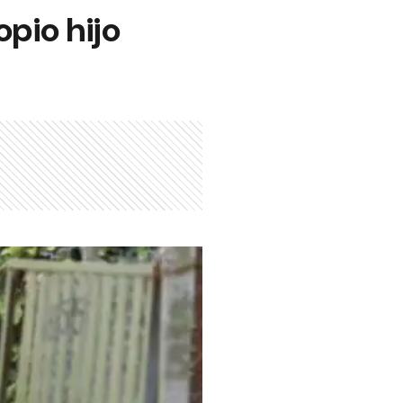
opio hijo