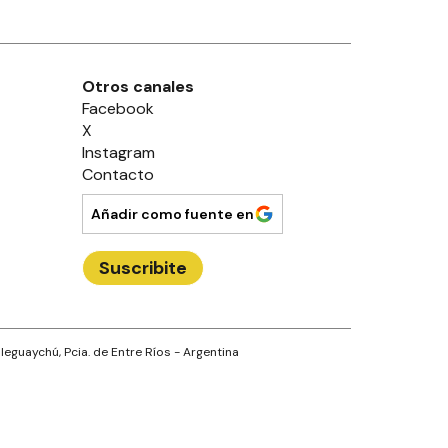
Otros canales
Facebook
X
Instagram
Contacto
Añadir como fuente en
Suscribite
leguaychú
, Pcia. de
Entre Ríos
- Argentina