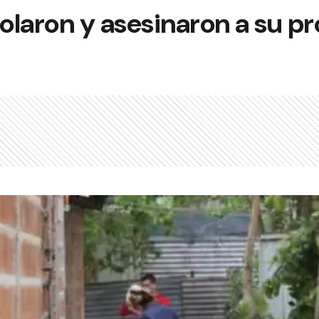
iolaron y asesinaron a su pr