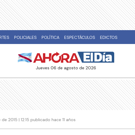
RTES
POLICIALES
POLÍTICA
ESPECTÁCULOS
EDICTOS
jueves 06 de agosto de 2026
de 2015 | 12:15 publicado hace 11 años