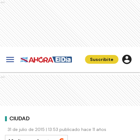
Ads
Suscribite
Ads
CIUDAD
31 de julio de 2015 | 13:53 publicado hace 11 años