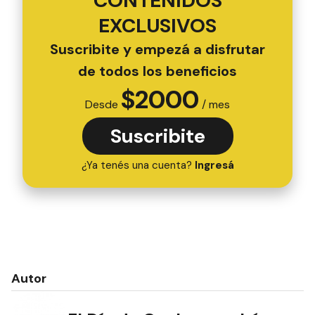
CONTENIDOS
EXCLUSIVOS
Suscribite y empezá a disfrutar
de todos los beneficios
$
2000
Desde
/ mes
Suscribite
¿Ya tenés una cuenta?
Ingresá
Autor