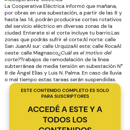
La Cooperativa Eléctrica informó que mañana,
por obras en una subestación, a partir de las 8 y
hasta las 14, podrán producirse cortes rotativos
del servicio eléctrico en diversas zonas de la
ciudad. Enterate si el corte incluye tu barrio.Las
zonas que podrás sufrir el corte:Al norte: calle
San JuanAl sur: calle UrquizaAl este: calle RocaAl
oeste: calle Magnasco
¿Cuál es el motivo del
corte?
Trabajos de remodelación de la línea
subterránea de media tensión en subestación N°
8 de Ángel Elías y Luis N. Palma. En caso de lluvia
o mal tiempo estas tareas serán suspendidas.
ESTE CONTENIDO COMPLETO ES SOLO
PARA SUSCRIPTORES
ACCEDÉ A ESTE Y A
TODOS LOS