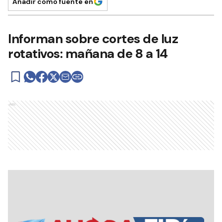
Añadir como fuente en
Informan sobre cortes de luz
rotativos: mañana de 8 a 14
Ads