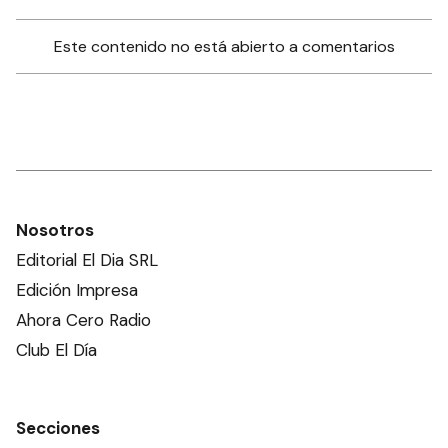
Este contenido no está abierto a comentarios
Nosotros
Editorial El Dia SRL
Edición Impresa
Ahora Cero Radio
Club El Día
Secciones