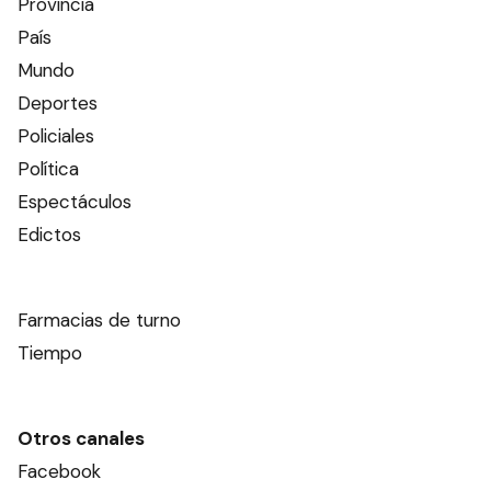
Provincia
País
Mundo
Deportes
Policiales
Política
Espectáculos
Edictos
Farmacias de turno
Tiempo
Otros canales
Facebook