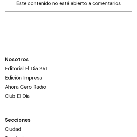
Este contenido no está abierto a comentarios
Nosotros
Editorial El Dia SRL
Edición Impresa
Ahora Cero Radio
Club El Día
Secciones
Ciudad