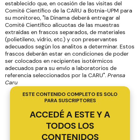
establecido que, en ocasión de las visitas del
Comité Científico de la CARU a Botnia-UPM para
su monitoreo, "la Dinama deberá entregar al
Comité Científico alícuotas de las muestras
extraídas en frascos separados, de materiales
(polietileno, vidrio, etc.) y con preservantes
adecuados según los analitos a determinar. Estos
frascos deberán estar en condiciones de poder
ser colocados en recipientes isotérmicos
adecuados para su envío a laboratorios de
referencia seleccionados por la CARU".
Prensa
Caru
ESTE CONTENIDO COMPLETO ES SOLO
PARA SUSCRIPTORES
ACCEDÉ A ESTE Y A
TODOS LOS
CONTENIDOS