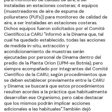
instaladas en estaciones costeras; 4 equipos
(muestreadores de aire de espuma de
poliuretano (PUFs)) para monitoreo de calidad de
aire, a ser instaladas en estaciones costeras.
Dichos equipos fueron solicitados por el Comité
Científico.La CARU "informó a la Dinama que, tal
cual ha quedado establecido, todas las acciones
de medida in-situ, extracción y
acondicionamiento de muestras serán
ejecutadas por personal de Dinama dentro del
predio de la Planta Orion (UPM-ex Botnia), pero
siempre acompañado por integrantes del Comité
Científico de la CARU, según procedimientos que
se deben establecer previamente entre la CARU
y Dinama; se buscará que estos procedimientos
resulten acordes a la práctica que habitualmente
desarrollan ese Organismo, pero cabe destacar
que los mismos podrán implicar acciones
adicionales a las habituales".También dejó