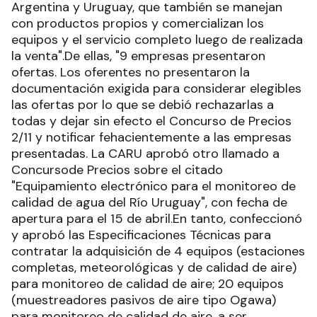
Argentina y Uruguay, que también se manejan
con productos propios y comercializan los
equipos y el servicio completo luego de realizada
la venta".De ellas, "9 empresas presentaron
ofertas. Los oferentes no presentaron la
documentación exigida para considerar elegibles
las ofertas por lo que se debió rechazarlas a
todas y dejar sin efecto el Concurso de Precios
2/11 y notificar fehacientemente a las empresas
presentadas. La CARU aprobó otro llamado a
Concursode Precios sobre el citado
"Equipamiento electrónico para el monitoreo de
calidad de agua del Río Uruguay", con fecha de
apertura para el 15 de abril.En tanto, confeccionó
y aprobó las Especificaciones Técnicas para
contratar la adquisición de 4 equipos (estaciones
completas, meteorológicas y de calidad de aire)
para monitoreo de calidad de aire; 20 equipos
(muestreadores pasivos de aire tipo Ogawa)
para monitoreo de calidad de aire, a ser