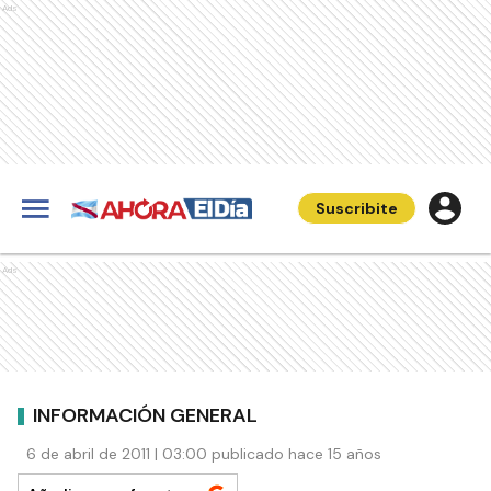
Ads
Suscribite
Ads
INFORMACIÓN GENERAL
6 de abril de 2011 | 03:00 publicado hace 15 años