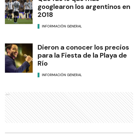
googlearon los argentinos en
2018
INFORMACIÓN GENERAL
Dieron a conocer los precios
para la Fiesta de la Playa de
Río
INFORMACIÓN GENERAL
Ads