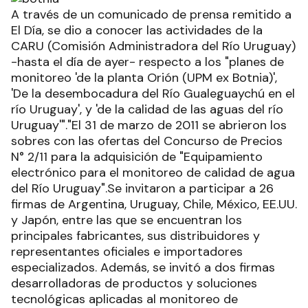
A través de un comunicado de prensa remitido a
El Día, se dio a conocer las actividades de la
CARU (Comisión Administradora del Río Uruguay)
-hasta el día de ayer- respecto a los "planes de
monitoreo 'de la planta Orión (UPM ex Botnia)',
'De la desembocadura del Río Gualeguaychú en el
río Uruguay', y 'de la calidad de las aguas del río
Uruguay'"."El 31 de marzo de 2011 se abrieron los
sobres con las ofertas del Concurso de Precios
N° 2/11 para la adquisición de "Equipamiento
electrónico para el monitoreo de calidad de agua
del Río Uruguay".Se invitaron a participar a 26
firmas de Argentina, Uruguay, Chile, México, EE.UU.
y Japón, entre las que se encuentran los
principales fabricantes, sus distribuidores y
representantes oficiales e importadores
especializados. Además, se invitó a dos firmas
desarrolladoras de productos y soluciones
tecnológicas aplicadas al monitoreo de