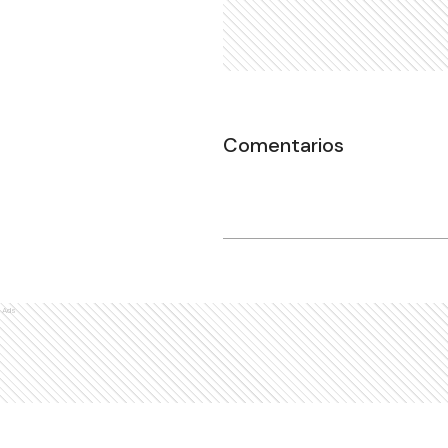
Comentarios
Ads