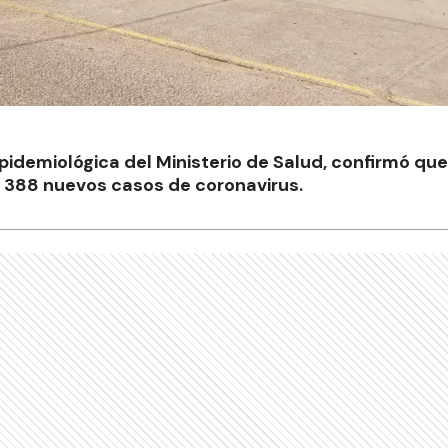
Epidemiológica del Ministerio de Salud, confirmó que
n 388 nuevos casos de coronavirus.