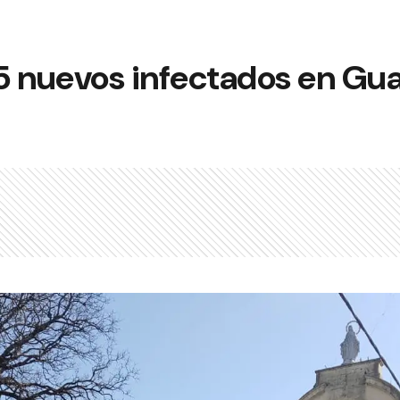
5 nuevos infectados en Gu