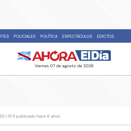
RTES
POLICIALES
POLÍTICA
ESPECTÁCULOS
EDICTOS
viernes 07 de agosto de 2026
0 | 15:11 publicado hace 6 años