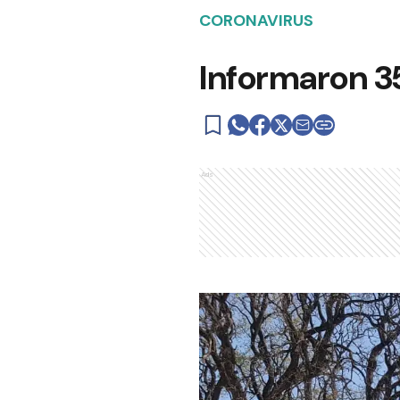
CORONAVIRUS
Informaron 3
Ads