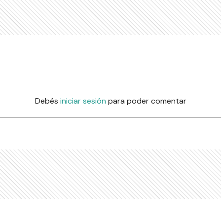
Debés
iniciar sesión
para poder comentar