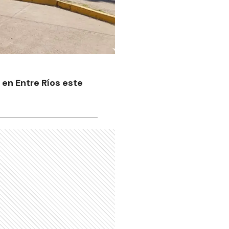
 en Entre Ríos este