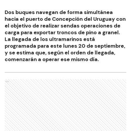
Dos buques navegan de forma simultánea
hacia el puerto de Concepción del Uruguay con
el objetivo de realizar sendas operaciones de
carga para exportar troncos de pino a granel.
La llegada de los ultramarinos está
programada para este lunes 20 de septiembre,
y se estima que, según el orden de llegada,
comenzarán a operar ese mismo día.
Ads