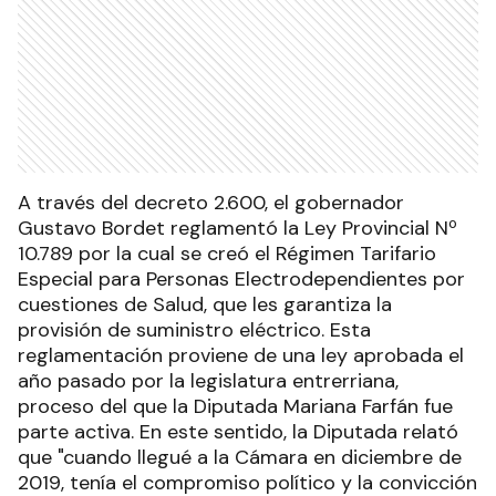
A través del decreto 2.600, el gobernador
Gustavo Bordet reglamentó la Ley Provincial Nº
10.789 por la cual se creó el Régimen Tarifario
Especial para Personas Electrodependientes por
cuestiones de Salud, que les garantiza la
provisión de suministro eléctrico. Esta
reglamentación proviene de una ley aprobada el
año pasado por la legislatura entrerriana,
proceso del que la Diputada Mariana Farfán fue
parte activa. En este sentido, la Diputada relató
que "cuando llegué a la Cámara en diciembre de
2019, tenía el compromiso político y la convicción