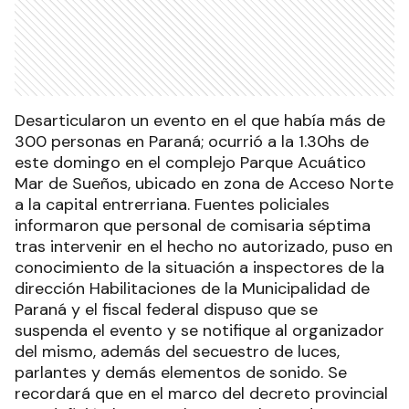
Desarticularon un evento en el que había más de
300 personas en Paraná; ocurrió a la 1.30hs de
este domingo en el complejo Parque Acuático
Mar de Sueños, ubicado en zona de Acceso Norte
a la capital entrerriana. Fuentes policiales
informaron que personal de comisaria séptima
tras intervenir en el hecho no autorizado, puso en
conocimiento de la situación a inspectores de la
dirección Habilitaciones de la Municipalidad de
Paraná y el fiscal federal dispuso que se
suspenda el evento y se notifique al organizador
del mismo, además del secuestro de luces,
parlantes y demás elementos de sonido. Se
recordará que en el marco del decreto provincial