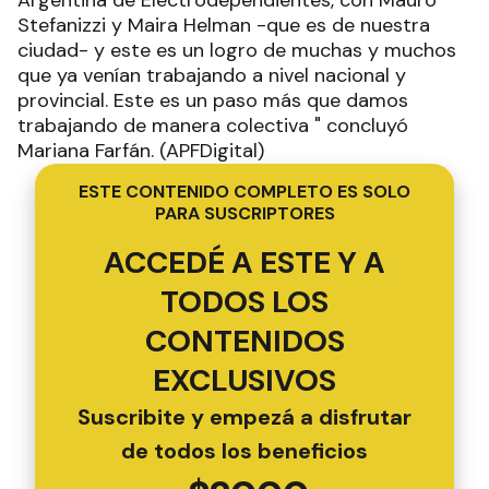
Stefanizzi y Maira Helman -que es de nuestra
ciudad- y este es un logro de muchas y muchos
que ya venían trabajando a nivel nacional y
provincial. Este es un paso más que damos
trabajando de manera colectiva " concluyó
Mariana Farfán. (APFDigital)
ESTE CONTENIDO COMPLETO ES SOLO
PARA SUSCRIPTORES
ACCEDÉ A ESTE Y A
TODOS LOS
CONTENIDOS
EXCLUSIVOS
Suscribite y empezá a disfrutar
de todos los beneficios