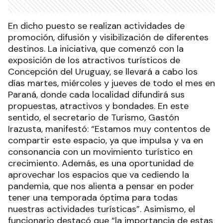
En dicho puesto se realizan actividades de
promoción, difusión y visibilización de diferentes
destinos. La iniciativa, que comenzó con la
exposición de los atractivos turísticos de
Concepción del Uruguay, se llevará a cabo los
días martes, miércoles y jueves de todo el mes en
Paraná, donde cada localidad difundirá sus
propuestas, atractivos y bondades. En este
sentido, el secretario de Turismo, Gastón
Irazusta, manifestó: “Estamos muy contentos de
compartir este espacio, ya que impulsa y va en
consonancia con un movimiento turístico en
crecimiento. Además, es una oportunidad de
aprovechar los espacios que va cediendo la
pandemia, que nos alienta a pensar en poder
tener una temporada óptima para todas
nuestras actividades turísticas”. Asimismo, el
funcionario destacó que “la importancia de estas