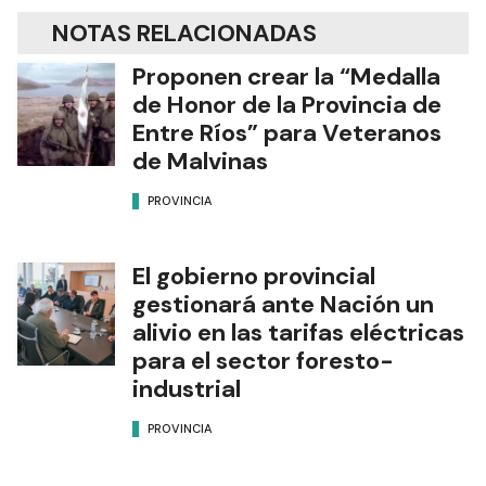
NOTAS RELACIONADAS
Proponen crear la “Medalla
de Honor de la Provincia de
Entre Ríos” para Veteranos
de Malvinas
PROVINCIA
El gobierno provincial
gestionará ante Nación un
alivio en las tarifas eléctricas
para el sector foresto-
industrial
PROVINCIA