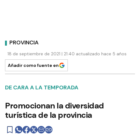
PROVINCIA
18 de septiembre de 2021 | 21:40 actualizado hace 5 años
Añadir como fuente en
DE CARA A LA TEMPORADA
Promocionan la diversidad
turística de la provincia