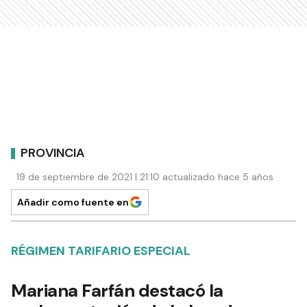
PROVINCIA
19 de septiembre de 2021 | 21:10 actualizado hace 5 años
Añadir como fuente en
RÉGIMEN TARIFARIO ESPECIAL
Mariana Farfán destacó la