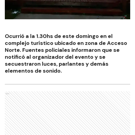
Ocurrió a la 1.30hs de este domingo en el
complejo turístico ubicado en zona de Acceso
Norte. Fuentes policiales informaron que se
notificó al organizador del evento y se
secuestraron luces, parlantes y demás
elementos de sonido.
Ads