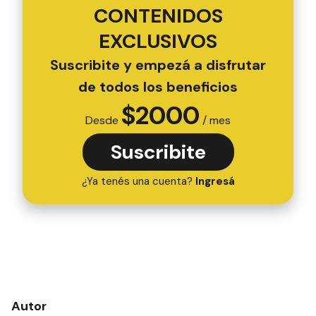
CONTENIDOS
EXCLUSIVOS
Suscribite y empezá a disfrutar
de todos los beneficios
$
2000
Desde
/ mes
Suscribite
¿Ya tenés una cuenta?
Ingresá
Autor