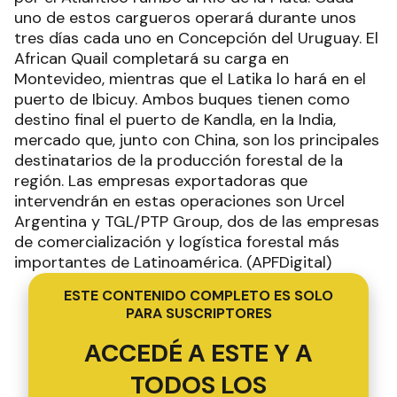
uno de estos cargueros operará durante unos
tres días cada uno en Concepción del Uruguay. El
African Quail completará su carga en
Montevideo, mientras que el Latika lo hará en el
puerto de Ibicuy. Ambos buques tienen como
destino final el puerto de Kandla, en la India,
mercado que, junto con China, son los principales
destinatarios de la producción forestal de la
región. Las empresas exportadoras que
intervendrán en estas operaciones son Urcel
Argentina y TGL/PTP Group, dos de las empresas
de comercialización y logística forestal más
importantes de Latinoamérica. (APFDigital)
ESTE CONTENIDO COMPLETO ES SOLO
PARA SUSCRIPTORES
ACCEDÉ A ESTE Y A
TODOS LOS