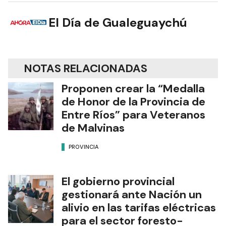
El Día de Gualeguaychú
NOTAS RELACIONADAS
Proponen crear la “Medalla
de Honor de la Provincia de
Entre Ríos” para Veteranos
de Malvinas
PROVINCIA
El gobierno provincial
gestionará ante Nación un
alivio en las tarifas eléctricas
para el sector foresto-