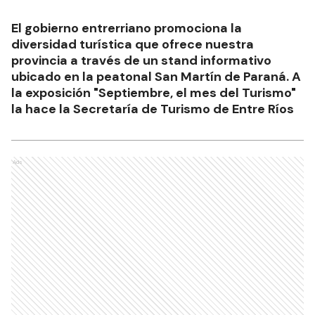
El gobierno entrerriano promociona la
diversidad turística que ofrece nuestra
provincia a través de un stand informativo
ubicado en la peatonal San Martín de Paraná. A
la exposición "Septiembre, el mes del Turismo"
la hace la Secretaría de Turismo de Entre Ríos
Ads