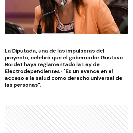
La Diputada, una de las impulsoras del
proyecto, celebró que el gobernador Gustavo
Bordet haya reglamentado la Ley de
Electrodependientes · "Es un avance en el
acceso a la salud como derecho universal de
las personas".
Ads