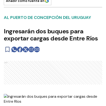
Añadir como fuente en
AL PUERTO DE CONCEPCIÓN DEL URUGUAY
Ingresarán dos buques para
exportar cargas desde Entre Ríos
Ads