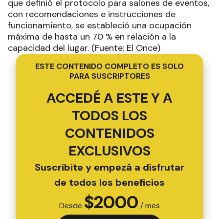
que definió el protocolo para salones de eventos,
con recomendaciones e instrucciones de
funcionamiento, se estableció una ocupación
máxima de hasta un 70 % en relación a la
capacidad del lugar. (Fuente: El Once)
ESTE CONTENIDO COMPLETO ES SOLO
PARA SUSCRIPTORES
ACCEDÉ A ESTE Y A
TODOS LOS
CONTENIDOS
EXCLUSIVOS
Suscribite y empezá a disfrutar
de todos los beneficios
$
2000
Desde
/ mes