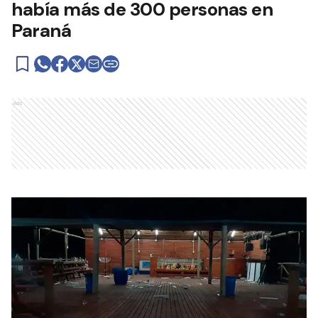
había más de 300 personas en
Paraná
Ads