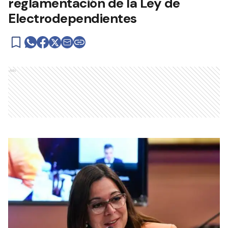
reglamentación de la Ley de
Electrodependientes
Ads