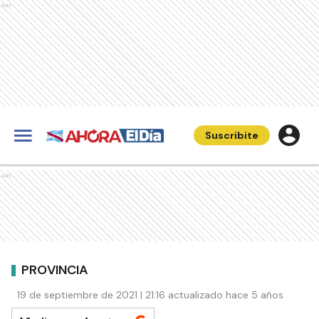
Ads
Suscribite
Ads
PROVINCIA
19 de septiembre de 2021 | 21:16 actualizado hace 5 años