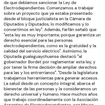
de que debíamos sancionar la Ley de
Electrodependientes. Comenzamos a trabajar
sobre un proyecto que ya estaba presentado
desde el bloque justicialista en la Cámara de
Diputados y Diputados, lo modificamos y lo
convertimos en ley". Además, Farfán señaló que
"esta ley es muy importante, porque garantiza un
derecho esencial para las personas
electrodependientes, como es la gratuidad y la
calidad del servicio eléctrico". Asimismo, la
Diputada gualeguaychuense destacó "al
gobernador Bordet por reglamentar esta ley, y
por tener la firme decisión de ampliar derechos
para las y los entrerrianos". "Desde la legislatura
trabajamos herramientas para generar accesos.
La salud desde un concepto integral, abarca el
bienestar de las personas y la consideramos un
derecho universal y humano. Hace muchos años
que trabajo coordinadamente con la Asociación
Argentina de Electrodependientes, con Mauro