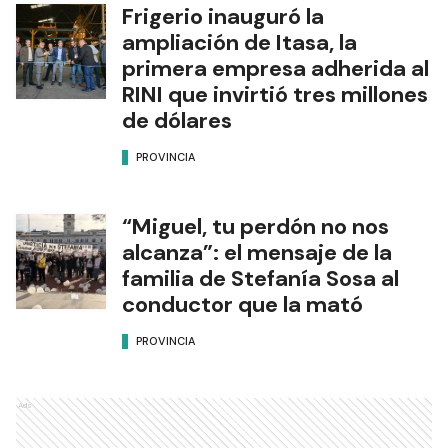
Frigerio inauguró la
ampliación de Itasa, la
primera empresa adherida al
RINI que invirtió tres millones
de dólares
PROVINCIA
“Miguel, tu perdón no nos
alcanza”: el mensaje de la
familia de Stefanía Sosa al
conductor que la mató
PROVINCIA
Ads