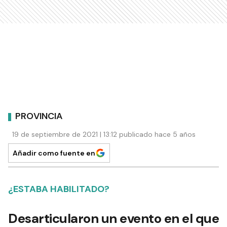
PROVINCIA
19 de septiembre de 2021 | 13:12 publicado hace 5 años
Añadir como fuente en
¿ESTABA HABILITADO?
Desarticularon un evento en el que