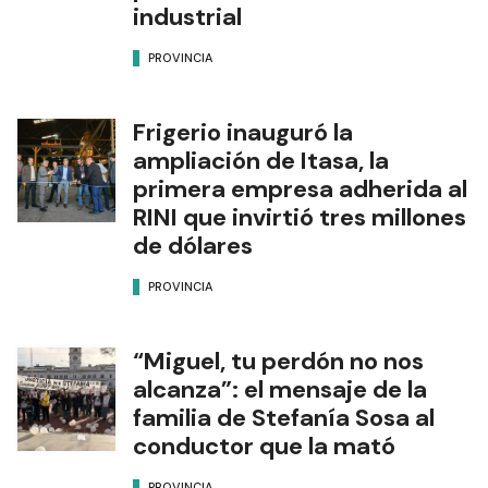
industrial
PROVINCIA
Frigerio inauguró la
ampliación de Itasa, la
primera empresa adherida al
RINI que invirtió tres millones
de dólares
PROVINCIA
“Miguel, tu perdón no nos
alcanza”: el mensaje de la
familia de Stefanía Sosa al
conductor que la mató
PROVINCIA