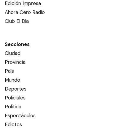
Edición Impresa
Ahora Cero Radio
Club El Día
Secciones
Ciudad
Provincia
País
Mundo
Deportes
Policiales
Política
Espectáculos
Edictos