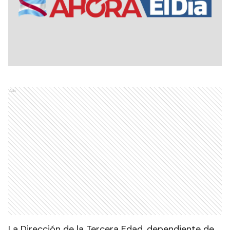
Ads
La Dirección de la Tercera Edad, dependiente de