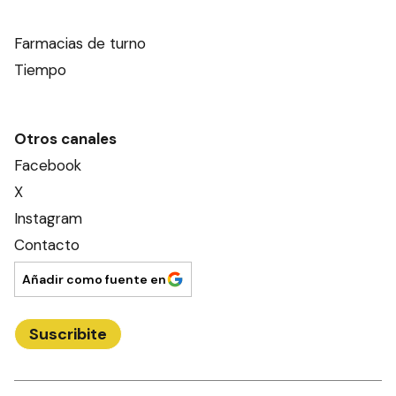
Farmacias de turno
Tiempo
Otros canales
Facebook
X
Instagram
Contacto
Añadir como fuente en
Suscribite