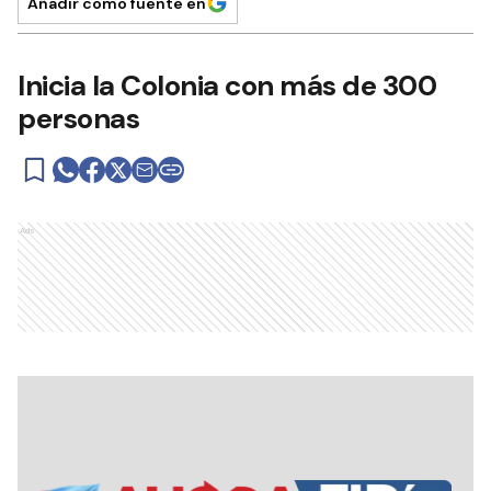
Añadir como fuente en
Inicia la Colonia con más de 300
personas
Ads