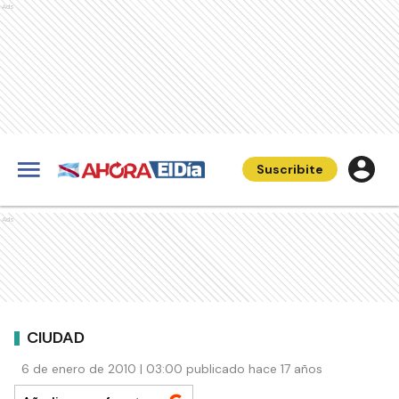
Ads
Suscribite
Ads
CIUDAD
6 de enero de 2010 | 03:00 publicado hace 17 años