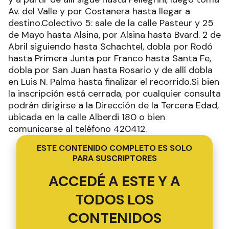
Av. del Valle y por Costanera hasta llegar a
destino.Colectivo 5: sale de la calle Pasteur y 25
de Mayo hasta Alsina, por Alsina hasta Bvard. 2 de
Abril siguiendo hasta Schachtel, dobla por Rodó
hasta Primera Junta por Franco hasta Santa Fe,
dobla por San Juan hasta Rosario y de allí dobla
en Luis N. Palma hasta finalizar el recorrido.Si bien
la inscripción está cerrada, por cualquier consulta
podrán dirigirse a la Dirección de la Tercera Edad,
ubicada en la calle Alberdi 180 o bien
comunicarse al teléfono 420412.
ESTE CONTENIDO COMPLETO ES SOLO
PARA SUSCRIPTORES
ACCEDÉ A ESTE Y A
TODOS LOS
CONTENIDOS