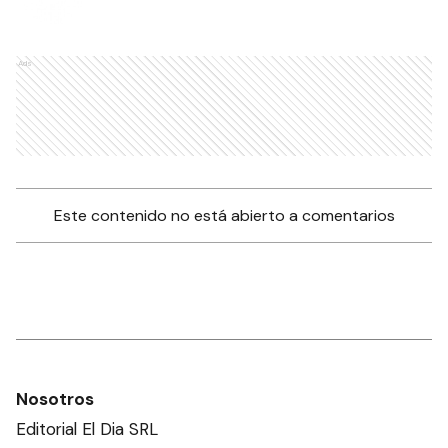
Ads
Este contenido no está abierto a comentarios
Nosotros
Editorial El Dia SRL