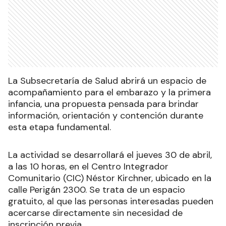
La Subsecretaría de Salud abrirá un espacio de
acompañamiento para el embarazo y la primera
infancia, una propuesta pensada para brindar
información, orientación y contención durante
esta etapa fundamental.
La actividad se desarrollará el jueves 30 de abril,
a las 10 horas, en el Centro Integrador
Comunitario (CIC) Néstor Kirchner, ubicado en la
calle Perigán 2300. Se trata de un espacio
gratuito, al que las personas interesadas pueden
acercarse directamente sin necesidad de
inscripción previa.