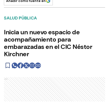
Añadir como fuente en
SALUD PÚBLICA
Inicia un nuevo espacio de
acompañamiento para
embarazadas en el CIC Néstor
Kirchner
Ads