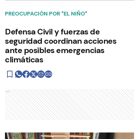
PREOCUPACIÓN POR "EL NIÑO"
Defensa Civil y fuerzas de
seguridad coordinan acciones
ante posibles emergencias
climáticas
Ads