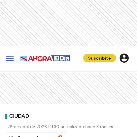
Ads
Suscribite
Ads
CIUDAD
28 de abril de 2026 | 11:30 actualizado hace 3 meses