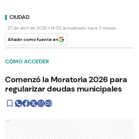
CIUDAD
27 de abril de 2026 | 14:02 actualizado hace 3 meses
Añadir como fuente en
CÓMO ACCEDER
Comenzó la Moratoria 2026 para
regularizar deudas municipales
Ads