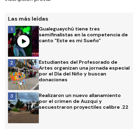
Las más leídas
Gualeguaychú tiene tres
1
semifinalistas en la competencia de
canto "Este es mi Sueño"
Estudiantes del Profesorado de
2
Artes organizan una jornada especial
por el Día del Niño y buscan
donaciones
Realizaron un nuevo allanamiento
3
por el crimen de Auzqui y
secuestraron proyectiles calibre .22