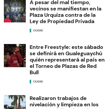
A pesar del mal tiempo,
vecinos se manifiestan en la
Plaza Urquiza contra de la
Ley de Propiedad Privada
CIUDAD
Entre Freestyle: este sábado
se definirá en Gualeguaychú
quién representará al país en
el Torneo de Plazas de Red
Bull
CIUDAD
Realizaron trabajos de
nivelación y limpieza en los