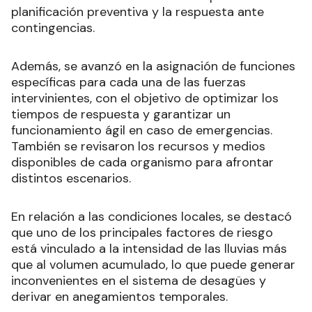
planificación preventiva y la respuesta ante
contingencias.
Además, se avanzó en la asignación de funciones
específicas para cada una de las fuerzas
intervinientes, con el objetivo de optimizar los
tiempos de respuesta y garantizar un
funcionamiento ágil en caso de emergencias.
También se revisaron los recursos y medios
disponibles de cada organismo para afrontar
distintos escenarios.
En relación a las condiciones locales, se destacó
que uno de los principales factores de riesgo
está vinculado a la intensidad de las lluvias más
que al volumen acumulado, lo que puede generar
inconvenientes en el sistema de desagües y
derivar en anegamientos temporales.