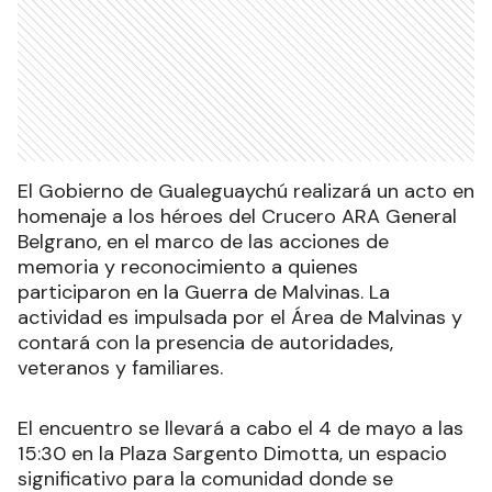
El Gobierno de Gualeguaychú realizará un acto en
homenaje a los héroes del Crucero ARA General
Belgrano, en el marco de las acciones de
memoria y reconocimiento a quienes
participaron en la Guerra de Malvinas. La
actividad es impulsada por el Área de Malvinas y
contará con la presencia de autoridades,
veteranos y familiares.
El encuentro se llevará a cabo el 4 de mayo a las
15:30 en la Plaza Sargento Dimotta, un espacio
significativo para la comunidad donde se