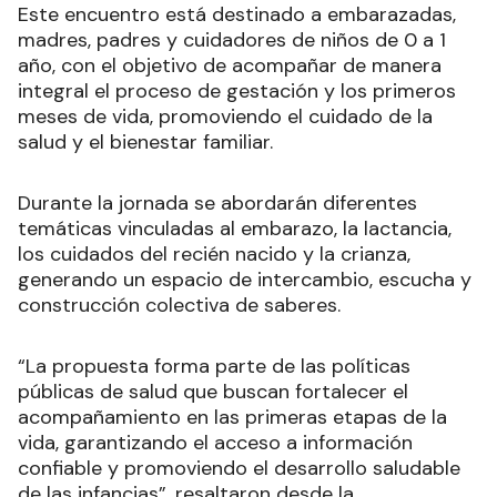
Este encuentro está destinado a embarazadas,
madres, padres y cuidadores de niños de 0 a 1
año, con el objetivo de acompañar de manera
integral el proceso de gestación y los primeros
meses de vida, promoviendo el cuidado de la
salud y el bienestar familiar.
Durante la jornada se abordarán diferentes
temáticas vinculadas al embarazo, la lactancia,
los cuidados del recién nacido y la crianza,
generando un espacio de intercambio, escucha y
construcción colectiva de saberes.
“La propuesta forma parte de las políticas
públicas de salud que buscan fortalecer el
acompañamiento en las primeras etapas de la
vida, garantizando el acceso a información
confiable y promoviendo el desarrollo saludable
de las infancias”, resaltaron desde la