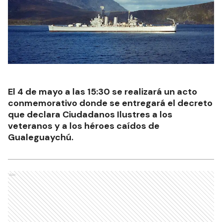
El 4 de mayo a las 15:30 se realizará un acto
conmemorativo donde se entregará el decreto
que declara Ciudadanos Ilustres a los
veteranos y a los héroes caídos de
Gualeguaychú.
Ads