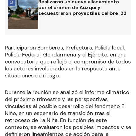
Realizaron un nuevo allanamiento
3
por el crimen de Auzqui y
secuestraron proyectiles calibre .22
Participaron Bomberos, Prefectura, Policía local,
Policía Federal, Gendarmería y el Ejército, en una
convocatoria que reflejó el compromiso de todos
los actores involucrados en la respuesta ante
situaciones de riesgo.
Durante la reunión se analizó el informe climático
del próximo trimestre y las perspectivas
vinculadas al posible desarrollo del fenómeno El
Niño, en un escenario de transición tras el
retroceso de La Niña. En función de este
contexto, se evaluaron los posibles impactos y se
definieron lineamientos de acción para la