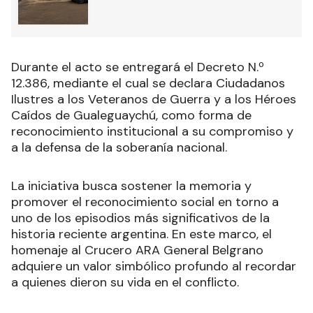
Durante el acto se entregará el Decreto N.º
12.386, mediante el cual se declara Ciudadanos
Ilustres a los Veteranos de Guerra y a los Héroes
Caídos de Gualeguaychú, como forma de
reconocimiento institucional a su compromiso y
a la defensa de la soberanía nacional.
La iniciativa busca sostener la memoria y
promover el reconocimiento social en torno a
uno de los episodios más significativos de la
historia reciente argentina. En este marco, el
homenaje al Crucero ARA General Belgrano
adquiere un valor simbólico profundo al recordar
a quienes dieron su vida en el conflicto.