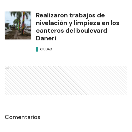
Realizaron trabajos de
nivelación y limpieza en los
canteros del boulevard
Daneri
CIUDAD
Ads
Comentarios