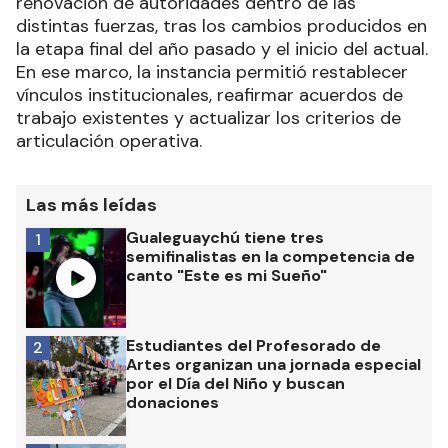
renovación de autoridades dentro de las
distintas fuerzas, tras los cambios producidos en
la etapa final del año pasado y el inicio del actual.
En ese marco, la instancia permitió restablecer
vínculos institucionales, reafirmar acuerdos de
trabajo existentes y actualizar los criterios de
articulación operativa.
Las más leídas
Gualeguaychú tiene tres
1
semifinalistas en la competencia de
canto "Este es mi Sueño"
Estudiantes del Profesorado de
2
Artes organizan una jornada especial
por el Día del Niño y buscan
donaciones