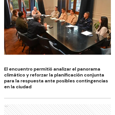
El encuentro permitió analizar el panorama
climático y reforzar la planificación conjunta
para la respuesta ante posibles contingencias
en la ciudad
Ads