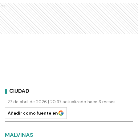
Ads
CIUDAD
27 de abril de 2026 | 20:37 actualizado hace 3 meses
Añadir como fuente en
MALVINAS