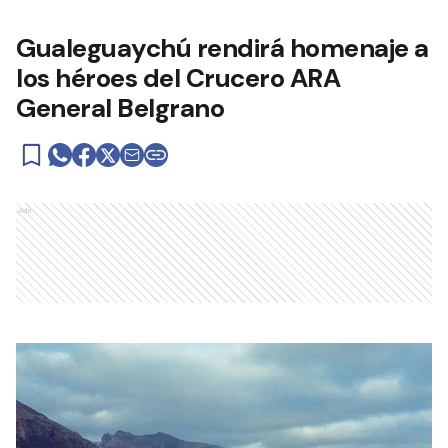
Gualeguaychú rendirá homenaje a
los héroes del Crucero ARA
General Belgrano
Ads