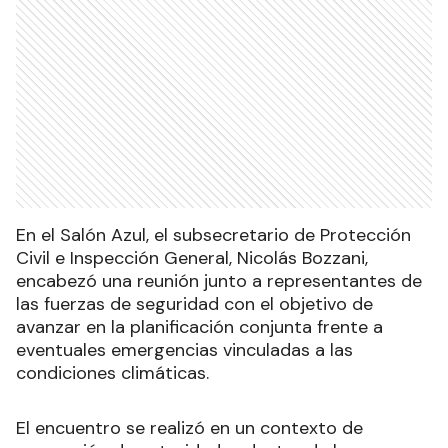
En el Salón Azul, el subsecretario de Protección
Civil e Inspección General, Nicolás Bozzani,
encabezó una reunión junto a representantes de
las fuerzas de seguridad con el objetivo de
avanzar en la planificación conjunta frente a
eventuales emergencias vinculadas a las
condiciones climáticas.
El encuentro se realizó en un contexto de