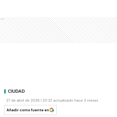
Ads
CIUDAD
27 de abril de 2026 | 20:32 actualizado hace 3 meses
Añadir como fuente en