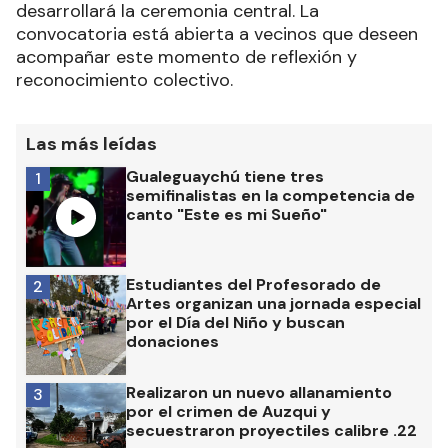
desarrollará la ceremonia central. La
convocatoria está abierta a vecinos que deseen
acompañar este momento de reflexión y
reconocimiento colectivo.
Las más leídas
Gualeguaychú tiene tres
1
semifinalistas en la competencia de
canto "Este es mi Sueño"
Estudiantes del Profesorado de
2
Artes organizan una jornada especial
por el Día del Niño y buscan
donaciones
Realizaron un nuevo allanamiento
3
por el crimen de Auzqui y
secuestraron proyectiles calibre .22