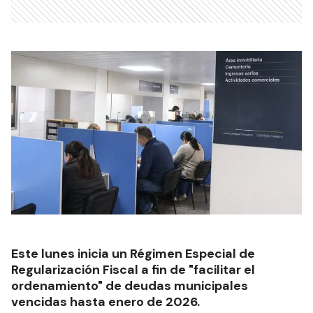
Este lunes inicia un Régimen Especial de
Regularización Fiscal a fin de "facilitar el
ordenamiento" de deudas municipales
vencidas hasta enero de 2026.