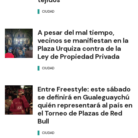
CIUDAD
A pesar del mal tiempo,
vecinos se manifiestan en la
Plaza Urquiza contra de la
Ley de Propiedad Privada
CIUDAD
Entre Freestyle: este sábado
se definirá en Gualeguaychú
quién representará al país en
el Torneo de Plazas de Red
Bull
CIUDAD