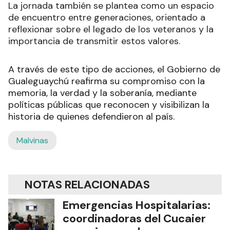
La jornada también se plantea como un espacio
de encuentro entre generaciones, orientado a
reflexionar sobre el legado de los veteranos y la
importancia de transmitir estos valores.
A través de este tipo de acciones, el Gobierno de
Gualeguaychú reafirma su compromiso con la
memoria, la verdad y la soberanía, mediante
políticas públicas que reconocen y visibilizan la
historia de quienes defendieron al país.
Malvinas
NOTAS RELACIONADAS
Emergencias Hospitalarias:
coordinadoras del Cucaier