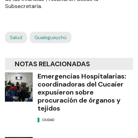
Subsecretaría.
Salud
Gualeguaychú
NOTAS RELACIONADAS
Emergencias Hospitalarias:
coordinadoras del Cucaier
expusieron sobre
procuración de órganos y
tejidos
CIUDAD