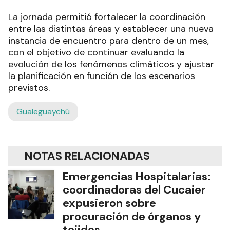
La jornada permitió fortalecer la coordinación
entre las distintas áreas y establecer una nueva
instancia de encuentro para dentro de un mes,
con el objetivo de continuar evaluando la
evolución de los fenómenos climáticos y ajustar
la planificación en función de los escenarios
previstos.
Gualeguaychú
NOTAS RELACIONADAS
Emergencias Hospitalarias:
coordinadoras del Cucaier
expusieron sobre
procuración de órganos y
tejidos