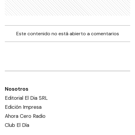
Este contenido no está abierto a comentarios
Nosotros
Editorial El Dia SRL
Edición Impresa
Ahora Cero Radio
Club El Día