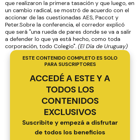
que realizaron la primera tasación y que luego, en
un cambio radical, se mostró de acuerdo con el
accionar de las cuestionadas AES, Paccot y
Peter.Sobre la conferencia, el corredor explicó
que será "una rueda de pares donde se va a salir
a defender lo que ya está hecho, como toda
corporación, todo Colegio".
(El Día de Uruguay)
ESTE CONTENIDO COMPLETO ES SOLO
PARA SUSCRIPTORES
ACCEDÉ A ESTE Y A
TODOS LOS
CONTENIDOS
EXCLUSIVOS
Suscribite y empezá a disfrutar
de todos los beneficios