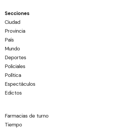
Secciones
Ciudad
Provincia
País
Mundo
Deportes
Policiales
Política
Espectáculos
Edictos
Farmacias de turno
Tiempo