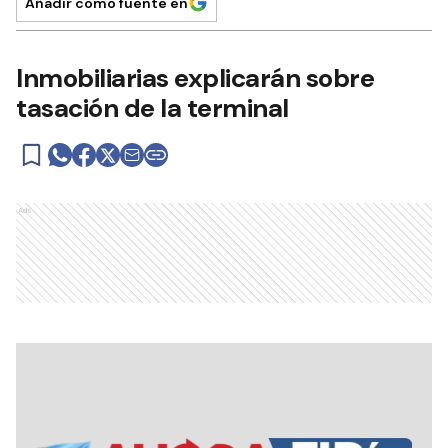
Añadir como fuente en
Inmobiliarias explicarán sobre
tasación de la terminal
Ads