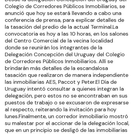
Colegio de Corredores Públicos Inmobiliarios, se
anunció que hoy se estará llevando a cabo una
conferencia de prensa, para explicar detalles de
la tasación del predio de la actual Terminal.La
convocatoria es hoy a las 10 horas, en los salones
del Centro Comercial de la vecina localidad
donde se reunirán los integrantes de la
Delegación Concepción del Uruguay del Colegio
de Corredores Públicos Inmobiliarios. Allí se
brindarán más detalles de la escandalosa
tasación que realizaron de manera independiente
las inmobiliarias AES, Paccot y Peter.El Día de
Uruguay intentó consultar a quienes integran la
delegación, pero estos no se encontraban en sus
puestos de trabajo o se excusaron de expresarse
al respecto, reiterando la invitación para hoy
lunes.Finalmente, un corredor inmobiliario mostró
su malestar por el accionar de la delegación local,
que en un principio se desligó de las inmobiliarias