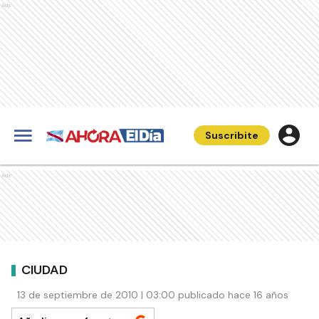
Ads
Suscribite
Ads
CIUDAD
13 de septiembre de 2010 | 03:00 publicado hace 16 años