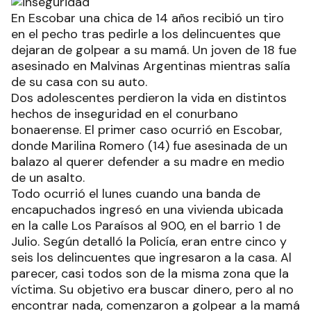
En Escobar una chica de 14 años recibió un tiro
en el pecho tras pedirle a los delincuentes que
dejaran de golpear a su mamá. Un joven de 18 fue
asesinado en Malvinas Argentinas mientras salía
de su casa con su auto.
Dos adolescentes perdieron la vida en distintos
hechos de inseguridad en el conurbano
bonaerense. El primer caso ocurrió en Escobar,
donde Marilina Romero (14) fue asesinada de un
balazo al querer defender a su madre en medio
de un asalto.
Todo ocurrió el lunes cuando una banda de
encapuchados ingresó en una vivienda ubicada
en la calle Los Paraísos al 900, en el barrio 1 de
Julio. Según detalló la Policía, eran entre cinco y
seis los delincuentes que ingresaron a la casa. Al
parecer, casi todos son de la misma zona que la
víctima. Su objetivo era buscar dinero, pero al no
encontrar nada, comenzaron a golpear a la mamá