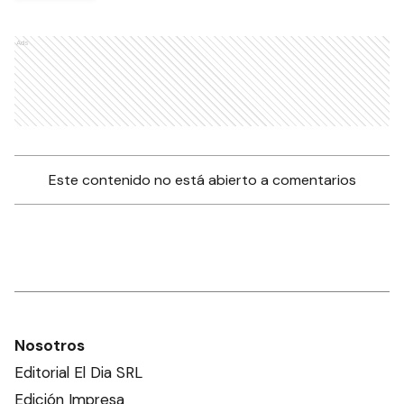
Ads
Este contenido no está abierto a comentarios
Nosotros
Editorial El Dia SRL
Edición Impresa