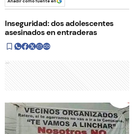
Añadir como fuente en
Inseguridad: dos adolescentes
asesinados en entraderas
Ads