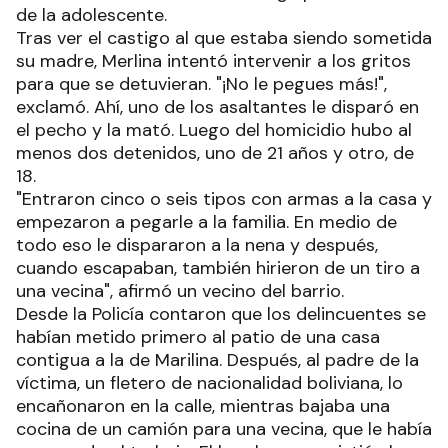
de la adolescente.
Tras ver el castigo al que estaba siendo sometida
su madre, Merlina intentó intervenir a los gritos
para que se detuvieran. "¡No le pegues más!",
exclamó. Ahí, uno de los asaltantes le disparó en
el pecho y la mató. Luego del homicidio hubo al
menos dos detenidos, uno de 21 años y otro, de
18.
"Entraron cinco o seis tipos con armas a la casa y
empezaron a pegarle a la familia. En medio de
todo eso le dispararon a la nena y después,
cuando escapaban, también hirieron de un tiro a
una vecina", afirmó un vecino del barrio.
Desde la Policía contaron que los delincuentes se
habían metido primero al patio de una casa
contigua a la de Marilina. Después, al padre de la
víctima, un fletero de nacionalidad boliviana, lo
encañonaron en la calle, mientras bajaba una
cocina de un camión para una vecina, que le había