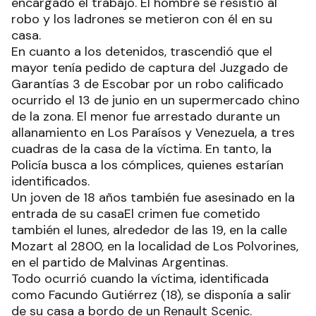
encargado el trabajo. El hombre se resistió al
robo y los ladrones se metieron con él en su
casa.
En cuanto a los detenidos, trascendió que el
mayor tenía pedido de captura del Juzgado de
Garantías 3 de Escobar por un robo calificado
ocurrido el 13 de junio en un supermercado chino
de la zona. El menor fue arrestado durante un
allanamiento en Los Paraísos y Venezuela, a tres
cuadras de la casa de la víctima. En tanto, la
Policía busca a los cómplices, quienes estarían
identificados.
Un joven de 18 años también fue asesinado en la
entrada de su casaEl crimen fue cometido
también el lunes, alrededor de las 19, en la calle
Mozart al 2800, en la localidad de Los Polvorines,
en el partido de Malvinas Argentinas.
Todo ocurrió cuando la víctima, identificada
como Facundo Gutiérrez (18), se disponía a salir
de su casa a bordo de un Renault Scenic.