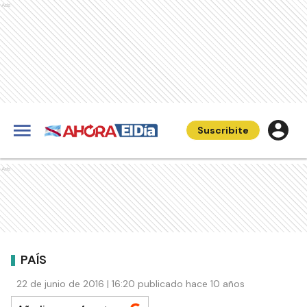
Ads
Suscribite
Ads
PAÍS
22 de junio de 2016 | 16:20 publicado hace 10 años