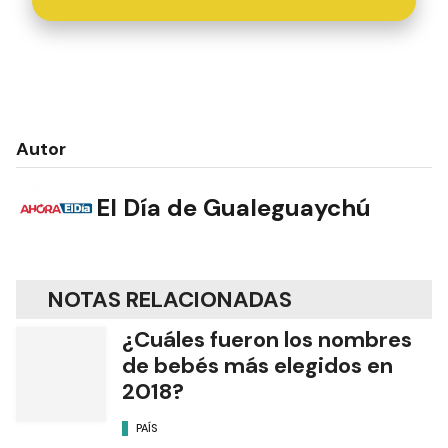
Autor
El Día de Gualeguaychú
NOTAS RELACIONADAS
¿Cuáles fueron los nombres
de bebés más elegidos en
2018?
PAÍS