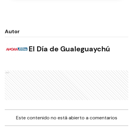
Autor
El Día de Gualeguaychú
Ads
Este contenido no está abierto a comentarios