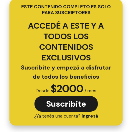
ESTE CONTENIDO COMPLETO ES SOLO
PARA SUSCRIPTORES
ACCEDÉ A ESTE Y A
TODOS LOS
CONTENIDOS
EXCLUSIVOS
Suscribite y empezá a disfrutar
de todos los beneficios
$
2000
Desde
/ mes
Suscribite
¿Ya tenés una cuenta?
Ingresá