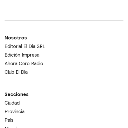
Nosotros
Editorial El Dia SRL
Edición Impresa
Ahora Cero Radio
Club El Día
Secciones
Ciudad
Provincia
País