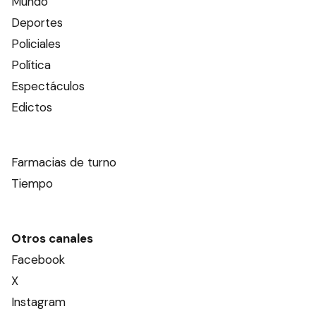
Mundo
Deportes
Policiales
Política
Espectáculos
Edictos
Farmacias de turno
Tiempo
Otros canales
Facebook
X
Instagram