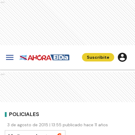
Ads
Suscribite
Ads
POLICIALES
3 de agosto de 2015 | 13:55 publicado hace 11 años