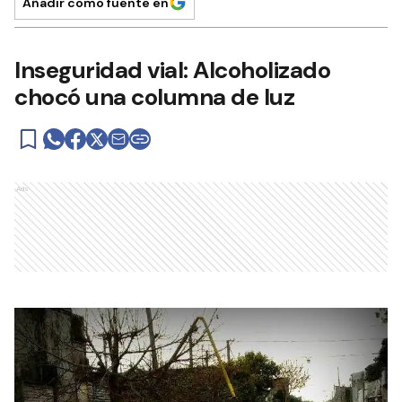
Añadir como fuente en
Inseguridad vial: Alcoholizado
chocó una columna de luz
Ads