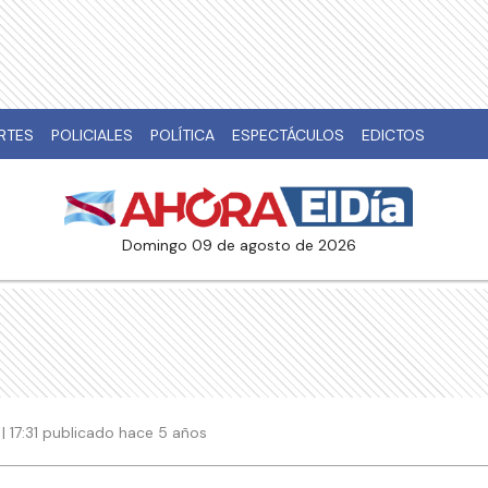
RTES
POLICIALES
POLÍTICA
ESPECTÁCULOS
EDICTOS
domingo 09 de agosto de 2026
| 17:31 publicado hace 5 años