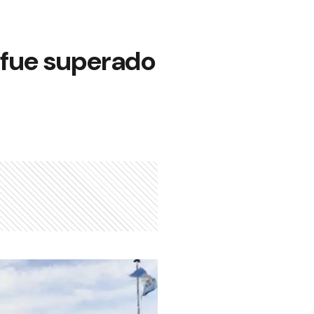
y fue superado