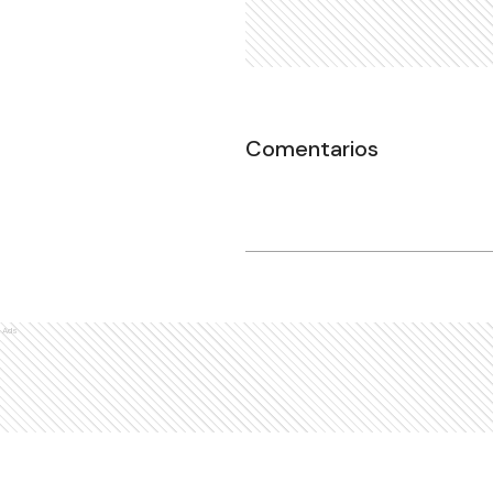
Comentarios
Ads