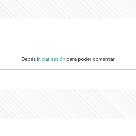
Debés
iniciar sesión
para poder comentar