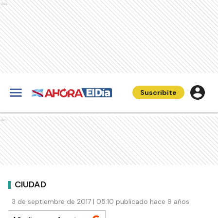
Ads
Suscribite
Ads
CIUDAD
3 de septiembre de 2017 | 05:10 publicado hace 9 años