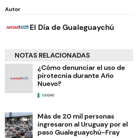
Autor
El Día de Gualeguaychú
NOTAS RELACIONADAS
¿Cómo denunciar el uso de
pirotecnia durante Año
Nuevo?
CIUDAD
Más de 20 mil personas
ingresaron al Uruguay por el
paso Gualeguaychú-Fray