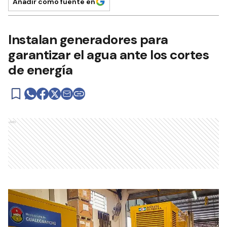
Añadir como fuente en
Instalan generadores para
garantizar el agua ante los cortes
de energía
Ads