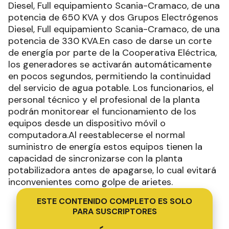
Diesel, Full equipamiento Scania-Cramaco, de una
potencia de 650 KVA y dos Grupos Electrógenos
Diesel, Full equipamiento Scania-Cramaco, de una
potencia de 330 KVA.En caso de darse un corte
de energía por parte de la Cooperativa Eléctrica,
los generadores se activarán automáticamente
en pocos segundos, permitiendo la continuidad
del servicio de agua potable. Los funcionarios, el
personal técnico y el profesional de la planta
podrán monitorear el funcionamiento de los
equipos desde un dispositivo móvil o
computadora.Al reestablecerse el normal
suministro de energía estos equipos tienen la
capacidad de sincronizarse con la planta
potabilizadora antes de apagarse, lo cual evitará
inconvenientes como golpe de arietes.
ESTE CONTENIDO COMPLETO ES SOLO
PARA SUSCRIPTORES