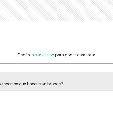
Debés
iniciar sesión
para poder comentar
o tenemos que hacerle un bronce?