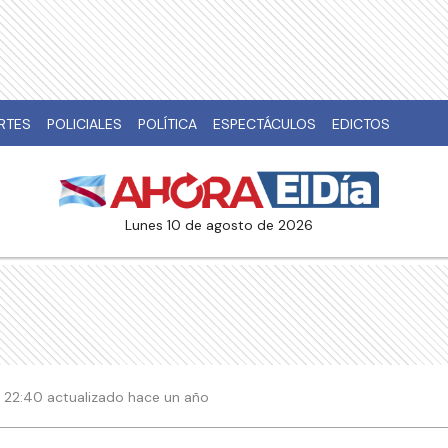
RTES
POLICIALES
POLÍTICA
ESPECTÁCULOS
EDICTOS
lunes 10 de agosto de 2026
 22:40 actualizado hace un año