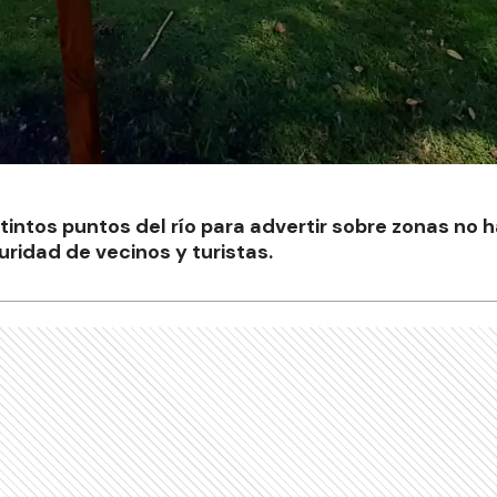
intos puntos del río para advertir sobre zonas no h
uridad de vecinos y turistas.