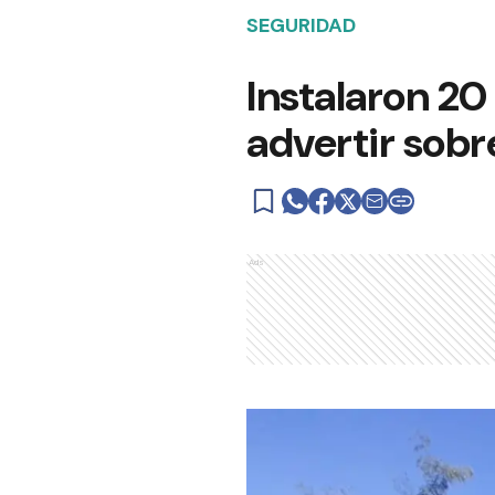
SEGURIDAD
Instalaron 20
advertir sobr
Ads