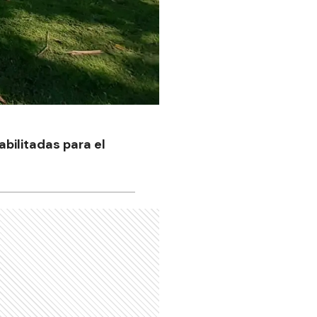
abilitadas para el