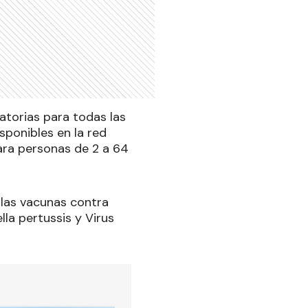
atorias para todas las
sponibles en la red
para personas de 2 a 64
 las vacunas contra
la pertussis y Virus