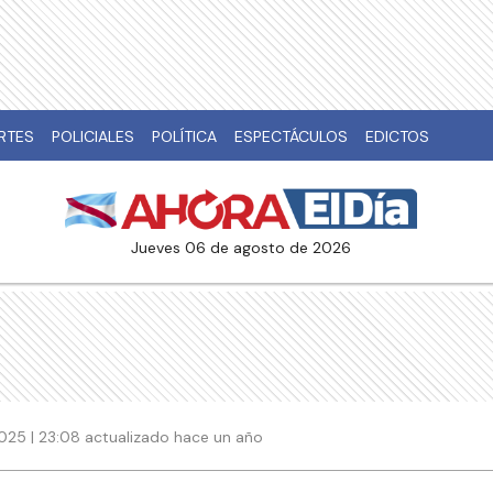
RTES
POLICIALES
POLÍTICA
ESPECTÁCULOS
EDICTOS
jueves 06 de agosto de 2026
2025 | 23:08 actualizado hace un año