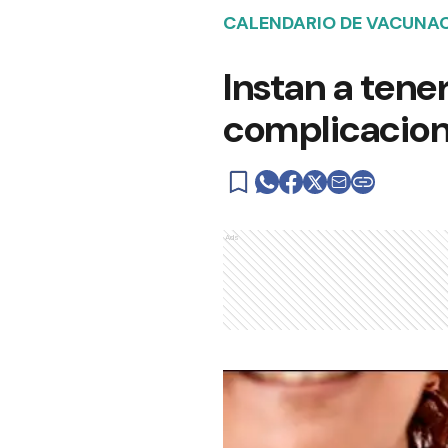
CALENDARIO DE VACUNA
Instan a tener
complicacion
Ads