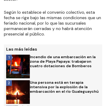
Según lo establece el convenio colectivo, esta
fecha se rige bajo las mismas condiciones que un
feriado nacional, por lo que las sucursales
permanecerán cerradas y no habrá atención
presencial al público.
Las más leídas
Incendio de una embarcación en la
1
zona de Playa Papaya: trabajaron
cuatro dotaciones de Bomberos
Una persona está en terapia
2
intensiva por la explosión de la
embarcación en el río Gualeguaychú