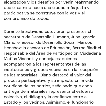
alcanzados y los desafíos por venir, reafirmando
que el camino hacia una ciudad más justa y
participativa se construye con la voz y el
compromiso de todos.
Durante la actividad estuvieron presentes el
secretario de Desarrollo Humano, Juan Ignacio
Olano; el asesor de Desarrollo Social, Marcos
Henchoz; la asesora de Educación, Bertha Bladi; el
responsable del Área de Participación Ciudadana,
Matías Visconti y concejales; quienes
acompañaron a los representantes de las
instituciones y grupos vecinales en la recepción
de los materiales. Olano destacó el valor del
proceso participativo y su impacto en la vida
cotidiana de los barrios, señalando que cada
entrega de materiales representa el esfuerzo
colectivo, el diálogo y la confianza entre el
Estado y los vecinos. Asimismo, el funcionario