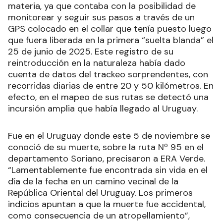
materia, ya que contaba con la posibilidad de
monitorear y seguir sus pasos a través de un
GPS colocado en el collar que tenía puesto luego
que fuera liberada en la primera “suelta blanda” el
25 de junio de 2025. Este registro de su
reintroducción en la naturaleza había dado
cuenta de datos del trackeo sorprendentes, con
recorridas diarias de entre 20 y 50 kilómetros. En
efecto, en el mapeo de sus rutas se detectó una
incursión amplia que había llegado al Uruguay.
Fue en el Uruguay donde este 5 de noviembre se
conoció de su muerte, sobre la ruta Nº 95 en el
departamento Soriano, precisaron a ERA Verde.
“Lamentablemente fue encontrada sin vida en el
día de la fecha en un camino vecinal de la
República Oriental del Uruguay. Los primeros
indicios apuntan a que la muerte fue accidental,
como consecuencia de un atropellamiento”,