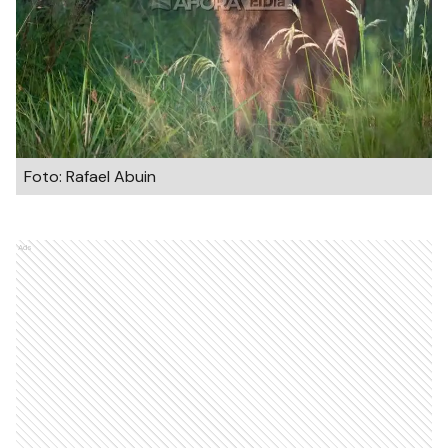
Foto: Rafael Abuin
Ads