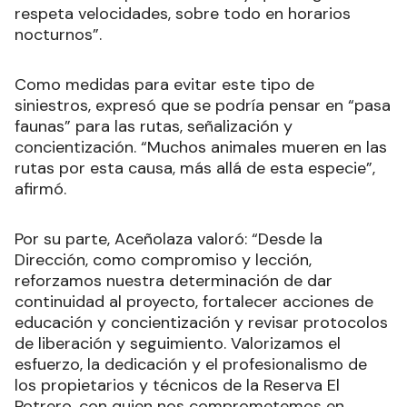
respeta velocidades, sobre todo en horarios
nocturnos”.
Como medidas para evitar este tipo de
siniestros, expresó que se podría pensar en “pasa
faunas” para las rutas, señalización y
concientización. “Muchos animales mueren en las
rutas por esta causa, más allá de esta especie”,
afirmó.
Por su parte, Aceñolaza valoró: “Desde la
Dirección, como compromiso y lección,
reforzamos nuestra determinación de dar
continuidad al proyecto, fortalecer acciones de
educación y concientización y revisar protocolos
de liberación y seguimiento. Valorizamos el
esfuerzo, la dedicación y el profesionalismo de
los propietarios y técnicos de la Reserva El
Potrero, con quien nos comprometemos en