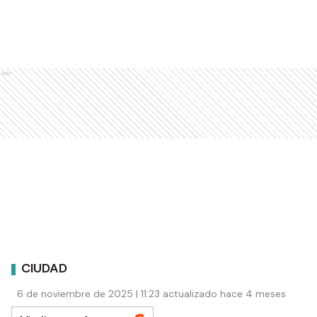
Ads
CIUDAD
6 de noviembre de 2025 | 11:23 actualizado hace 4 meses