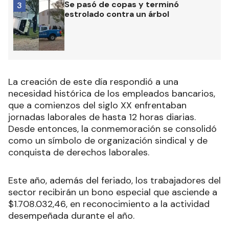
Se pasó de copas y terminó
3
estrolado contra un árbol
La creación de este día respondió a una
necesidad histórica de los empleados bancarios,
que a comienzos del siglo XX enfrentaban
jornadas laborales de hasta 12 horas diarias.
Desde entonces, la conmemoración se consolidó
como un símbolo de organización sindical y de
conquista de derechos laborales.
Este año, además del feriado, los trabajadores del
sector recibirán un bono especial que asciende a
$1.708.032,46, en reconocimiento a la actividad
desempeñada durante el año.