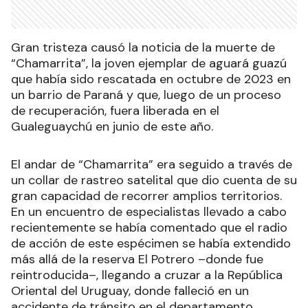
Gran tristeza causó la noticia de la muerte de
“Chamarrita”, la joven ejemplar de aguará guazú
que había sido rescatada en octubre de 2023 en
un barrio de Paraná y que, luego de un proceso
de recuperación, fuera liberada en el
Gualeguaychú en junio de este año.
El andar de “Chamarrita” era seguido a través de
un collar de rastreo satelital que dio cuenta de su
gran capacidad de recorrer amplios territorios.
En un encuentro de especialistas llevado a cabo
recientemente se había comentado que el radio
de acción de este espécimen se había extendido
más allá de la reserva El Potrero –donde fue
reintroducida–, llegando a cruzar a la República
Oriental del Uruguay, donde falleció en un
accidente de tránsito en el departamento