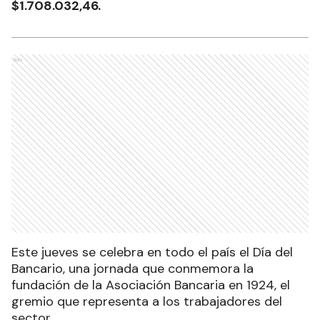
$1.708.032,46.
Ads
Este jueves se celebra en todo el país el Día del
Bancario, una jornada que conmemora la
fundación de la Asociación Bancaria en 1924, el
gremio que representa a los trabajadores del
sector.