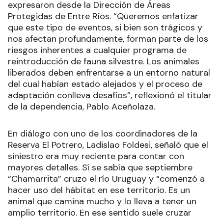
expresaron desde la Dirección de Áreas
Protegidas de Entre Ríos. “Queremos enfatizar
que este tipo de eventos, si bien son trágicos y
nos afectan profundamente, forman parte de los
riesgos inherentes a cualquier programa de
reintroducción de fauna silvestre. Los animales
liberados deben enfrentarse a un entorno natural
del cual habían estado alejados y el proceso de
adaptación conlleva desafíos”, reflexionó el titular
de la dependencia, Pablo Aceñolaza.
En diálogo con uno de los coordinadores de la
Reserva El Potrero, Ladislao Foldesi, señaló que el
siniestro era muy reciente para contar con
mayores detalles. Sí se sabía que septiembre
“Chamarrita” cruzo el río Uruguay y “comenzó a
hacer uso del hábitat en ese territorio. Es un
animal que camina mucho y lo lleva a tener un
amplio territorio. En ese sentido suele cruzar