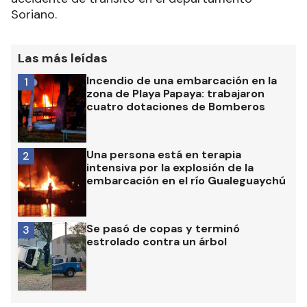
Soriano.
Las más leídas
Incendio de una embarcación en la
1
zona de Playa Papaya: trabajaron
cuatro dotaciones de Bomberos
Una persona está en terapia
2
intensiva por la explosión de la
embarcación en el río Gualeguaychú
Se pasó de copas y terminó
3
estrolado contra un árbol