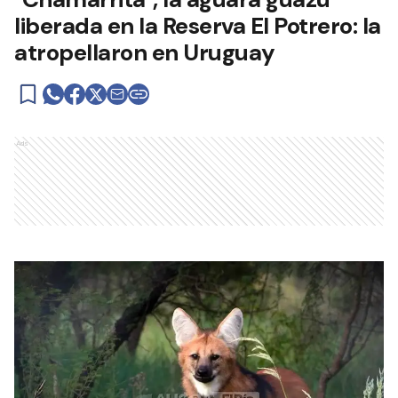
liberada en la Reserva El Potrero: la
atropellaron en Uruguay
Ads