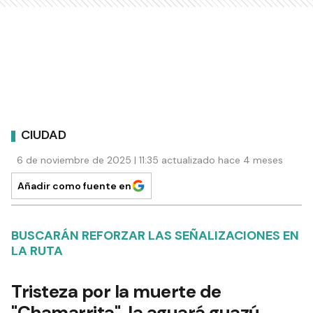
CIUDAD
6 de noviembre de 2025 | 11:35 actualizado hace 4 meses
Añadir como fuente en
BUSCARÁN REFORZAR LAS SEÑALIZACIONES EN
LA RUTA
Tristeza por la muerte de
"Chamarrita", la aguará guazú