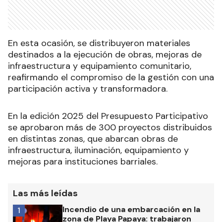
En esta ocasión, se distribuyeron materiales
destinados a la ejecución de obras, mejoras de
infraestructura y equipamiento comunitario,
reafirmando el compromiso de la gestión con una
participación activa y transformadora.
En la edición 2025 del Presupuesto Participativo
se aprobaron más de 300 proyectos distribuidos
en distintas zonas, que abarcan obras de
infraestructura, iluminación, equipamiento y
mejoras para instituciones barriales.
Las más leídas
Incendio de una embarcación en la
1
zona de Playa Papaya: trabajaron