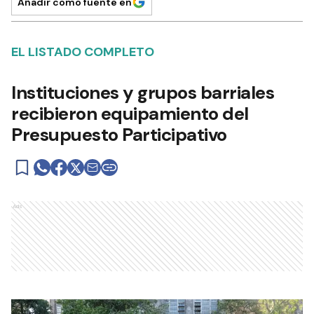
Añadir como fuente en
EL LISTADO COMPLETO
Instituciones y grupos barriales
recibieron equipamiento del
Presupuesto Participativo
Ads