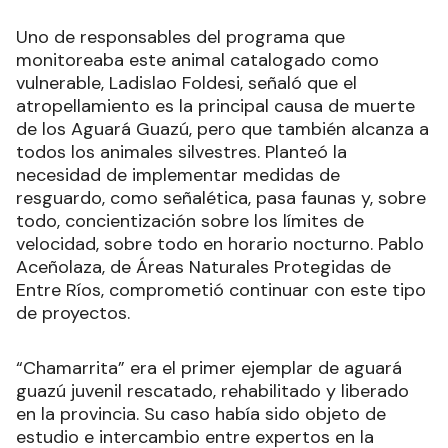
Uno de responsables del programa que
monitoreaba este animal catalogado como
vulnerable, Ladislao Foldesi, señaló que el
atropellamiento es la principal causa de muerte
de los Aguará Guazú, pero que también alcanza a
todos los animales silvestres. Planteó la
necesidad de implementar medidas de
resguardo, como señalética, pasa faunas y, sobre
todo, concientización sobre los límites de
velocidad, sobre todo en horario nocturno. Pablo
Aceñolaza, de Áreas Naturales Protegidas de
Entre Ríos, comprometió continuar con este tipo
de proyectos.
“Chamarrita” era el primer ejemplar de aguará
guazú juvenil rescatado, rehabilitado y liberado
en la provincia. Su caso había sido objeto de
estudio e intercambio entre expertos en la