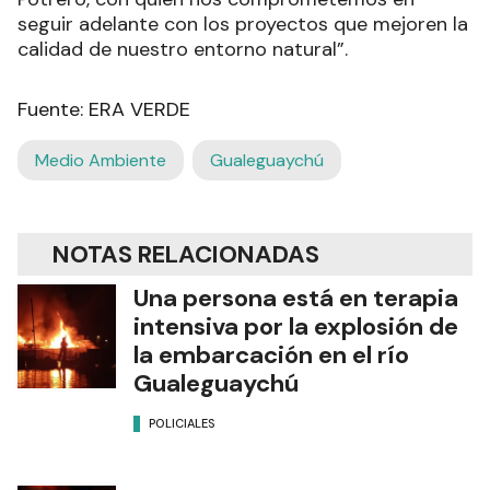
seguir adelante con los proyectos que mejoren la
calidad de nuestro entorno natural”.
Fuente: ERA VERDE
Medio Ambiente
Gualeguaychú
NOTAS RELACIONADAS
Una persona está en terapia
intensiva por la explosión de
la embarcación en el río
Gualeguaychú
POLICIALES