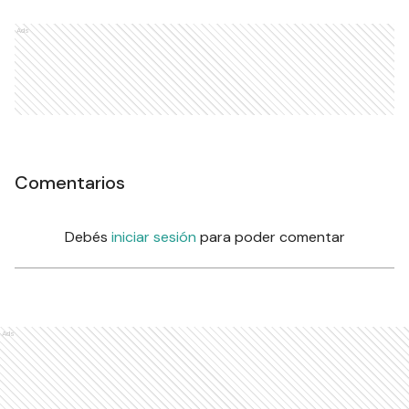
Ads
Comentarios
Debés
iniciar sesión
para poder comentar
Ads