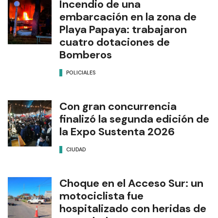
Incendio de una
embarcación en la zona de
Playa Papaya: trabajaron
cuatro dotaciones de
Bomberos
POLICIALES
Con gran concurrencia
finalizó la segunda edición de
la Expo Sustenta 2026
CIUDAD
Choque en el Acceso Sur: un
motociclista fue
hospitalizado con heridas de