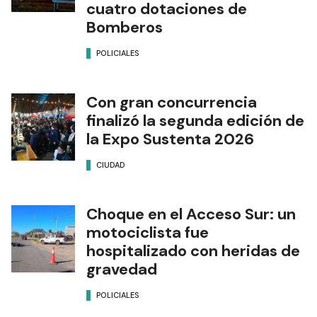
cuatro dotaciones de
Bomberos
POLICIALES
Con gran concurrencia
finalizó la segunda edición de
la Expo Sustenta 2026
CIUDAD
Choque en el Acceso Sur: un
motociclista fue
hospitalizado con heridas de
gravedad
POLICIALES