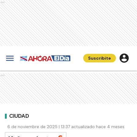
Ads
Suscribite
Ads
CIUDAD
6 de noviembre de 2025 | 13:37 actualizado hace 4 meses