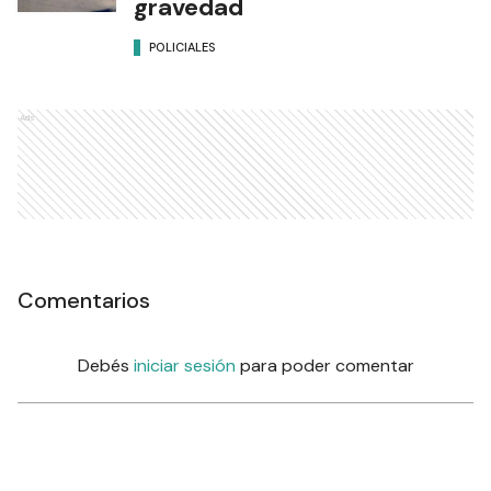
gravedad
POLICIALES
Ads
Comentarios
Debés
iniciar sesión
para poder comentar