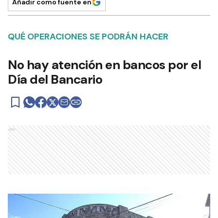
Añadir como fuente en
QUÉ OPERACIONES SE PODRÁN HACER
No hay atención en bancos por el
Día del Bancario
Ads