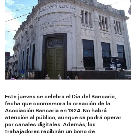
Este jueves se celebra el Día del Bancario,
fecha que conmemora la creación de la
Asociación Bancaria en 1924. No habrá
atención al público, aunque se podrá operar
por canales digitales. Además, los
trabajadores recibirán un bono de