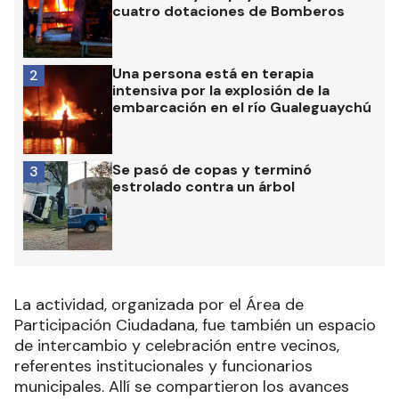
cuatro dotaciones de Bomberos
Una persona está en terapia
2
intensiva por la explosión de la
embarcación en el río Gualeguaychú
Se pasó de copas y terminó
3
estrolado contra un árbol
La actividad, organizada por el Área de
Participación Ciudadana, fue también un espacio
de intercambio y celebración entre vecinos,
referentes institucionales y funcionarios
municipales. Allí se compartieron los avances