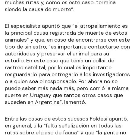
muchas rutas y, como es este caso, termina
siendo la causa de muerte”.
El especialista apuntó que “el atropellamiento es
la principal causa registrada de muerte de estos
animales” y que, en caso de encontrarse con este
tipo de siniestro, “es importante contactarse con
autoridades y preservar el animal para su
estudio. En este caso que tenía un collar de
rastreo satelital, por lo cual es importante
resguardarlo para entregarlo a los investigadores
o a quien sea el responsable. Por ahora no se
puede saber más nada más, pero corrió la misma
suerte en Uruguay que tantos otros casos que
suceden en Argentina”, lamentó.
Entre las casas de estos sucesos Foldesi apuntó,
en general, a la “falta señalización en todas las
rutas sobre el paso de fauna” y que “la gente no