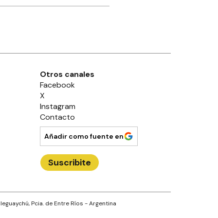
Otros canales
Facebook
X
Instagram
Contacto
Añadir como fuente en
Suscribite
leguaychú
, Pcia. de
Entre Ríos
- Argentina