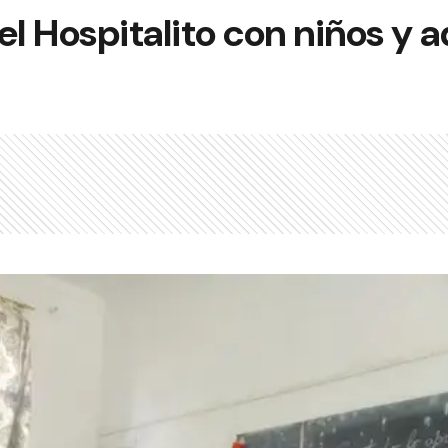
el Hospitalito con niños y 