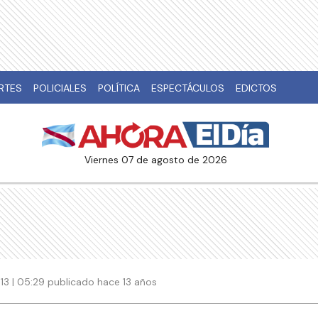
RTES
POLICIALES
POLÍTICA
ESPECTÁCULOS
EDICTOS
viernes 07 de agosto de 2026
13 | 05:29 publicado hace 13 años