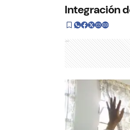
Integración d
Ads