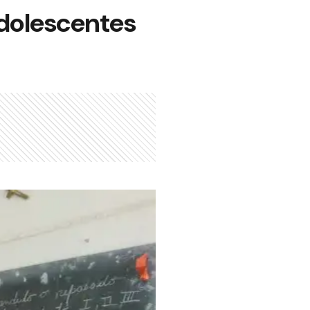
adolescentes