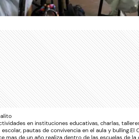
actividades en instituciones educativas, charlas, taller
a escolar, pautas de convivencia en el aula y bulling.E
e mas de un año realiza dentro de las escuelas de la