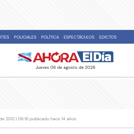
RTES
POLICIALES
POLÍTICA
ESPECTÁCULOS
EDICTOS
jueves 06 de agosto de 2026
de 2012 | 08:18 publicado hace 14 años