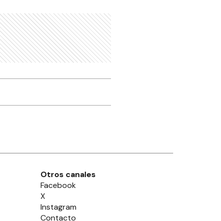
Otros canales
Facebook
X
Instagram
Contacto