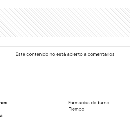
Este contenido no está abierto a comentarios
nes
Farmacias de turno
Tiempo
ia