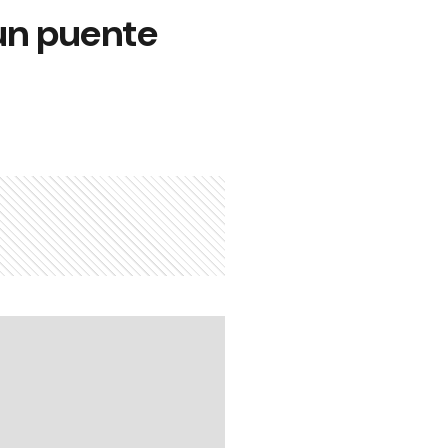
un puente