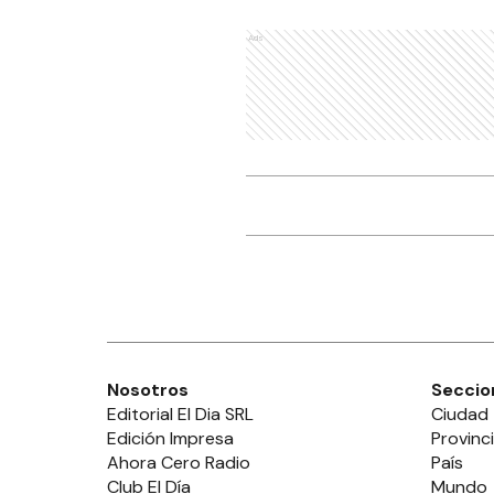
Ads
Nosotros
Seccio
Editorial El Dia SRL
Ciudad
Edición Impresa
Provinc
Ahora Cero Radio
País
Club El Día
Mundo