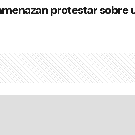
amenazan protestar sobre 