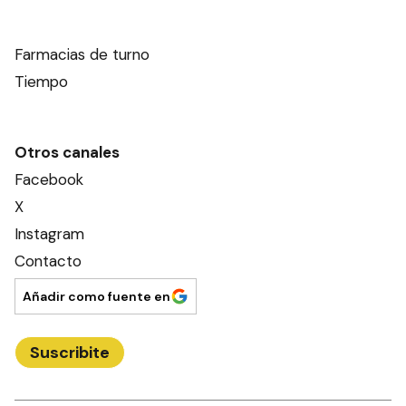
Farmacias de turno
Tiempo
Otros canales
Facebook
X
Instagram
Contacto
Añadir como fuente en
Suscribite