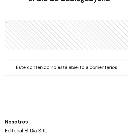
Ads
Este contenido no está abierto a comentarios
Nosotros
Editorial El Dia SRL