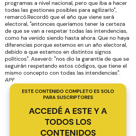
programas a nivel nacional, pero que iba a hacer
todas las gestiones posibles para agilizarlo",
remarcó.Recordó que el año que viene será
electoral, "entonces queríamos tener la certeza
de que se van a respetar todas las intendencias,
como ha venido siendo hasta ahora. Que no haya
diferencias porque estemos en un año electoral,
debido a que estamos en distintos signos
políticos". Aseveró: "nos dio la garantía de que se
seguirán respetando estos códigos, que tiene el
mismo concepto con todas las intendencias".
APF
ESTE CONTENIDO COMPLETO ES SOLO
PARA SUSCRIPTORES
ACCEDÉ A ESTE Y A
TODOS LOS
CONTENIDOS