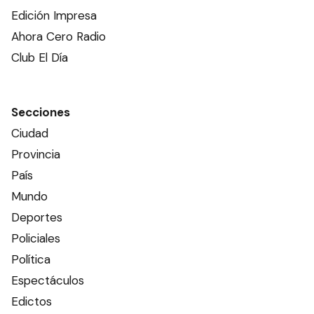
Edición Impresa
Ahora Cero Radio
Club El Día
Secciones
Ciudad
Provincia
País
Mundo
Deportes
Policiales
Política
Espectáculos
Edictos