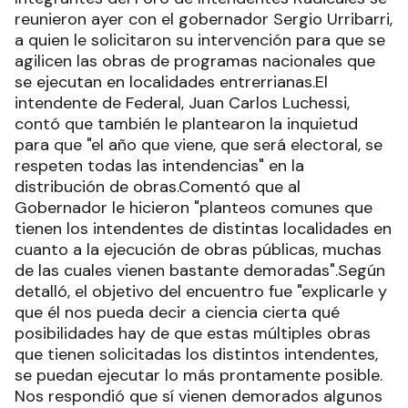
reunieron ayer con el gobernador Sergio Urribarri,
a quien le solicitaron su intervención para que se
agilicen las obras de programas nacionales que
se ejecutan en localidades entrerrianas.El
intendente de Federal, Juan Carlos Luchessi,
contó que también le plantearon la inquietud
para que "el año que viene, que será electoral, se
respeten todas las intendencias" en la
distribución de obras.Comentó que al
Gobernador le hicieron "planteos comunes que
tienen los intendentes de distintas localidades en
cuanto a la ejecución de obras públicas, muchas
de las cuales vienen bastante demoradas".Según
detalló, el objetivo del encuentro fue "explicarle y
que él nos pueda decir a ciencia cierta qué
posibilidades hay de que estas múltiples obras
que tienen solicitadas los distintos intendentes,
se puedan ejecutar lo más prontamente posible.
Nos respondió que sí vienen demorados algunos