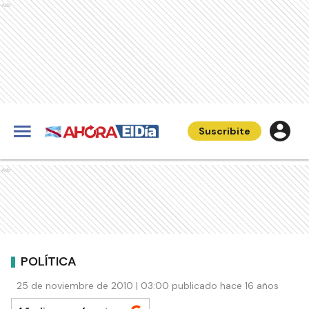
Ads
Suscribite
Ads
POLÍTICA
25 de noviembre de 2010 | 03:00 publicado hace 16 años