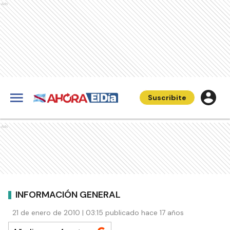
Ads
Suscribite
Ads
INFORMACIÓN GENERAL
21 de enero de 2010 | 03:15 publicado hace 17 años