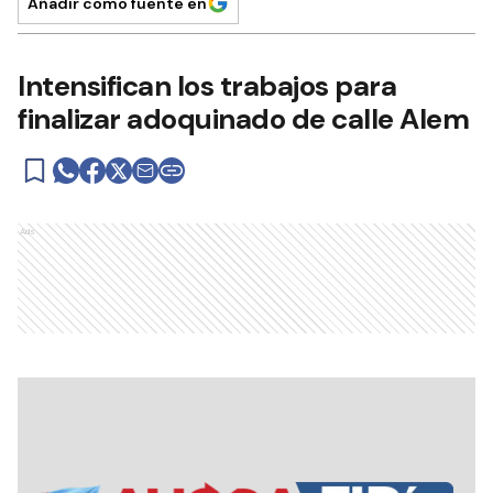
Añadir como fuente en
Intensifican los trabajos para
finalizar adoquinado de calle Alem
Ads