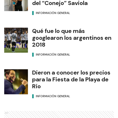
del “Conejo” Saviola
INFORMACIÓN GENERAL
Qué fue lo que más
googlearon los argentinos en
2018
INFORMACIÓN GENERAL
Dieron a conocer los precios
para la Fiesta de la Playa de
Río
INFORMACIÓN GENERAL
Ads