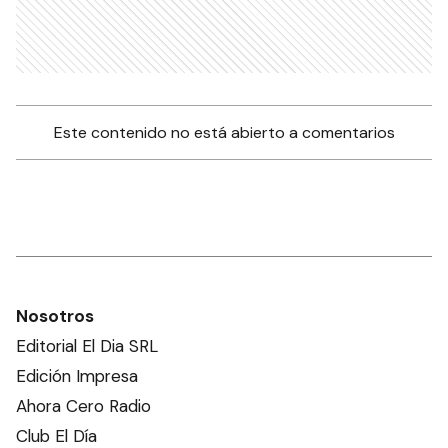
Este contenido no está abierto a comentarios
Nosotros
Editorial El Dia SRL
Edición Impresa
Ahora Cero Radio
Club El Día