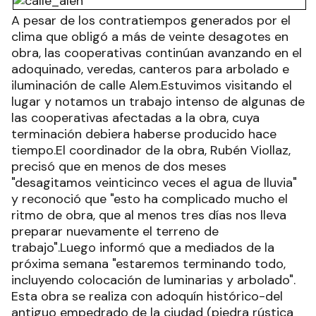
A pesar de los contratiempos generados por el
clima que obligó a más de veinte desagotes en
obra, las cooperativas continúan avanzando en el
adoquinado, veredas, canteros para arbolado e
iluminación de calle Alem.Estuvimos visitando el
lugar y notamos un trabajo intenso de algunas de
las cooperativas afectadas a la obra, cuya
terminación debiera haberse producido hace
tiempo.El coordinador de la obra, Rubén Viollaz,
precisó que en menos de dos meses
"desagitamos veinticinco veces el agua de lluvia"
y reconoció que "esto ha complicado mucho el
ritmo de obra, que al menos tres días nos lleva
preparar nuevamente el terreno de
trabajo".Luego informó que a mediados de la
próxima semana "estaremos terminando todo,
incluyendo colocación de luminarias y arbolado".
Esta obra se realiza con adoquín histórico-del
antiguo empedrado de la ciudad (piedra rústica