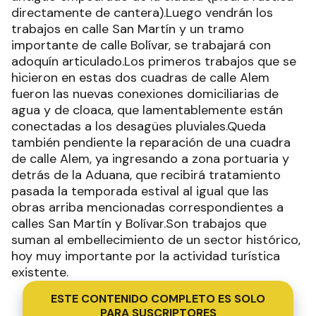
directamente de cantera).Luego vendrán los
trabajos en calle San Martín y un tramo
importante de calle Bolívar, se trabajará con
adoquín articulado.Los primeros trabajos que se
hicieron en estas dos cuadras de calle Alem
fueron las nuevas conexiones domiciliarias de
agua y de cloaca, que lamentablemente están
conectadas a los desagües pluviales.Queda
también pendiente la reparación de una cuadra
de calle Alem, ya ingresando a zona portuaria y
detrás de la Aduana, que recibirá tratamiento
pasada la temporada estival al igual que las
obras arriba mencionadas correspondientes a
calles San Martín y Bolívar.Son trabajos que
suman al embellecimiento de un sector histórico,
hoy muy importante por la actividad turística
existente.
ESTE CONTENIDO COMPLETO ES SOLO
PARA SUSCRIPTORES