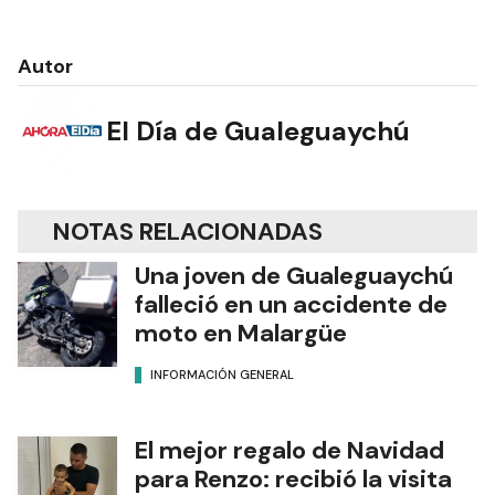
Autor
El Día de Gualeguaychú
NOTAS RELACIONADAS
Una joven de Gualeguaychú
falleció en un accidente de
moto en Malargüe
INFORMACIÓN GENERAL
El mejor regalo de Navidad
para Renzo: recibió la visita